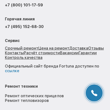
+7 (800) 101-17-59
Горячая линия
+7 (495) 152-68-30
Сервис
Срочный ремонт
Цена на ремонт
Доставка
Отзывы
Контакты
Расчёт стоимости
Вакансии
Гарантии
Контроль качества
Официальный сайт бренда Fortuna доступен по
ссылке
Ремонт техники
Ремонт оптических прицелов
Ремонт тепловизоров