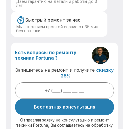
Даем гарантию на детали и работы до 3
лет
Быстрый ремонт за час
Мы выполняем простой сервис от 35 мин
без наценки.
Есть вопросы по ремонту
техники Fortuna ?
Запишитесь на ремонт и получите
скидку
-25%
Бесплатная консультация
Отправляя заявку на консультацию и ремонт
техники Fortuna, Вы соглашаетесь на обработку