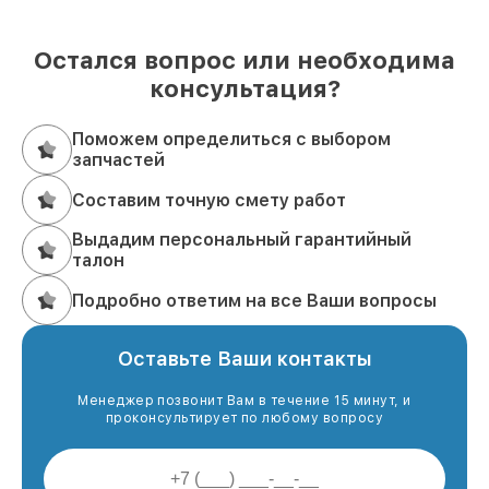
Остался вопрос или необходима
консультация?
Поможем определиться с выбором
запчастей
Составим точную смету работ
Выдадим персональный гарантийный
талон
Подробно ответим на все Ваши вопросы
Оставьте Ваши контакты
Менеджер позвонит Вам в течение 15 минут, и
проконсультирует по любому вопросу