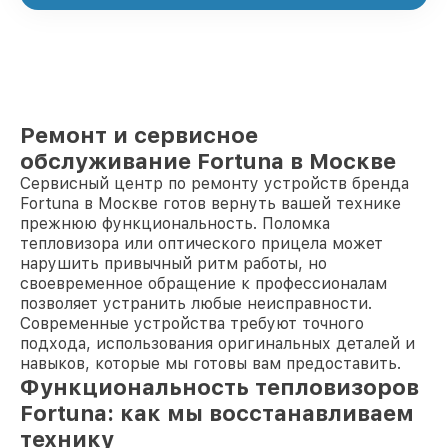
Ремонт и сервисное
обслуживание Fortuna в Москве
Сервисный центр по ремонту устройств бренда
Fortuna в Москве готов вернуть вашей технике
прежнюю функциональность. Поломка
тепловизора или оптического прицела может
нарушить привычный ритм работы, но
своевременное обращение к профессионалам
позволяет устранить любые неисправности.
Современные устройства требуют точного
подхода, использования оригинальных деталей и
навыков, которые мы готовы вам предоставить.
Функциональность тепловизоров
Fortuna: как мы восстанавливаем
технику