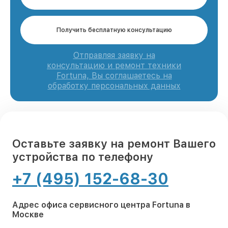
Получить бесплатную консультацию
Отправляя заявку на
консультацию и ремонт техники
Fortuna, Вы соглашаетесь на
обработку персональных данных
Оставьте заявку на ремонт Вашего
устройства по телефону
+7 (495) 152-68-30
Адрес офиса сервисного центра Fortuna в
Москве