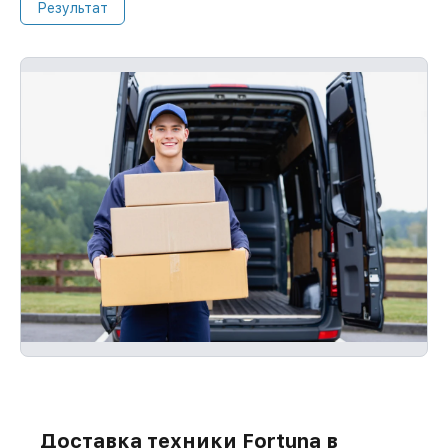
Результат
мы восстановим повторно без задержек
и бесплатно.
Доставка техники Fortuna в