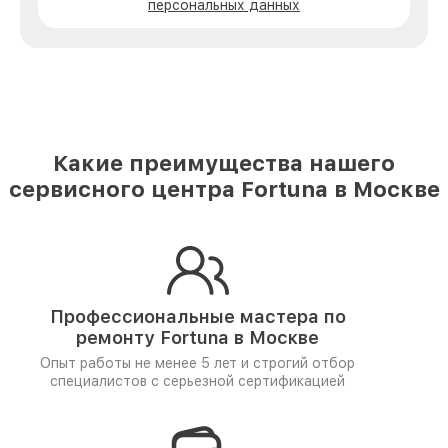
персональных данных
Какие преимущества нашего
сервисного центра Fortuna в Москве
Профессиональные мастера по
ремонту
Fortuna в Москве
Опыт работы не менее 5 лет и
строгий отбор
специалистов
с серьезной сертификацией