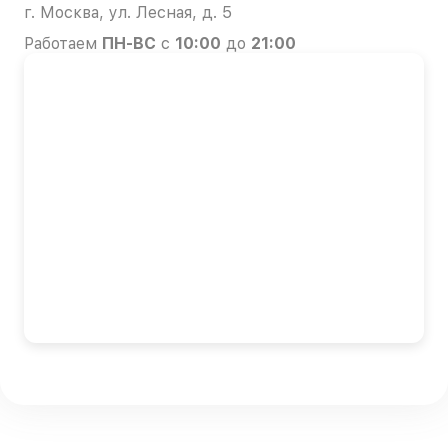
г. Москва, ул. Лесная, д. 5
Работаем
ПН-ВС
с
10:00
до
21:00