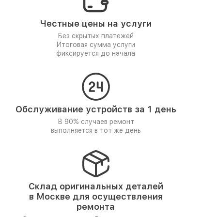
Честные цены на услуги
Без скрытых платежей
Итоговая сумма услуги
фиксируется до начала
Обслуживание устройств за 1 день
В 90% случаев ремонт
выполняется в тот же день
Склад оригинальных деталей
в Москве для осуществления
ремонта