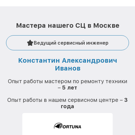
Мастера нашего СЦ в Москве
Ведущий сервисный инженер
Константин Александрович
Иванов
О
Опыт работы мастером по ремонту техники
–
5 лет
О
Опыт работы в нашем сервисном центре –
3
года