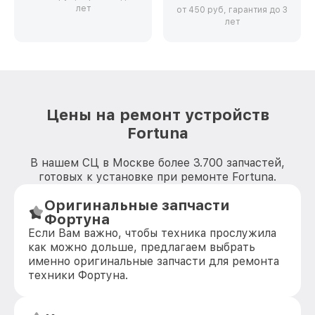
лет
от 450 руб, гарантия до 3
лет
Цены на ремонт устройств
Fortuna
В нашем СЦ в Москве более 3.700 запчастей,
готовых к установке при ремонте Fortuna.
Оригинальные запчасти
Фортуна
Если Вам важно, чтобы техника прослужила
как можно дольше, предлагаем выбрать
именно оригинальные запчасти для ремонта
техники Фортуна.