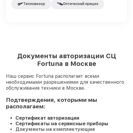
Тепловизор
Оптический прицел
Документы авторизации СЦ
Fortuna в Москве
Наш сервис Fortuna располагает всеми
необходимыми разрешениями для качественного
обслуживания техники в Москве.
Подтверждения, которыми мы
располагаем:
Сертификат авторизации
Сертификаты на сервисные приборы
Документы на комплектующие