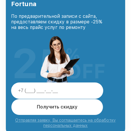
Fortuna
По предварительной записи с сайта,
предоставляем скидку в размере -25%
на весь прайс услуг по ремонту
25
%
OFF
Получить скидку
Отправляя заявку, Вы соглашаетесь на обработку
персональных данных