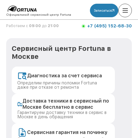
Записаться
Официальный сервисный центр Fortuna
+7 (495) 152-68-30
Работаем с
09:00
до
21:00
Сервисный центр Fortuna в
Москве
Диагностика за счет сервиса
Определим причины поломки Fortuna
даже при отказе от ремонта
Доставка техники в сервисный по
Москве бесплатно в сервис
Гарантируем доставку техники в сервис в
Москве в день обращения
Сервисная гарантия на починку