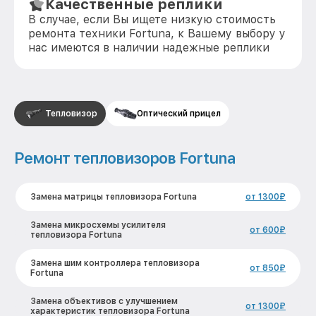
Качественные реплики
В случае, если Вы ищете низкую стоимость
ремонта техники Fortuna, к Вашему выбору у
нас имеются в наличии надежные реплики
Тепловизор
Оптический прицел
Ремонт тепловизоров Fortuna
Замена матрицы тепловизора Fortuna
от 1300₽
Замена микросхемы усилителя
от 600₽
тепловизора Fortuna
Замена шим контроллера тепловизора
от 850₽
Fortuna
Замена объективов с улучшением
от 1300₽
характеристик тепловизора Fortuna