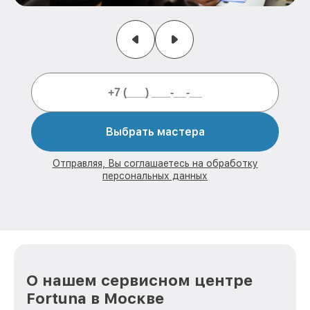
Выбрать мастера
Отправляя, Вы соглашаетесь на обработку
персональных данных
О нашем сервисном центре
Fortuna в Москве