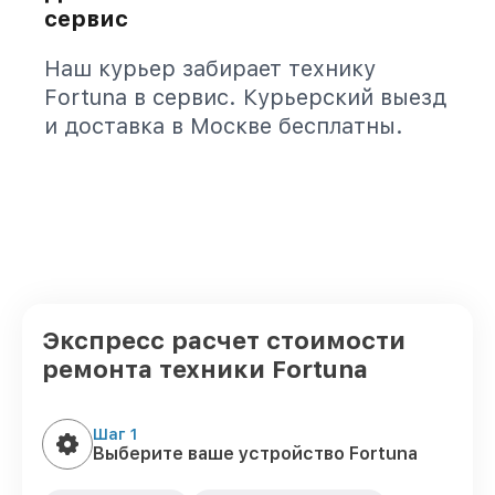
сервис
Наш курьер забирает технику
Fortuna в сервис. Курьерский выезд
и доставка в Москве бесплатны.
Экспресс расчет стоимости
ремонта техники Fortuna
Шаг 1
Выберите ваше устройство Fortuna