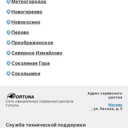
Метрогородок
Новогиреево
Новокосино
Перово
Преображенское
Северное Измайлово
Соколиная Гора
Сокольники
Адрес сервисного
центра
Сеть официальных сервисных центров
Москва
Fortuna
, ул. Лесная, д. 5
Служба технической поддержки