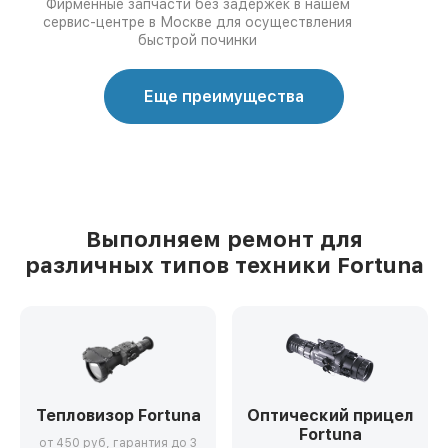
Фирменные запчасти без задержек в нашем
сервис-центре в Москве для осуществления
быстрой починки
Еще преимущества
Выполняем ремонт для
различных типов техники Fortuna
Тепловизор Fortuna
Оптический прицел
Fortuna
от 450 руб, гарантия до 3