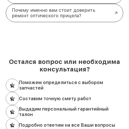
Почему именно вам стоит доверить
ремонт оптического прицела?
Остался вопрос или необходима
консультация?
Поможем определиться с выбором
запчастей
Составим точную смету работ
Выдадим персональный гарантийный
талон
Подробно ответим на все Ваши вопросы