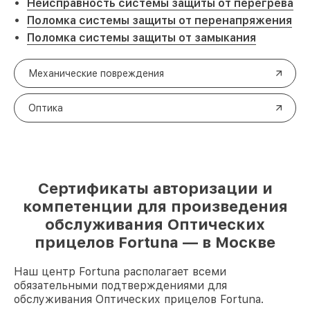
Неисправность системы защиты от перегрева
Поломка системы защиты от перенапряжения
Поломка системы защиты от замыкания
Механические повреждения
Оптика
Сертификаты авторизации и
компетенции для произведения
обслуживания Оптических
прицелов Fortuna — в Москве
Наш центр Fortuna располагает всеми
обязательными подтверждениями для
обслуживания Оптических прицелов Fortuna.