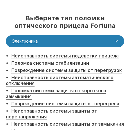
Выберите тип поломки
оптического прицела Fortuna
Электроника
Неисправность системы подсветки прицела
Поломка системы стабилизации
Повреждение системы защиты от перегрузок
Неисправность системы автоматического
отключения
Поломка системы защиты от короткого
замыкания
Повреждение системы защиты от перегрева
Неисправность системы защиты от
перенапряжения
Неисправность системы защиты от замыкания