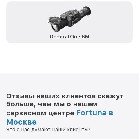
General One 6M
Отзывы наших клиентов скажут
больше, чем мы о нашем
Fortuna в
сервисном центре
Москве
Что о нас думают наши клиенты?