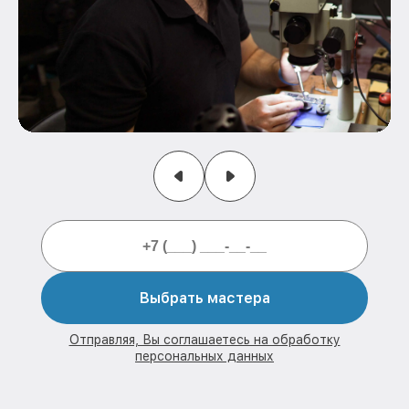
Выбрать мастера
Отправляя, Вы соглашаетесь на обработку
персональных данных