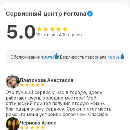
Сервисный центр Fortuna
5.0
132 отзыва 409 оценок
Обслуживание
100%
Вежливость персонала
100%
К
Платонова Анастасия
Это лучший сервис у нас в городе, здесь
работают очень хорошие мастера! Мой
оптический прицел получил вторую жизнь
благодаря этому сервису. Сроки и стоимость
ремонта меня устроили более чем. Спасибо!
Чернова Алиса