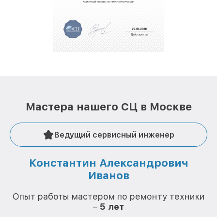
Мастера нашего СЦ в Москве
Ведущий сервисный инженер
Константин Александрович
Иванов
О
Опыт работы мастером по ремонту техники
–
5 лет
О