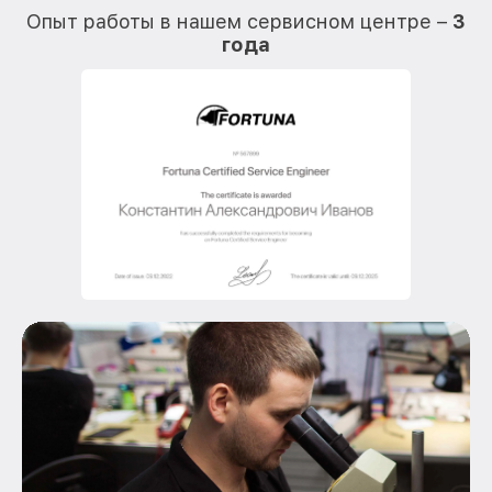
Опыт работы в нашем сервисном центре –
3
года