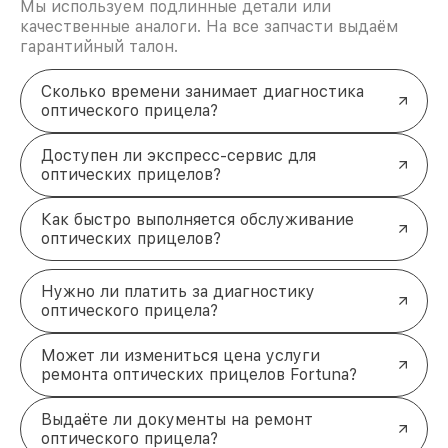
Мы используем подлинные детали или
качественные аналоги. На все запчасти выдаём
гарантийный талон.
Сколько времени занимает диагностика
оптического прицела?
Доступен ли экспресс-сервис для
оптических прицелов?
Как быстро выполняется обслуживание
оптических прицелов?
Нужно ли платить за диагностику
оптического прицела?
Может ли измениться цена услуги
ремонта оптических прицелов Fortuna?
Выдаёте ли документы на ремонт
оптического прицела?