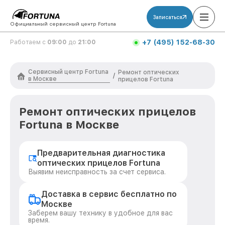
Записаться
Официальный сервисный центр Fortuna
+7 (495) 152-68-30
Работаем с
09:00
до
21:00
Сервисный центр Fortuna
Ремонт оптических
/
в Москве
прицелов Fortuna
Ремонт оптических прицелов
Fortuna в Москве
Предварительная диагностика
оптических прицелов Fortuna
Выявим неисправность за счет сервиса.
Доставка в сервис бесплатно по
Москве
Заберем вашу технику в удобное для вас
время.