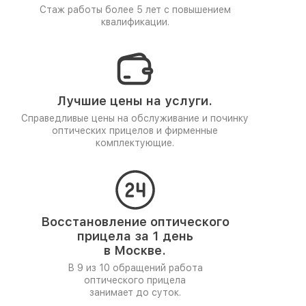
Стаж работы более 5 лет
с повышением
квалификации.
Лучшие цены на услуги.
Справедливые цены на обслуживание и починку
оптических прицелов и фирменные
комплектующие.
Восстановление оптического
прицела за 1 день
в Москве.
В 9 из 10 обращений работа
оптического прицела
занимает до суток.