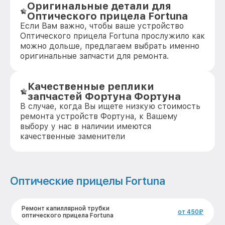
Оригинальные детали для
Оптического прицела Fortuna
Если Вам важно, чтобы ваше устройство
Оптического прицела Fortuna прослужило как
можно дольше, предлагаем выбрать именно
оригинальные запчасти для ремонта.
Качественные реплики
запчастей Фортуна Фортуна
В случае, когда Вы ищете низкую стоимость
ремонта устройств Фортуна, к Вашему
выбору у нас в наличии имеются
качественные заменители
Оптические прицелы Fortuna
Ремонт капиллярной трубки
от 450₽
оптического прицела Fortuna