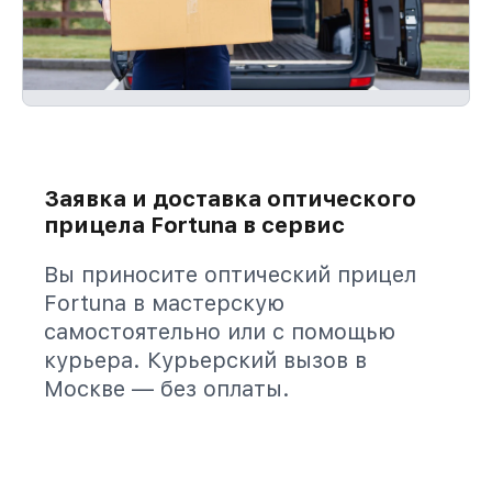
Заявка и доставка оптического
прицела Fortuna в сервис
Вы приносите оптический прицел
Fortuna в мастерскую
самостоятельно или с помощью
курьера. Курьерский вызов в
Москве — без оплаты.