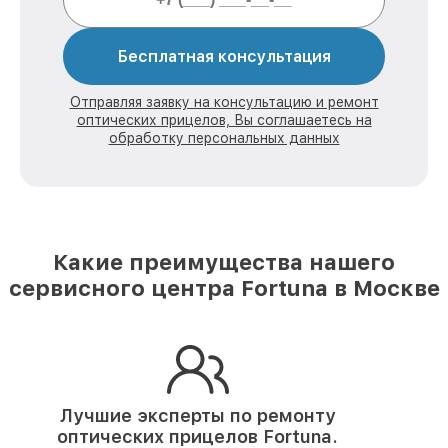
Бесплатная консультация
Отправляя заявку на консультацию и ремонт
оптических прицелов, Вы соглашаетесь на
обработку персональных данных
Какие преимущества нашего
сервисного центра Fortuna в Москве
Лучшие эксперты по ремонту
оптических прицелов Fortuna.