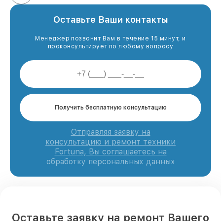
Оставьте Ваши контакты
Менеджер позвонит Вам в течение 15 минут, и
проконсультирует по любому вопросу
Получить бесплатную консультацию
Отправляя заявку на
консультацию и ремонт техники
Fortuna, Вы соглашаетесь на
обработку персональных данных
Оставьте заявку на ремонт Вашего