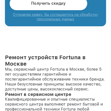
Получить скидку
Отправляя заявку, Вы соглашаетесь на обработку
персональных данных
Ремонт устройств Fortuna в
Москве
Мы, сервисный центр Fortuna в Москве, более 5
лет осуществляем гарантийное и
послегарантийное обслуживание техники бренда.
Наши безусловные принципы: высокое качество,
доступные цены, высококлассный сервис.
Ремонт в сервисном центре
Квалифицированные и опытные специалисты
сервисного центра выполняют ремонт бытовой и
профессиональной техники Fortuna любой