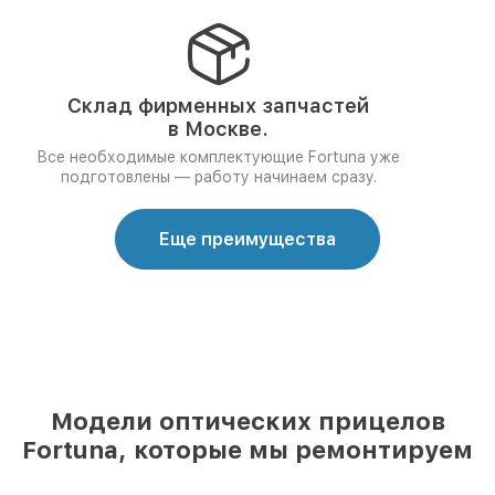
Склад фирменных запчастей
в Москве.
Все необходимые комплектующие Fortuna уже
подготовлены — работу начинаем сразу.
Еще преимущества
Модели оптических прицелов
Fortuna, которые мы ремонтируем