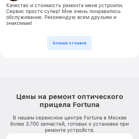
Качество и стоимость ремонта меня устроили.
Сервис просто супер! Мне очень понравилось
обслуживание. Рекомендую всем друзьям и
знакомым!
Больше отзывов
Цены на ремонт оптического
прицела Fortuna
В нашем сервисном центре Fortuna в Москве
более 3.700 запчастей, готовых к установке при
ремонте устройств.