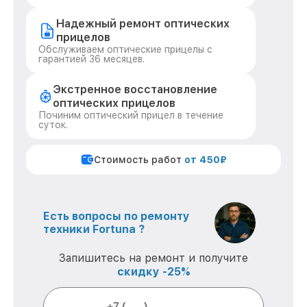
Надежный ремонт оптических
прицелов
Обслуживаем оптические прицелы с
гарантией 36 месяцев.
Экстренное восстановление
оптических прицелов
Починим оптический прицел в течение
суток.
Стоимость работ
от 450₽
Есть вопросы по ремонту
техники Fortuna ?
Запишитесь на ремонт и получите
скидку -25%