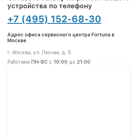
устройства по телефону
+7 (495) 152-68-30
Адрес офиса сервисного центра Fortuna в
Москве
г. Москва, ул. Лесная, д. 5
Работаем
ПН-ВС
с
10:00
до
21:00