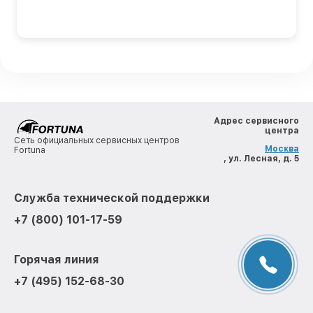
Адрес сервисного
центра
Сеть официальных сервисных центров
Москва
Fortuna
, ул. Лесная, д. 5
Служба технической поддержки
+7 (800) 101-17-59
Горячая линия
+7 (495) 152-68-30