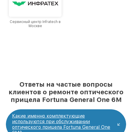
Сервисный центр Infratech в
Москве
Ответы на частые вопросы
клиентов о ремонте оптического
прицела Fortuna General One 6M
Какие именно комплектующие
используются при обслуживании
оптического прицела Fortuna General One