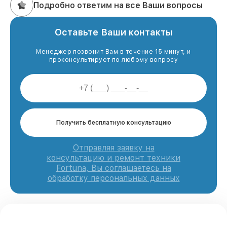
Подробно ответим на все Ваши вопросы
Оставьте Ваши контакты
Менеджер позвонит Вам в течение 15 минут, и
проконсультирует по любому вопросу
Получить бесплатную консультацию
Отправляя заявку на
консультацию и ремонт техники
Fortuna, Вы соглашаетесь на
обработку персональных данных