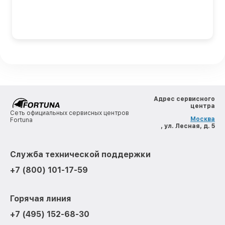
Адрес сервисного
центра
Сеть официальных сервисных центров
Москва
Fortuna
, ул. Лесная, д. 5
Служба технической поддержки
+7 (800) 101-17-59
Горячая линия
+7 (495) 152-68-30