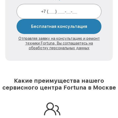
Бесплатная консультация
Отправляя заявку на консультацию и ремонт
техники Fortuna, Вы соглашаетесь на
обработку персональных данных
Какие преимущества нашего
сервисного центра Fortuna в Москве