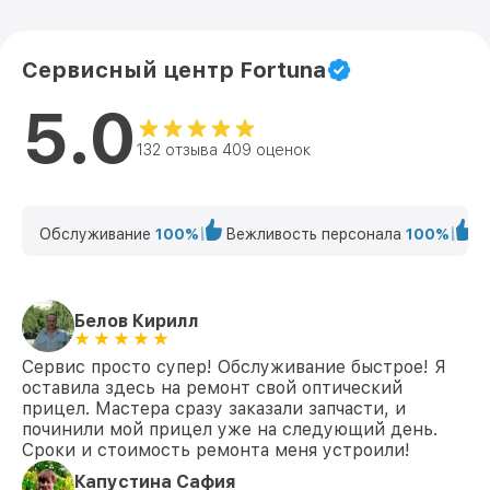
Сервисный центр Fortuna
5.0
132 отзыва 409 оценок
Обслуживание
100%
Вежливость персонала
100%
К
Белов Кирилл
Сервис просто супер! Обслуживание быстрое! Я
оставила здесь на ремонт свой оптический
прицел. Мастера сразу заказали запчасти, и
починили мой прицел уже на следующий день.
Сроки и стоимость ремонта меня устроили!
Капустина Сафия