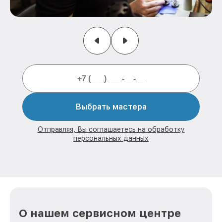
Выбрать мастера
Отправляя, Вы соглашаетесь на обработку
персональных данных
О нашем сервисном центре