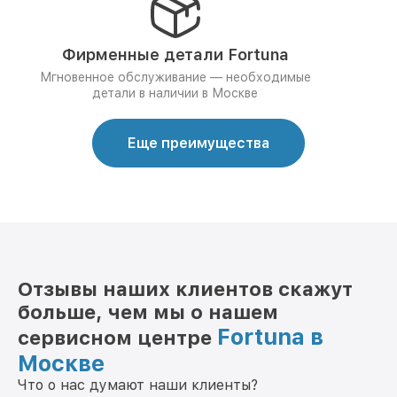
Фирменные детали Fortuna
Мгновенное обслуживание — необходимые
детали в наличии в Москве
Еще преимущества
Отзывы наших клиентов скажут
больше, чем мы о нашем
Fortuna в
сервисном центре
Москве
Что о нас думают наши клиенты?