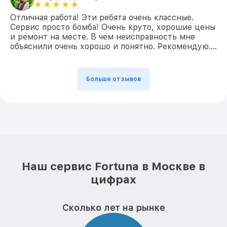
Отличная работа! Эти ребята очень классные.
Сервис просто бомба! Очень круто, хорошие цены
и ремонт на месте. В чем неисправность мне
объяснили очень хорошо и понятно. Рекомендую….
Больше отзывов
Наш сервис Fortuna в Москве в
цифрах
Сколько лет на рынке