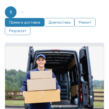
1
Прием и доставка
Диагностика
Ремонт
Результат