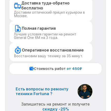
Доставка туда-обратно
бесплатно
Доставим оптический прицел курьером в
Москве.
Полная гарантия
Лучшие условия гарантии на ремонт
General One 6M на 3 года.
Оперативное восстановление
Восстановим вашу технику за 35 минут.
Стоимость работ
от 450₽
Есть вопросы по ремонту
техники Fortuna ?
Запишитесь на ремонт и получите
скидку -25%