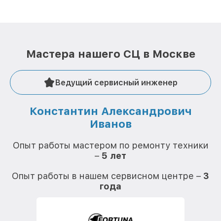
Мастера нашего СЦ в Москве
Ведущий сервисный инженер
Константин Александрович
Иванов
О
Опыт работы мастером по ремонту техники
–
5 лет
О
Опыт работы в нашем сервисном центре –
3
года