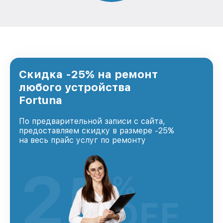
Скидка -25% на ремонт
любого устройства
Fortuna
По предварительной записи с сайта,
предоставляем скидку в размере -25%
на весь прайс услуг по ремонту
25
%
OFF