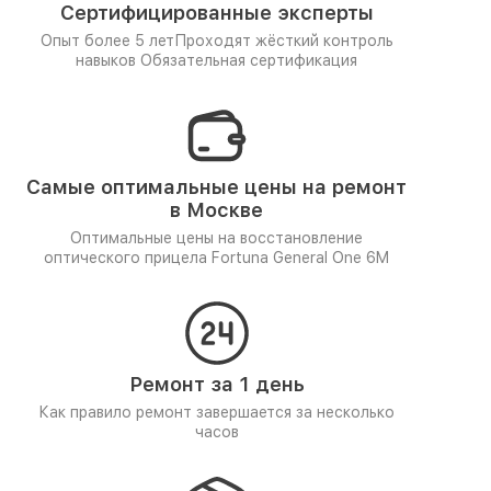
Сертифицированные эксперты
Опыт более 5 лет
Проходят жёсткий контроль
навыков
Обязательная сертификация
Самые оптимальные цены на ремонт
в Москве
Оптимальные цены на восстановление
оптического прицела Fortuna General One 6M
Ремонт за 1 день
Как правило ремонт завершается за несколько
часов