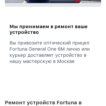
Мы принимаем в ремонт ваше
устройство
Вы привозите оптический прицел
Fortuna General One 6M лично или
курьер доставляет устройство в
нашу мастерскую в Москве
Ремонт устройств Fortuna в