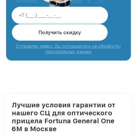
Получить скидку
Отправляя заявку, Вы соглашаетесь на обработку
персональных данных
Лучшие условия гарантии от
нашего СЦ для оптического
прицела Fortuna General One
6M в Москве