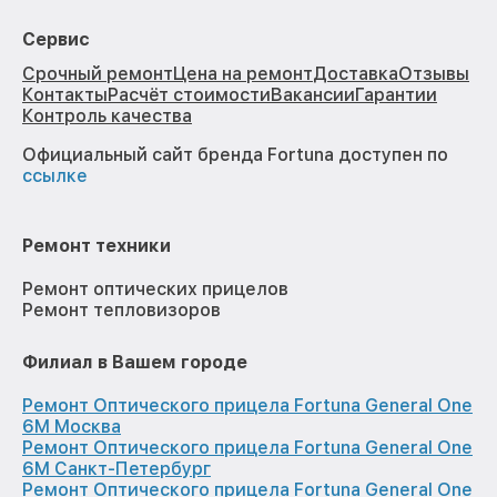
Сервис
Срочный ремонт
Цена на ремонт
Доставка
Отзывы
Контакты
Расчёт стоимости
Вакансии
Гарантии
Контроль качества
Официальный сайт бренда Fortuna доступен по
ссылке
Ремонт техники
Ремонт оптических прицелов
Ремонт тепловизоров
Филиал в Вашем городе
Ремонт Оптического прицела Fortuna General One
6M Москва
Ремонт Оптического прицела Fortuna General One
6M Санкт-Петербург
Ремонт Оптического прицела Fortuna General One