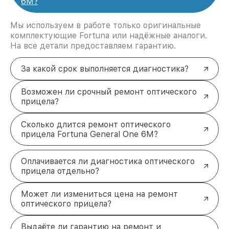
6M?
Мы используем в работе только оригинальные
комплектующие Fortuna или надёжные аналоги.
На все детали предоставляем гарантию.
За какой срок выполняется диагностика?
Возможен ли срочный ремонт оптического
прицела?
Сколько длится ремонт оптического
прицела Fortuna General One 6M?
Оплачивается ли диагностика оптического
прицела отдельно?
Может ли измениться цена на ремонт
оптического прицела?
Выдаёте ли гарантию на ремонт и