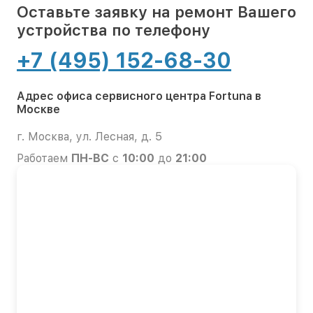
Оставьте заявку на ремонт Вашего
устройства по телефону
+7 (495) 152-68-30
Адрес офиса сервисного центра Fortuna в
Москве
г. Москва, ул. Лесная, д. 5
Работаем
ПН-ВС
с
10:00
до
21:00