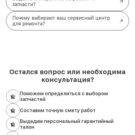
запчасти?
Почему выбирают ваш сервисный центр
для ремонта?
Остался вопрос или необходима
консультация?
Поможем определиться с выбором
запчастей
Составим точную смету работ
Выдадим персональный гарантийный
талон