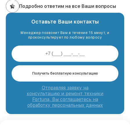
Подробно ответим на все Ваши вопросы
Оставьте Ваши контакты
Менеджер позвонит Вам в течение 15 минут, и
проконсультирует по любому вопросу
Получить бесплатную консультацию
Отправляя заявку на
консультацию и ремонт техники
Fortuna, Вы соглашаетесь на
обработку персональных данных