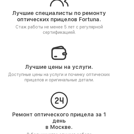
Лучшие специалисты по ремонту
оптических прицелов Fortuna.
Стаж работы не менее 5 лет
с регулярной
сертификацией.
Лучшие цены на услуги.
Доступные цены на услуги и починку оптических
прицелов и оригинальные детали.
Ремонт оптического прицела за 1
день
в Москве.