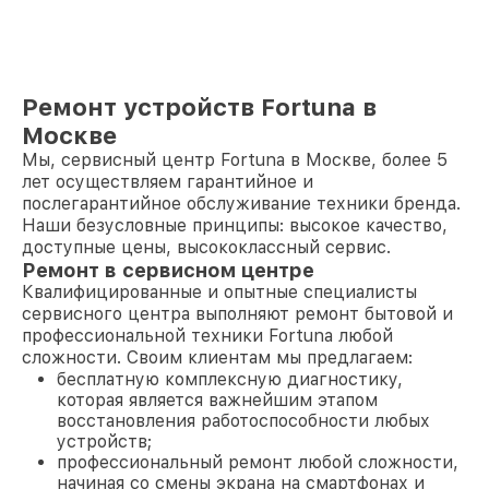
Ремонт устройств Fortuna в
Москве
Мы, сервисный центр Fortuna в Москве, более 5
лет осуществляем гарантийное и
послегарантийное обслуживание техники бренда.
Наши безусловные принципы: высокое качество,
доступные цены, высококлассный сервис.
Ремонт в сервисном центре
Квалифицированные и опытные специалисты
сервисного центра выполняют ремонт бытовой и
профессиональной техники Fortuna любой
сложности. Своим клиентам мы предлагаем:
бесплатную комплексную диагностику,
которая является важнейшим этапом
восстановления работоспособности любых
устройств;
профессиональный ремонт любой сложности,
начиная со смены экрана на смартфонах и