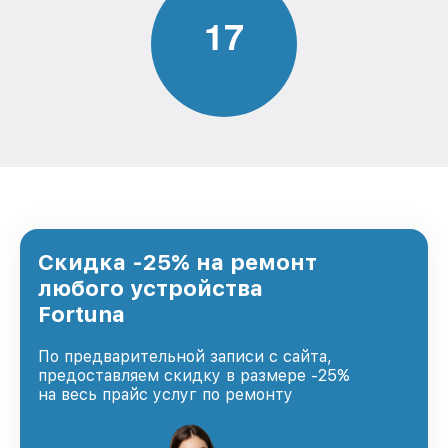
1
7
Скидка -25% на ремонт
любого устройства
Fortuna
По предварительной записи с сайта,
предоставляем скидку в размере -25%
на весь прайс услуг по ремонту