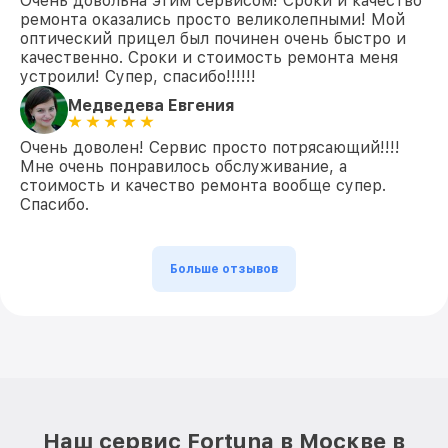
Очень довольна этим сервисом! Сроки и качество
ремонта оказались просто великолепными! Мой
оптический прицел был починен очень быстро и
качественно. Сроки и стоимость ремонта меня
устроили! Супер, спасибо!!!!!!
Медведева Евгения
Очень доволен! Сервис просто потрясающий!!!!
Мне очень понравилось обслуживание, а
стоимость и качество ремонта вообще супер.
Спасибо.
Больше отзывов
Наш сервис Fortuna в Москве в