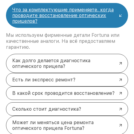
Что за комплектующие применяете, когда
проводите восстановление оптических
прицелов?
Мы используем фирменные детали Fortuna или
качественные аналоги. На всё предоставляем
гарантию.
Как долго делается диагностика
оптического прицела?
Есть ли экспресс ремонт?
В какой срок проводится восстановление?
Сколько стоит диагностика?
Может ли меняться цена ремонта
оптического прицела Fortuna?