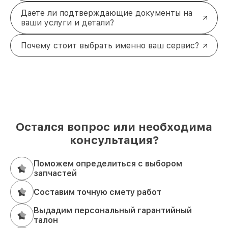
Даете ли подтверждающие документы на
ваши услуги и детали?
Почему стоит выбрать именно ваш сервис?
Остался вопрос или необходима
консультация?
Поможем определиться с выбором
запчастей
Составим точную смету работ
Выдадим персональный гарантийный
талон