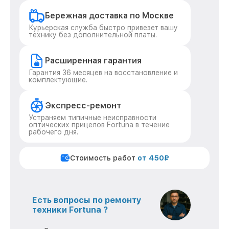
Бережная доставка по Москве
Курьерская служба быстро привезет вашу
технику без дополнительной платы.
Расширенная гарантия
Гарантия 36 месяцев на восстановление и
комплектующие.
Экспресс-ремонт
Устраняем типичные неисправности
оптических прицелов Fortuna в течение
рабочего дня.
Стоимость работ
от 450₽
Есть вопросы по ремонту
техники Fortuna ?