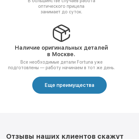
В большинстве случаев работа
оптического прицела
занимает до суток.
Наличие оригинальных деталей
в Москве.
Все необходимые детали Fortuna уже
подготовлены — работу начинаем в тот же день.
Еще преимущества
Отзывы наших клиентов скажут