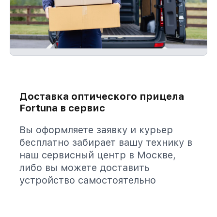
Доставка оптического прицела
Fortuna в сервис
Вы оформляете заявку и курьер
бесплатно забирает вашу технику в
наш сервисный центр в Москве,
либо вы можете доставить
устройство самостоятельно