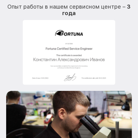
Опыт работы в нашем сервисном центре –
3
года