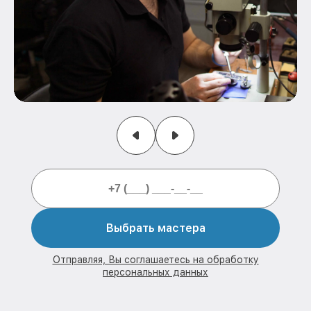
Выбрать мастера
Отправляя, Вы соглашаетесь на обработку
персональных данных