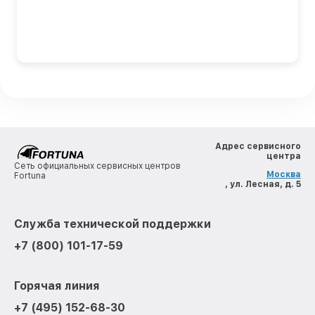
Адрес сервисного
центра
Сеть официальных сервисных центров
Москва
Fortuna
, ул. Лесная, д. 5
Служба технической поддержки
+7 (800) 101-17-59
Горячая линия
+7 (495) 152-68-30