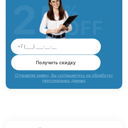
25
%
OFF
Получить скидку
Отправляя заявку, Вы соглашаетесь на обработку
персональных данных