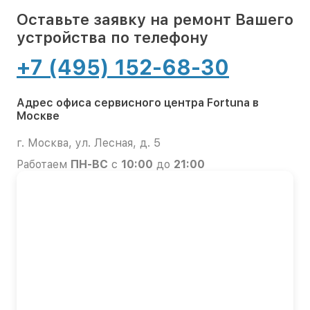
Оставьте заявку на ремонт Вашего
устройства по телефону
+7 (495) 152-68-30
Адрес офиса сервисного центра Fortuna в
Москве
г. Москва, ул. Лесная, д. 5
Работаем
ПН-ВС
с
10:00
до
21:00