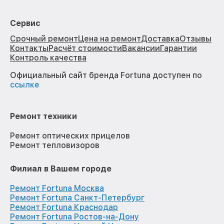
Сервис
Срочный ремонт
Цена на ремонт
Доставка
Отзывы
Контакты
Расчёт стоимости
Вакансии
Гарантии
Контроль качества
Официальный сайт бренда Fortuna доступен по
ссылке
Ремонт техники
Ремонт оптических прицелов
Ремонт тепловизоров
Филиал в Вашем городе
Ремонт Fortuna Москва
Ремонт Fortuna Санкт-Петербург
Ремонт Fortuna Краснодар
Ремонт Fortuna Ростов-на-Дону