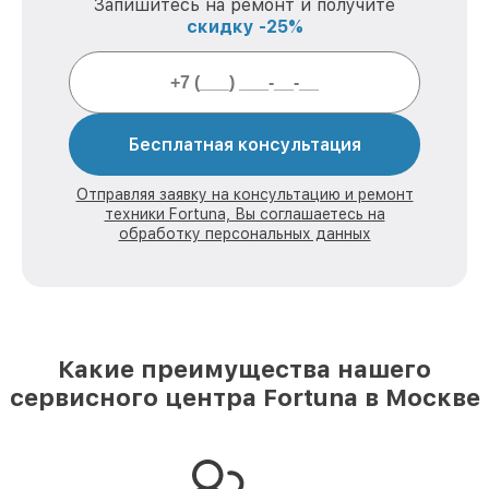
Запишитесь на ремонт и получите
скидку -25%
Бесплатная консультация
Отправляя заявку на консультацию и ремонт
техники Fortuna, Вы соглашаетесь на
обработку персональных данных
Какие преимущества нашего
сервисного центра Fortuna в Москве