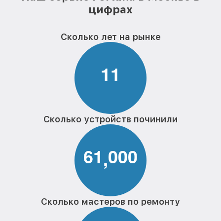
цифрах
Сколько лет на рынке
1
1
Сколько устройств починили
6
1
0
0
0
,
Сколько мастеров по ремонту