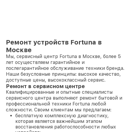
Ремонт устройств Fortuna в
Москве
Мы, сервисный центр Fortuna в Москве, более 5
лет осуществляем гарантийное и
послегарантийное обслуживание техники бренда.
Наши безусловные принципы: высокое качество,
доступные цены, высококлассный сервис.
Ремонт в сервисном центре
Квалифицированные и опытные специалисты
сервисного центра выполняют ремонт бытовой и
профессиональной техники Fortuna любой
сложности. Своим клиентам мы предлагаем:
бесплатную комплексную диагностику,
которая является важнейшим этапом
восстановления работоспособности любых