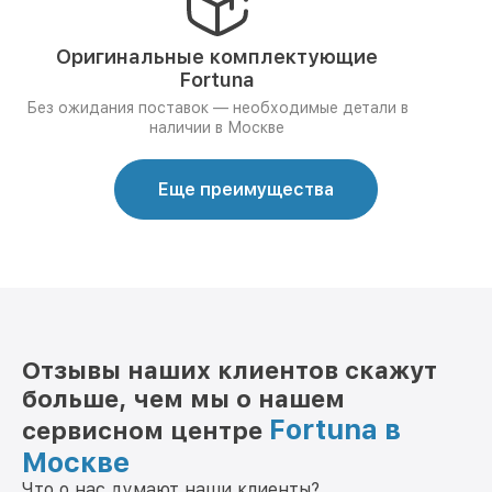
Оригинальные комплектующие
Fortuna
Без ожидания поставок — необходимые детали в
наличии в Москве
Еще преимущества
Отзывы наших клиентов скажут
больше, чем мы о нашем
Fortuna в
сервисном центре
Москве
Что о нас думают наши клиенты?