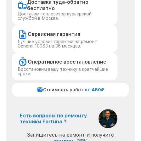
Доставка туда-обратно
бесплатно
Доставим тепловизор курьерской
службой в Москве.
Сервисная гарантия
Лучшие условия гарантии на ремонт
General 100S3 на 36 месяцев.
Оперативное восстановление
Восстановим вашу технику в кратчайшие
сроки.
Стоимость работ
от 450₽
Есть вопросы по ремонту
техники Fortuna ?
Запишитесь на ремонт и получите