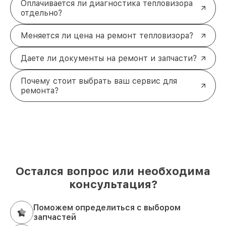
Оплачивается ли диагностика тепловизора
отдельно?
Меняется ли цена на ремонт тепловизора?
Даете ли документы на ремонт и запчасти?
Почему стоит выбрать ваш сервис для
ремонта?
Остался вопрос или необходима
консультация?
Поможем определиться с выбором
запчастей