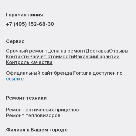
Горячая линия
+7 (495) 152-68-30
Сервис
Срочный ремонт
Цена на ремонт
Доставка
Отзывы
Контакты
Расчёт стоимости
Вакансии
Гарантии
Контроль качества
Официальный сайт бренда Fortuna доступен по
ссылке
Ремонт техники
Ремонт оптических прицелов
Ремонт тепловизоров
Филиал в Вашем городе