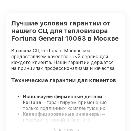
Лучшие условия гарантии от
нашего СЦ для тепловизора
Fortuna General 100S3 в Москве
В нашем СЦ Fortuna в Москве мы
предоставляем качественный сервис для
каждого клиента. Наши гарантии держатся
на принципах профессионализма и качества.
Технические гарантии для клиентов
Используем фирменные детали
Fortuna
– гарантируем применение
только подлинных комплектующих.
Квалифицированные инженеры
–
проходят строгий отбор, что
подтверждает уровень их
Развернуть