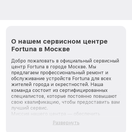
О нашем сервисном центре
Fortuna в Москве
Добро пожаловать в официальный сервисный
центр Fortuna в городе Москве. Мы
предлагаем профессиональный ремонт и
обслуживание устройств Fortuna для всех
жителей города и окрестностей. Наша
команда состоит из сертифицированных
специалистов, которые постоянно повышают
свою квалификацию, чтобы предоставить вам
лучший сервис.
Миссия нашего центра — обеспечить
качественный и доступный ремонт для
Развернуть
каждого пользователя продукции Fortuna, вне
зависимости от сложности поломки. Мы