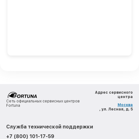
Адрес сервисного
центра
Сеть официальных сервисных центров
Москва
Fortuna
, ул. Лесная, д. 5
Служба технической поддержки
+7 (800) 101-17-59