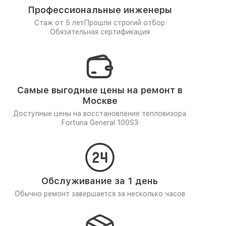
Профессиональные инженеры
Стаж от 5 лет
Прошли строгий отбор
Обязательная сертификация
Самые выгодные цены на ремонт в
Москве
Доступные цены на восстановление тепловизора
Fortuna General 100S3
Обслуживание за 1 день
Обычно ремонт завершается за несколько часов