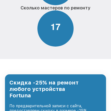
Сколько мастеров по ремонту
1
7
Скидка -25% на ремонт
любого устройства
Fortuna
По предварительной записи с сайта,
предоставляем скидку в размере -25%