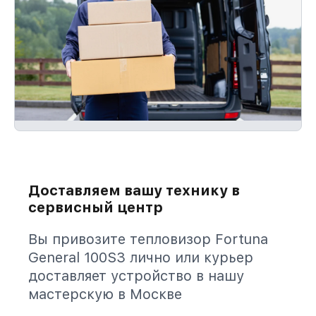
Доставляем вашу технику в
сервисный центр
Вы привозите тепловизор Fortuna
General 100S3 лично или курьер
доставляет устройство в нашу
мастерскую в Москве