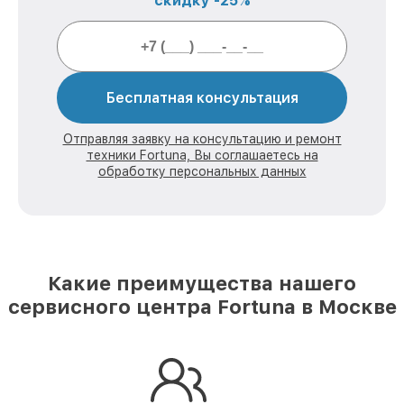
скидку -25%
Бесплатная консультация
Отправляя заявку на консультацию и ремонт
техники Fortuna, Вы соглашаетесь на
обработку персональных данных
Какие преимущества нашего
сервисного центра Fortuna в Москве