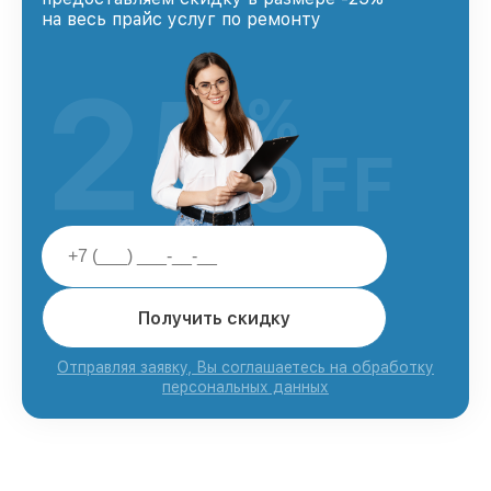
на весь прайс услуг по ремонту
25
%
OFF
Получить скидку
Отправляя заявку, Вы соглашаетесь на обработку
персональных данных