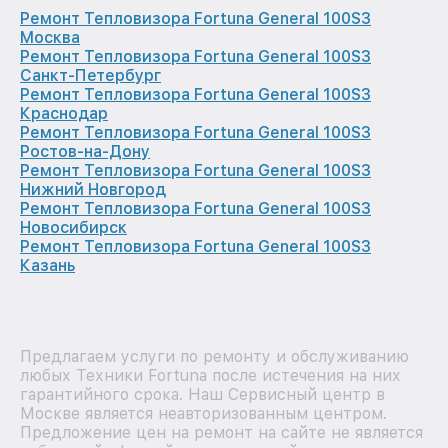
Ремонт Тепловизора Fortuna General 100S3
Москва
Ремонт Тепловизора Fortuna General 100S3
Санкт-Петербург
Ремонт Тепловизора Fortuna General 100S3
Краснодар
Ремонт Тепловизора Fortuna General 100S3
Ростов-на-Дону
Ремонт Тепловизора Fortuna General 100S3
Нижний Новгород
Ремонт Тепловизора Fortuna General 100S3
Новосибирск
Ремонт Тепловизора Fortuna General 100S3
Казань
Предлагаем услуги по ремонту и обслуживанию
любых Техники Fortuna после истечения на них
гарантийного срока. Наш Сервисный центр в
Москве является неавторизованным центром.
Предложение цен на ремонт на сайте не является