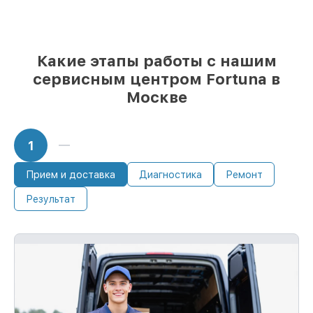
Какие этапы работы с нашим
сервисным центром Fortuna в
Москве
1
Прием и доставка
Диагностика
Ремонт
Результат