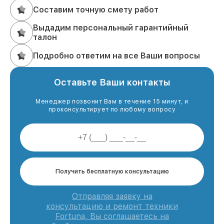
Составим точную смету работ
Выдадим персональный гарантийный
талон
Подробно ответим на все Ваши вопросы
Оставьте Ваши контакты
Менеджер позвонит Вам в течение 15 минут, и
проконсультирует по любому вопросу
Получить бесплатную консультацию
Отправляя заявку на
консультацию и ремонт техники
Fortuna, Вы соглашаетесь на