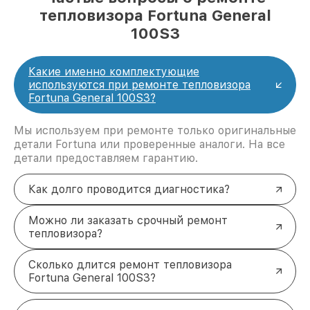
тепловизора Fortuna General
100S3
Какие именно комплектующие
используются при ремонте тепловизора
Fortuna General 100S3?
Мы используем при ремонте только оригинальные
детали Fortuna или проверенные аналоги. На все
детали предоставляем гарантию.
Как долго проводится диагностика?
Можно ли заказать срочный ремонт
тепловизора?
Сколько длится ремонт тепловизора
Fortuna General 100S3?