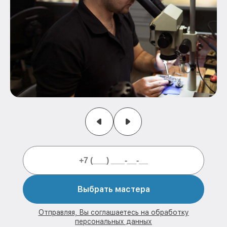
Выбрать мастера
Отправляя, Вы соглашаетесь на обработку
персональных данных