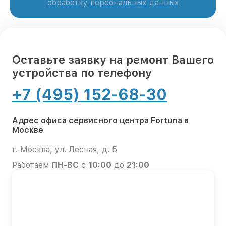
обработку персональных данных
Оставьте заявку на ремонт Вашего
устройства по телефону
+7 (495) 152-68-30
Адрес офиса сервисного центра Fortuna в
Москве
г. Москва, ул. Лесная, д. 5
Работаем
ПН-ВС
с
10:00
до
21:00