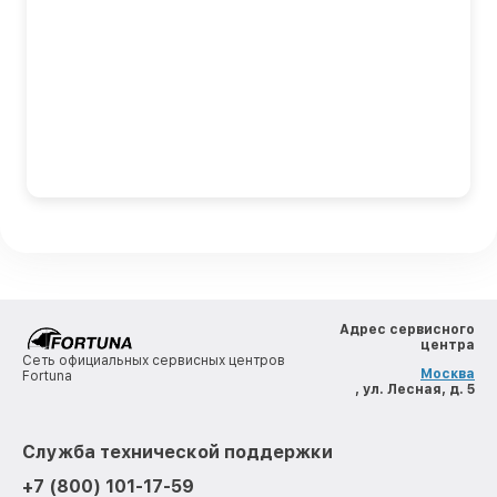
Адрес сервисного
центра
Сеть официальных сервисных центров
Москва
Fortuna
, ул. Лесная, д. 5
Служба технической поддержки
+7 (800) 101-17-59