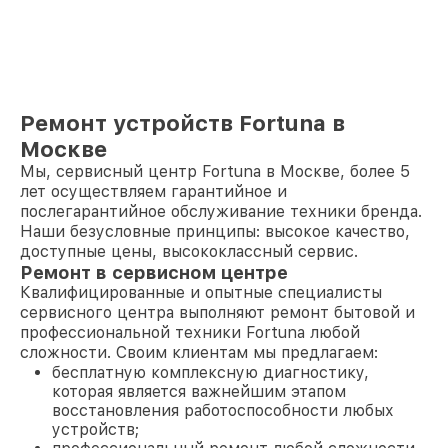
Ремонт устройств Fortuna в
Москве
Мы, сервисный центр Fortuna в Москве, более 5
лет осуществляем гарантийное и
послегарантийное обслуживание техники бренда.
Наши безусловные принципы: высокое качество,
доступные цены, высококлассный сервис.
Ремонт в сервисном центре
Квалифицированные и опытные специалисты
сервисного центра выполняют ремонт бытовой и
профессиональной техники Fortuna любой
сложности. Своим клиентам мы предлагаем:
бесплатную комплексную диагностику,
которая является важнейшим этапом
восстановления работоспособности любых
устройств;