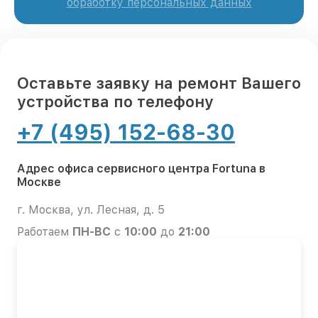
обработку персональных данных
Оставьте заявку на ремонт Вашего
устройства по телефону
+7 (495) 152-68-30
Адрес офиса сервисного центра Fortuna в
Москве
г. Москва, ул. Лесная, д. 5
Работаем
ПН-ВС
с
10:00
до
21:00