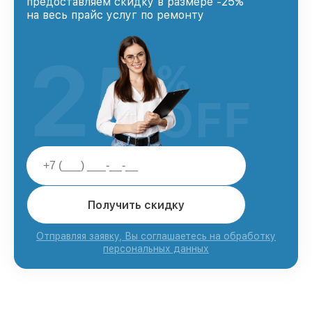
предоставляем скидку в размере -25%
на весь прайс услуг по ремонту
25
%
OFF
Получить скидку
Отправляя заявку, Вы соглашаетесь на обработку
персональных данных