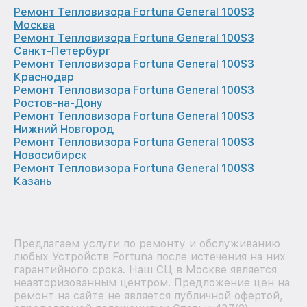
Ремонт Тепловизора Fortuna General 100S3
Москва
Ремонт Тепловизора Fortuna General 100S3
Санкт-Петербург
Ремонт Тепловизора Fortuna General 100S3
Краснодар
Ремонт Тепловизора Fortuna General 100S3
Ростов-на-Дону
Ремонт Тепловизора Fortuna General 100S3
Нижний Новгород
Ремонт Тепловизора Fortuna General 100S3
Новосибирск
Ремонт Тепловизора Fortuna General 100S3
Казань
Предлагаем услуги по ремонту и обслуживанию
любых Устройств Fortuna после истечения на них
гарантийного срока. Наш СЦ в Москве является
неавторизованным центром. Предложение цен на
ремонт на сайте не является публичной офертой,