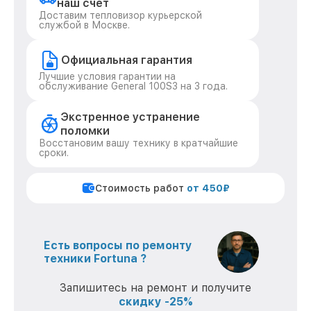
наш счет
Доставим тепловизор курьерской
службой в Москве.
Официальная гарантия
Лучшие условия гарантии на
обслуживание General 100S3 на 3 года.
Экстренное устранение
поломки
Восстановим вашу технику в кратчайшие
сроки.
Стоимость работ
от 450₽
Есть вопросы по ремонту
техники Fortuna ?
Запишитесь на ремонт и получите
скидку -25%