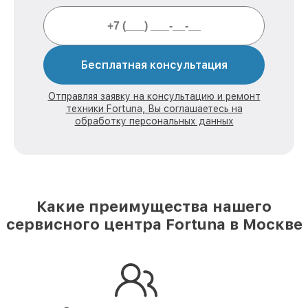
Бесплатная консультация
Отправляя заявку на консультацию и ремонт
техники Fortuna, Вы соглашаетесь на
обработку персональных данных
Какие преимущества нашего
сервисного центра Fortuna в Москве