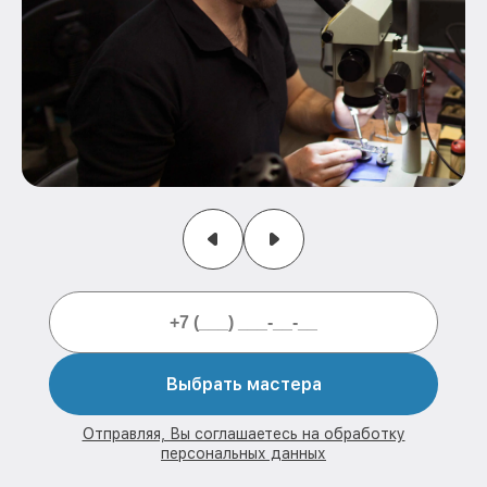
Выбрать мастера
Отправляя, Вы соглашаетесь на обработку
персональных данных