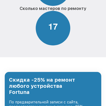
Сколько мастеров по ремонту
1
7
Скидка -25% на ремонт
любого устройства
Fortuna
По предварительной записи с сайта,