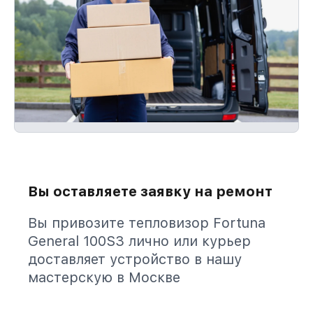
Вы оставляете заявку на ремонт
Вы привозите тепловизор Fortuna
General 100S3 лично или курьер
доставляет устройство в нашу
мастерскую в Москве