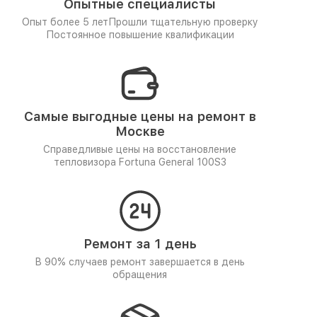
Опытные специалисты
Опыт более 5 лет
Прошли тщательную проверку
Постоянное повышение квалификации
Самые выгодные цены на ремонт в
Москве
Справедливые цены на восстановление
тепловизора Fortuna General 100S3
Ремонт за 1 день
В 90% случаев ремонт завершается в день
обращения