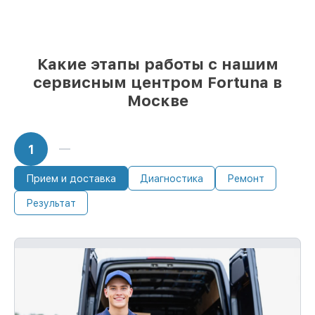
если мастер приступает к ремонту сразу
Какие этапы работы с нашим
сервисным центром Fortuna в
Москве
1
Прием и доставка
Диагностика
Ремонт
Результат