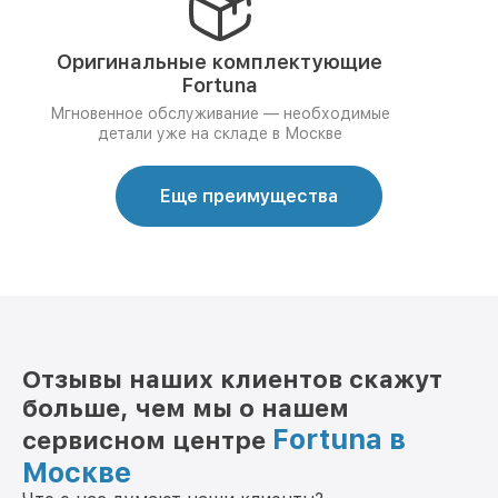
Оригинальные комплектующие
Fortuna
Мгновенное обслуживание — необходимые
детали уже на складе в Москве
Еще преимущества
Отзывы наших клиентов скажут
больше, чем мы о нашем
Fortuna в
сервисном центре
Москве