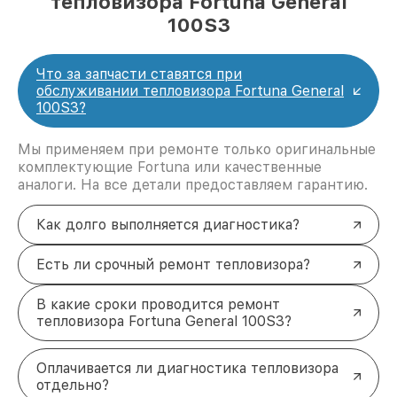
тепловизора Fortuna General
100S3
Что за запчасти ставятся при
обслуживании тепловизора Fortuna General
100S3?
Мы применяем при ремонте только оригинальные
комплектующие Fortuna или качественные
аналоги. На все детали предоставляем гарантию.
Как долго выполняется диагностика?
Есть ли срочный ремонт тепловизора?
В какие сроки проводится ремонт
тепловизора Fortuna General 100S3?
Оплачивается ли диагностика тепловизора
отдельно?