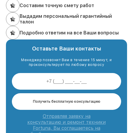
Составим точную смету работ
Выдадим персональный гарантийный
талон
Подробно ответим на все Ваши вопросы
Оставьте Ваши контакты
Менеджер позвонит Вам в течение 15 минут, и
проконсультирует по любому вопросу
Получить бесплатную консультацию
Отправляя заявку на
консультацию и ремонт техники
Fortuna, Вы соглашаетесь на