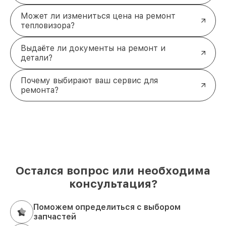
Может ли измениться цена на ремонт
тепловизора?
Выдаёте ли документы на ремонт и
детали?
Почему выбирают ваш сервис для
ремонта?
Остался вопрос или необходима
консультация?
Поможем определиться с выбором
запчастей