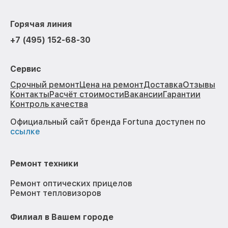
Горячая линия
+7 (495) 152-68-30
Сервис
Срочный ремонт
Цена на ремонт
Доставка
Отзывы
Контакты
Расчёт стоимости
Вакансии
Гарантии
Контроль качества
Официальный сайт бренда Fortuna доступен по
ссылке
Ремонт техники
Ремонт оптических прицелов
Ремонт тепловизоров
Филиал в Вашем городе