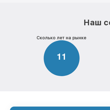
Наш с
Сколько лет на рынке
1
1