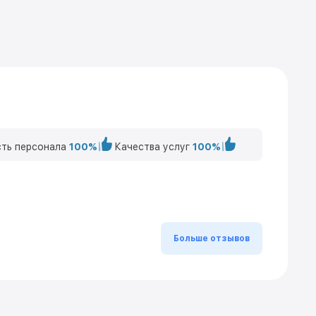
ть персонала
100%
Качества услуг
100%
Больше отзывов