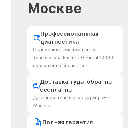
Москве
Профессиональная
диагностика
Определим неисправность
тепловизора Fortuna General 100S6
совершенно бесплатно.
Доставка туда-обратно
бесплатно
Доставим тепловизор курьером в
Москве.
Полная гарантия