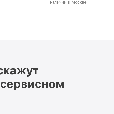
наличии в Москве
скажут
 сервисном