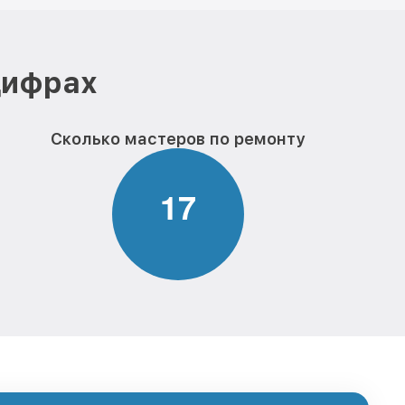
цифрах
Сколько мастеров по ремонту
1
7