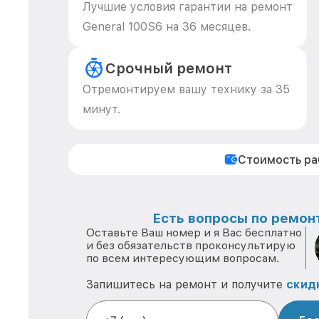
Лучшие условия гарантии на ремонт
General 100S6 на 36 месяцев.
Срочный ремонт
Отремонтируем вашу технику за 35
минут.
Стоимость р
Есть вопросы по ремонт
Оставьте Ваш номер и я Вас бесплатно
и без обязательств проконсультирую
по всем интересующим вопросам.
Запишитесь на ремонт и получите
скид