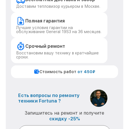
Доставим тепловизор курьером в Москве.
Полная гарантия
Лучшие условия гарантии на
обслуживание General 19S3 на 36 месяцев.
Срочный ремонт
Восстановим вашу технику в кратчайшие
сроки.
Стоимость работ
от 450₽
Есть вопросы по ремонту
техники Fortuna ?
Запишитесь на ремонт и получите
скидку -25%