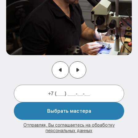
Выбрать мастера
Отправляя, Вы соглашаетесь на обработку
персональных данных