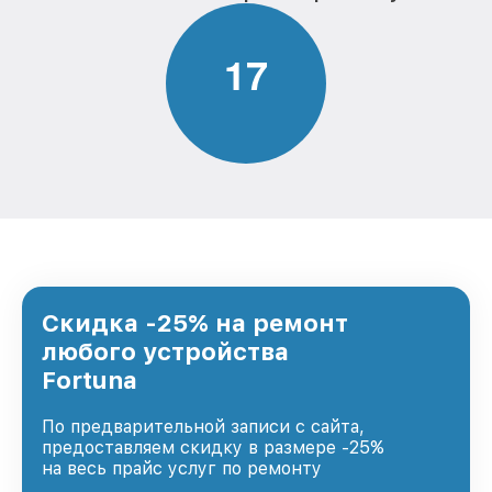
1
7
Скидка -25% на ремонт
любого устройства
Fortuna
По предварительной записи с сайта,
предоставляем скидку в размере -25%
на весь прайс услуг по ремонту