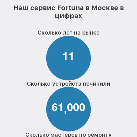
Наш сервис Fortuna в Москве в
цифрах
Сколько лет на рынке
1
1
Сколько устройств починили
6
1
0
0
0
,
Сколько мастеров по ремонту