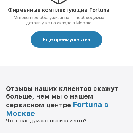
Фирменные комплектующие Fortuna
Мгновенное обслуживание — необходимые
детали уже на складе в Москве
Еще преимущества
Отзывы наших клиентов скажут
больше, чем мы о нашем
Fortuna в
сервисном центре
Москве
Что о нас думают наши клиенты?