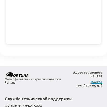
Адрес сервисного
центра
Сеть официальных сервисных центров
Москва
Fortuna
, ул. Лесная, д. 5
Служба технической поддержки
+7 (800) 101-17-59