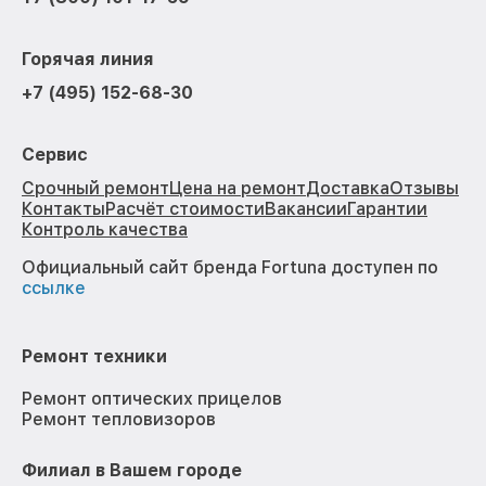
Горячая линия
+7 (495) 152-68-30
Сервис
Срочный ремонт
Цена на ремонт
Доставка
Отзывы
Контакты
Расчёт стоимости
Вакансии
Гарантии
Контроль качества
Официальный сайт бренда Fortuna доступен по
ссылке
Ремонт техники
Ремонт оптических прицелов
Ремонт тепловизоров
Филиал в Вашем городе