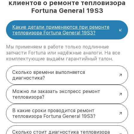
клиентов о ремонте тепловизора
Fortuna General 19S3
Какие детали применяются при ремонте
тепловизора Fortuna General 19S3?
Мы применяем в работе только подлинные
запчасти Fortuna или надёжные аналоги. На все
комплектующие выдаём гарантийный талон.
Сколько времени выполняется
диагностика?
Можно ли заказать экспресс ремонт
тепловизора?
В какие сроки проводится ремонт
тепловизора Fortuna General 19S3?
Сколько стоит диагностика тепловизора