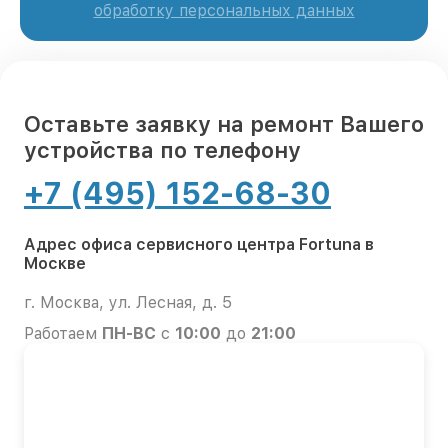
обработку персональных данных
Оставьте заявку на ремонт Вашего
устройства по телефону
+7 (495) 152-68-30
Адрес офиса сервисного центра Fortuna в
Москве
г. Москва, ул. Лесная, д. 5
Работаем
ПН-ВС
с
10:00
до
21:00