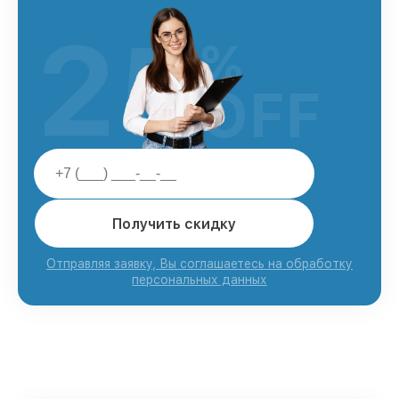
25
%
OFF
Получить скидку
Отправляя заявку, Вы соглашаетесь на обработку
персональных данных