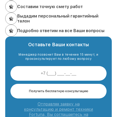
Составим точную смету работ
Выдадим персональный гарантийный
талон
Подробно ответим на все Ваши вопросы
Оставьте Ваши контакты
Менеджер позвонит Вам в течение 15 минут, и
проконсультирует по любому вопросу
Получить бесплатную консультацию
Отправляя заявку на
консультацию и ремонт техники
Fortuna, Вы соглашаетесь на