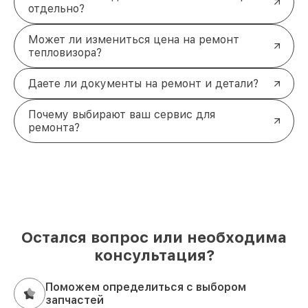
отдельно?
Может ли измениться цена на ремонт
тепловизора?
Даете ли документы на ремонт и детали?
Почему выбирают ваш сервис для
ремонта?
Остался вопрос или необходима
консультация?
Поможем определиться с выбором
запчастей