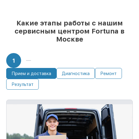
Какие этапы работы с нашим
сервисным центром Fortuna в
Москве
1
Прием и доставка
Диагностика
Ремонт
Результат