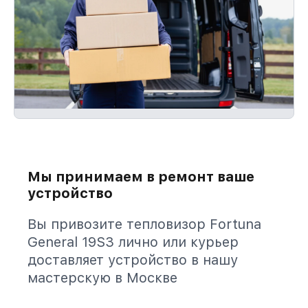
Мы принимаем в ремонт ваше
устройство
Вы привозите тепловизор Fortuna
General 19S3 лично или курьер
доставляет устройство в нашу
мастерскую в Москве