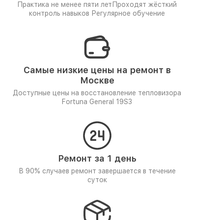
Практика не менее пяти лет
Проходят жёсткий
контроль навыков
Регулярное обучение
Самые низкие цены на ремонт в
Москве
Доступные цены на восстановление тепловизора
Fortuna General 19S3
Ремонт за 1 день
В 90% случаев ремонт завершается в течение
суток