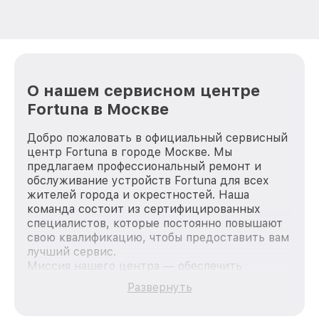
О нашем сервисном центре
Fortuna в Москве
Добро пожаловать в официальный сервисный
центр Fortuna в городе Москве. Мы
предлагаем профессиональный ремонт и
обслуживание устройств Fortuna для всех
жителей города и окрестностей. Наша
команда состоит из сертифицированных
специалистов, которые постоянно повышают
свою квалификацию, чтобы предоставить вам
лучший сервис.
Миссия нашего центра — обеспечить
качественный и доступный ремонт для
Развернуть
каждого пользователя продукции Fortuna, вне
зависимости от сложности поломки. Мы