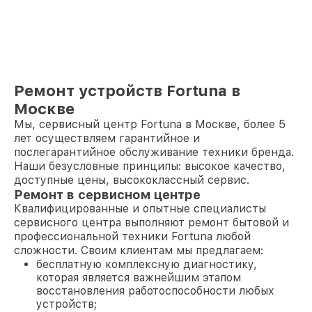
Ремонт устройств Fortuna в
Москве
Мы, сервисный центр Fortuna в Москве, более 5
лет осуществляем гарантийное и
послегарантийное обслуживание техники бренда.
Наши безусловные принципы: высокое качество,
доступные цены, высококлассный сервис.
Ремонт в сервисном центре
Квалифицированные и опытные специалисты
сервисного центра выполняют ремонт бытовой и
профессиональной техники Fortuna любой
сложности. Своим клиентам мы предлагаем:
бесплатную комплексную диагностику,
которая является важнейшим этапом
восстановления работоспособности любых
устройств;