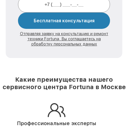
Бесплатная консультация
Отправляя заявку на консультацию и ремонт
техники Fortuna, Вы соглашаетесь на
обработку персональных данных
Какие преимущества нашего
сервисного центра Fortuna в Москве
Профессиональные эксперты