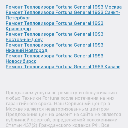
Ремонт Тепловизора Fortuna General 19S3 Москва
Ремонт Тепловизора Fortuna General 19S3 Санкт-
Петербург
Ремонт Тепловизора Fortuna General 19S3
Краснодар
Ремонт Тепловизора Fortuna General 19S3
Ростов-на-Дону
Ремонт Тепловизора Fortuna General 19S3
Нижний Новгород
Ремонт Тепловизора Fortuna General 19S3
Новосибирск
Ремонт Тепловизора Fortuna General 19S3 Казань
Предлагаем услуги по ремонту и обслуживанию
любых Техники Fortuna после истечения на них
гарантийного срока. Наш Сервисный центр в
Москве является неавторизованным центром.
Предложение цен на ремонт на сайте не является
публичной офертой, определяемой положениями
Статьи 437(2) Гражданского кодекса РФ. Все