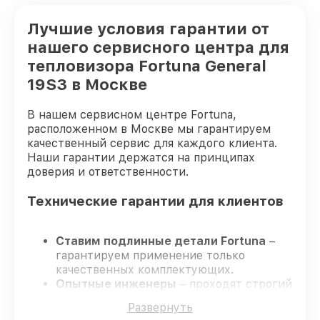
Лучшие условия гарантии от
нашего сервисного центра для
тепловизора Fortuna General
19S3 в Москве
В нашем сервисном центре Fortuna,
расположенном в Москве мы гарантируем
качественный сервис для каждого клиента.
Наши гарантии держатся на принципах
доверия и ответственности.
Технические гарантии для клиентов
Ставим подлинные детали Fortuna
–
гарантируем применение только
качественных комплектующих.
Опытные инженеры
– проходят строгий
отбор, что гарантирует качество
Развернуть
выполняемых работ.