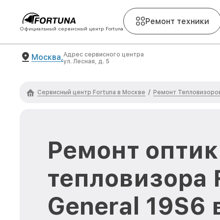
Ремонт техники
Официальный сервисный центр Fortuna
Адрес сервисного центра
Москва,
ул. Лесная, д. 5
Сервисный центр Fortuna в Москве
Ремонт Тепловизоров
/
Ремонт оптик
тепловизора 
General 19S6 