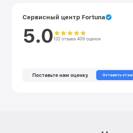
Сервисный центр Fortuna
5.0
132 отзыва 409 оценок
Поставьте нам оценку
Оставить отзы