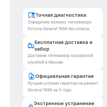
Точная диагностика
Определим поломку тепловизора
Fortuna General 19S6 без оплаты.
Бесплатная доставка и
забор
Доставим тепловизор курьерской
службой в Москве.
Официальная гарантия
Лучшие условия гарантии на ремонт
General 19S6 на 3 года.
Экстренное устранение