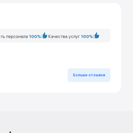
ть персонала
100%
Качества услуг
100%
Больше отзывов