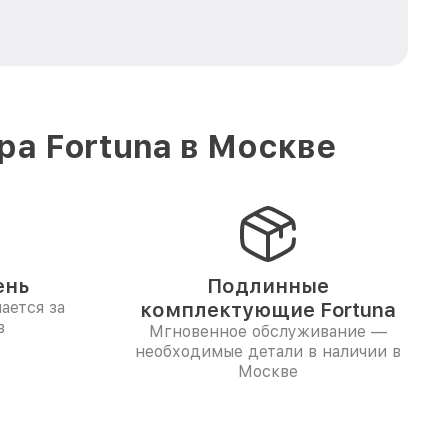
а Fortuna в Москве
ень
Подлинные
ается за
комплектующие Fortuna
в
Мгновенное обслуживание —
необходимые детали в наличии в
Москве