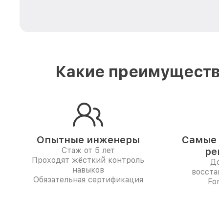
Какие преимуществ
Опытные инженеры
Самые 
Стаж от 5 лет
ре
Проходят жёсткий контроль
До
навыков
восста
Обязательная сертификация
Fo