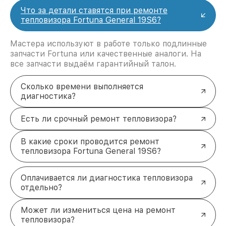
Что за детали ставятся при ремонте
тепловизора Fortuna General 19S6?
Мастера используют в работе только подлинные
запчасти Fortuna или качественные аналоги. На
все запчасти выдаём гарантийный талон.
Сколько времени выполняется
диагностика?
Есть ли срочный ремонт тепловизора?
В какие сроки проводится ремонт
тепловизора Fortuna General 19S6?
Оплачивается ли диагностика тепловизора
отдельно?
Может ли измениться цена на ремонт
тепловизора?