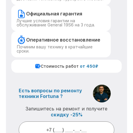
Официальная гарантия
Лучшие условия гарантии на
обслуживание General 19S6 на 3 года.
Оперативное восстановление
Починим вашу технику в кратчайшие
сроки.
Стоимость работ
от 450₽
Есть вопросы по ремонту
техники Fortuna ?
Запишитесь на ремонт и получите
скидку -25%