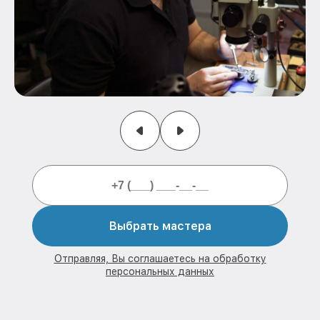
Выбрать мастера
Отправляя, Вы соглашаетесь на обработку
персональных данных