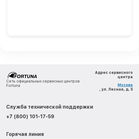
Адрес сервисного
центра
Сеть официальных сервисных центров
Москва
Fortuna
, ул. Лесная, д. 5
Служба технической поддержки
+7 (800) 101-17-59
Горячая линия