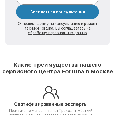
Бесплатная консультация
Отправляя заявку на консультацию и ремонт
техники Fortuna, Вы соглашаетесь на
обработку персональных данных
Какие преимущества нашего
сервисного центра Fortuna в Москве
Сертифицированные эксперты
Практика не менее пяти лет
Проходят жёсткий