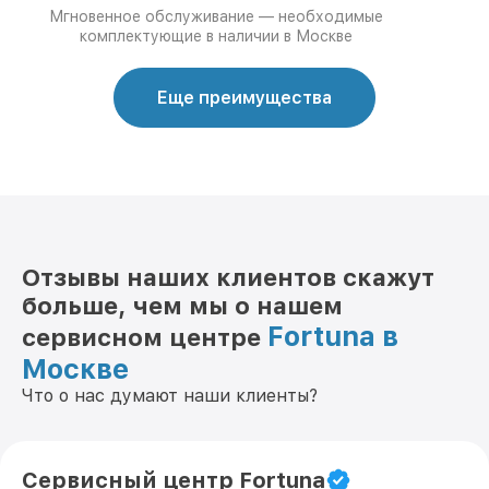
Мгновенное обслуживание — необходимые
комплектующие в наличии в Москве
Еще преимущества
Отзывы наших клиентов скажут
больше, чем мы о нашем
Fortuna в
сервисном центре
Москве
Что о нас думают наши клиенты?
Сервисный центр Fortuna