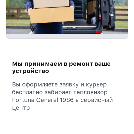
Мы принимаем в ремонт ваше
устройство
Вы оформляете заявку и курьер
бесплатно забирает тепловизор
Fortuna General 19S6 в сервисный
центр