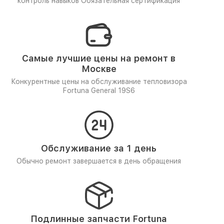
контроль навыков
Обязательная сертификация
Самые лучшие цены на ремонт в
Москве
Конкурентные цены на обслуживание тепловизора
Fortuna General 19S6
Обслуживание за 1 день
Обычно ремонт завершается в день обращения
Подлинные запчасти Fortuna