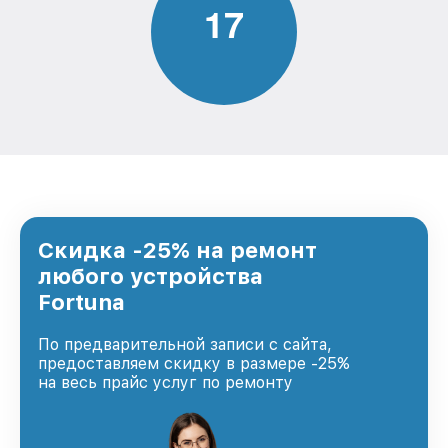
1
7
Скидка -25% на ремонт
любого устройства
Fortuna
По предварительной записи с сайта,
предоставляем скидку в размере -25%
на весь прайс услуг по ремонту