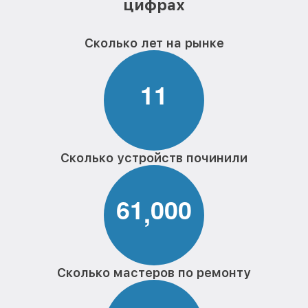
цифрах
Сколько лет на рынке
1
1
Сколько устройств починили
6
1
0
0
0
,
Сколько мастеров по ремонту