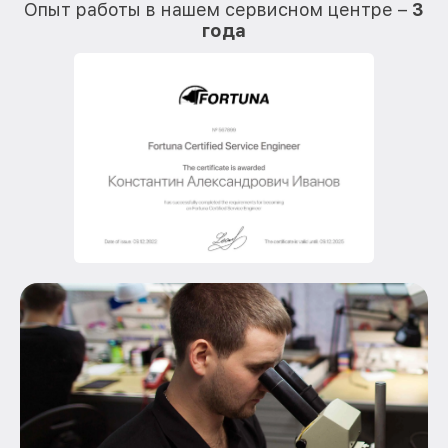
Опыт работы в нашем сервисном центре –
3
года