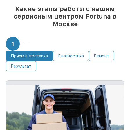
Какие этапы работы с нашим
сервисным центром Fortuna в
Москве
1
Прием и доставка
Диагностика
Ремонт
Результат