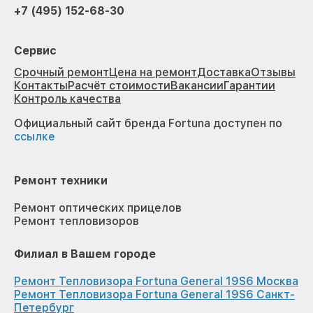
+7 (495) 152-68-30
Сервис
Срочный ремонт
Цена на ремонт
Доставка
Отзывы
Контакты
Расчёт стоимости
Вакансии
Гарантии
Контроль качества
Официальный сайт бренда Fortuna доступен по
ссылке
Ремонт техники
Ремонт оптических прицелов
Ремонт тепловизоров
Филиал в Вашем городе
Ремонт Тепловизора Fortuna General 19S6 Москва
Ремонт Тепловизора Fortuna General 19S6 Санкт-
Петербург