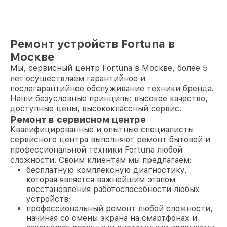
Ремонт устройств Fortuna в
Москве
Мы, сервисный центр Fortuna в Москве, более 5
лет осуществляем гарантийное и
послегарантийное обслуживание техники бренда.
Наши безусловные принципы: высокое качество,
доступные цены, высококлассный сервис.
Ремонт в сервисном центре
Квалифицированные и опытные специалисты
сервисного центра выполняют ремонт бытовой и
профессиональной техники Fortuna любой
сложности. Своим клиентам мы предлагаем:
бесплатную комплексную диагностику,
которая является важнейшим этапом
восстановления работоспособности любых
устройств;
профессиональный ремонт любой сложности,
начиная со смены экрана на смартфонах и