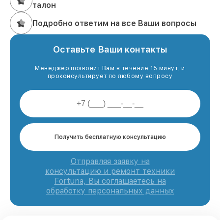
талон
Подробно ответим на все Ваши вопросы
Оставьте Ваши контакты
Менеджер позвонит Вам в течение 15 минут, и
проконсультирует по любому вопросу
Получить бесплатную консультацию
Отправляя заявку на
консультацию и ремонт техники
Fortuna, Вы соглашаетесь на
обработку персональных данных