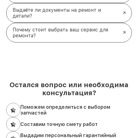
Выдаёте ли документы на ремонт и
детали?
Почему стоит выбрать ваш сервис для
ремонта?
Остался вопрос или необходима
консультация?
Поможем определиться с выбором
запчастей
Составим точную смету работ
Выдадим персональный гарантийный