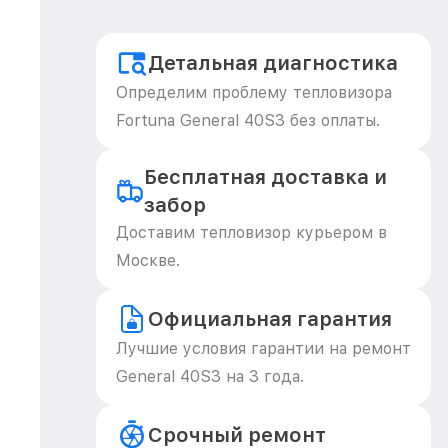
Детальная диагностика
Определим проблему тепловизора
Fortuna General 40S3 без оплаты.
Бесплатная доставка и
забор
Доставим тепловизор курьером в
Москве.
Официальная гарантия
Лучшие условия гарантии на ремонт
General 40S3 на 3 года.
Срочный ремонт