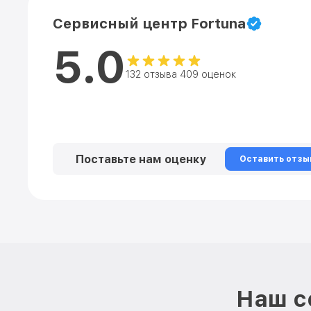
Сервисный центр Fortuna
5.0
132 отзыва 409 оценок
Поставьте нам оценку
Оставить отзы
Наш с