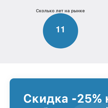
Сколько лет на рынке
1
1
Скидка -25% 