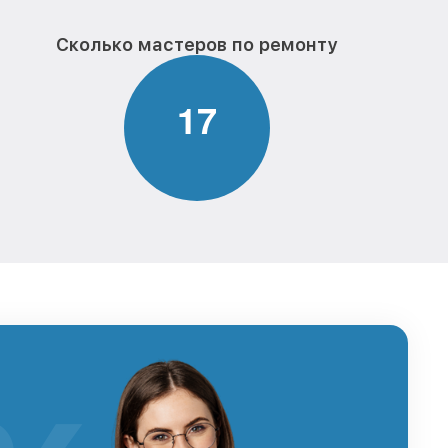
Сколько мастеров по ремонту
1
7