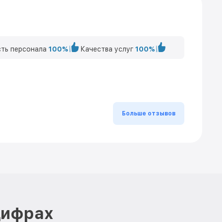
ть персонала
100%
Качества услуг
100%
Больше отзывов
цифрах