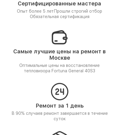
Сертифицированные мастера
Опыт более 5 лет
Прошли строгий отбор
Обязательная сертификация
Самые лучшие цены на ремонт в
Москве
Оптимальные цены на восстановление
тепловизора Fortuna General 40S3
Ремонт за 1 день
В 90% случаев ремонт завершается в течение
суток