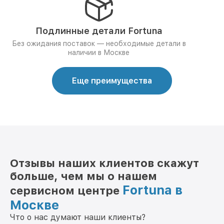
Подлинные детали Fortuna
Без ожидания поставок — необходимые детали в
наличии в Москве
Еще преимущества
Отзывы наших клиентов скажут
больше, чем мы о нашем
Fortuna в
сервисном центре
Москве
Что о нас думают наши клиенты?