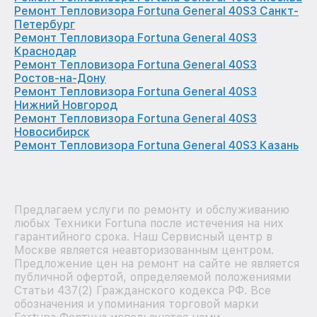
Ремонт Тепловизора Fortuna General 40S3 Санкт-
Петербург
Ремонт Тепловизора Fortuna General 40S3
Краснодар
Ремонт Тепловизора Fortuna General 40S3
Ростов-на-Дону
Ремонт Тепловизора Fortuna General 40S3
Нижний Новгород
Ремонт Тепловизора Fortuna General 40S3
Новосибирск
Ремонт Тепловизора Fortuna General 40S3 Казань
Предлагаем услуги по ремонту и обслуживанию
любых Техники Fortuna после истечения на них
гарантийного срока. Наш Сервисный центр в
Москве является неавторизованным центром.
Предложение цен на ремонт на сайте не является
публичной офертой, определяемой положениями
Статьи 437(2) Гражданского кодекса РФ. Все
обозначения и упоминания торговой марки