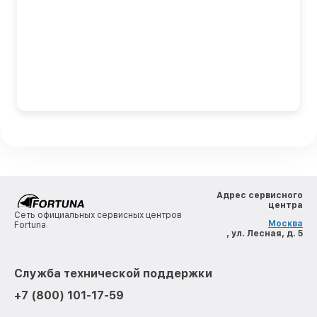
Адрес сервисного
центра
Сеть официальных сервисных центров
Москва
Fortuna
, ул. Лесная, д. 5
Служба технической поддержки
+7 (800) 101-17-59