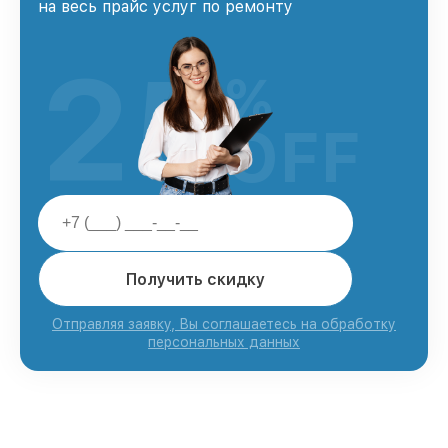
на весь прайс услуг по ремонту
25
%
OFF
Получить скидку
Отправляя заявку, Вы соглашаетесь на обработку
персональных данных