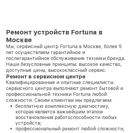
Ремонт устройств Fortuna в
Москве
Мы, сервисный центр Fortuna в Москве, более 5
лет осуществляем гарантийное и
послегарантийное обслуживание техники бренда.
Наши безусловные принципы: высокое качество,
доступные цены, высококлассный сервис.
Ремонт в сервисном центре
Квалифицированные и опытные специалисты
сервисного центра выполняют ремонт бытовой и
профессиональной техники Fortuna любой
сложности. Своим клиентам мы предлагаем:
бесплатную комплексную диагностику,
которая является важнейшим этапом
восстановления работоспособности любых
устройств;
профессиональный ремонт любой сложности,