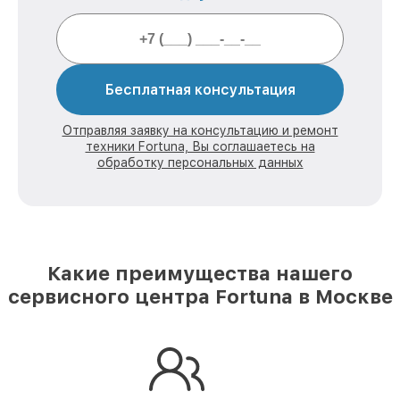
Бесплатная консультация
Отправляя заявку на консультацию и ремонт
техники Fortuna, Вы соглашаетесь на
обработку персональных данных
Какие преимущества нашего
сервисного центра Fortuna в Москве