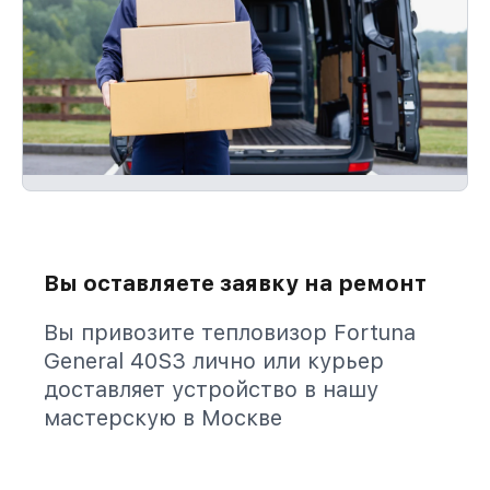
Вы оставляете заявку на ремонт
Вы привозите тепловизор Fortuna
General 40S3 лично или курьер
доставляет устройство в нашу
мастерскую в Москве