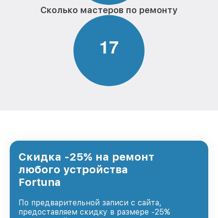
Сколько мастеров по ремонту
1
7
Скидка -25% на ремонт
любого устройства
Fortuna
По предварительной записи с сайта,
предоставляем скидку в размере -25%