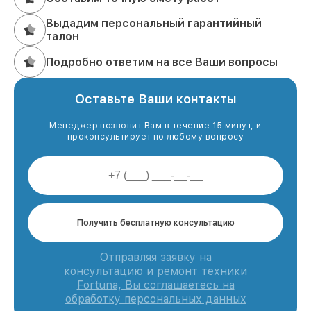
Выдадим персональный гарантийный
талон
Подробно ответим на все Ваши вопросы
Оставьте Ваши контакты
Менеджер позвонит Вам в течение 15 минут, и
проконсультирует по любому вопросу
Получить бесплатную консультацию
Отправляя заявку на
консультацию и ремонт техники
Fortuna, Вы соглашаетесь на
обработку персональных данных