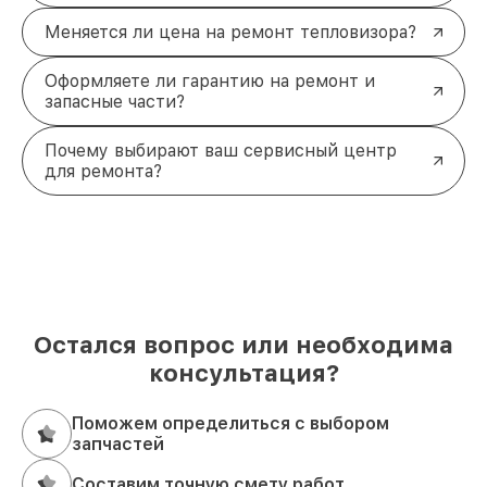
Меняется ли цена на ремонт тепловизора?
Оформляете ли гарантию на ремонт и
запасные части?
Почему выбирают ваш сервисный центр
для ремонта?
Остался вопрос или необходима
консультация?
Поможем определиться с выбором
запчастей
Составим точную смету работ