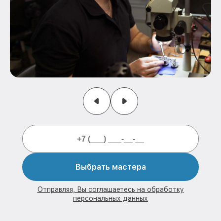
Выбрать мастера
Отправляя, Вы соглашаетесь на обработку
персональных данных