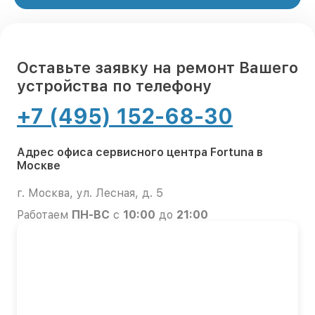
Оставьте заявку на ремонт Вашего
устройства по телефону
+7 (495) 152-68-30
Адрес офиса сервисного центра Fortuna в
Москве
г. Москва, ул. Лесная, д. 5
Работаем
ПН-ВС
с
10:00
до
21:00