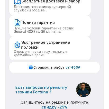
Бесплатная доставка и забор
Доставим тепловизор курьерской
службой в Москве.
Полная гарантия
Лучшие условия гарантии на сервис
General 40S3 на 36 месяцев.
Экстренное устранение
поломки
Отремонтируем вашу технику в
кратчайшие сроки.
Стоимость работ
от 450₽
Есть вопросы по ремонту
техники Fortuna ?
Запишитесь на ремонт и получите
скидку -25%