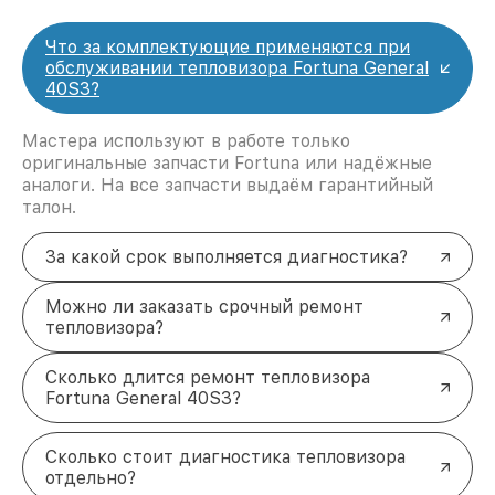
Что за комплектующие применяются при
обслуживании тепловизора Fortuna General
40S3?
Мастера используют в работе только
оригинальные запчасти Fortuna или надёжные
аналоги. На все запчасти выдаём гарантийный
талон.
За какой срок выполняется диагностика?
Можно ли заказать срочный ремонт
тепловизора?
Сколько длится ремонт тепловизора
Fortuna General 40S3?
Сколько стоит диагностика тепловизора
отдельно?