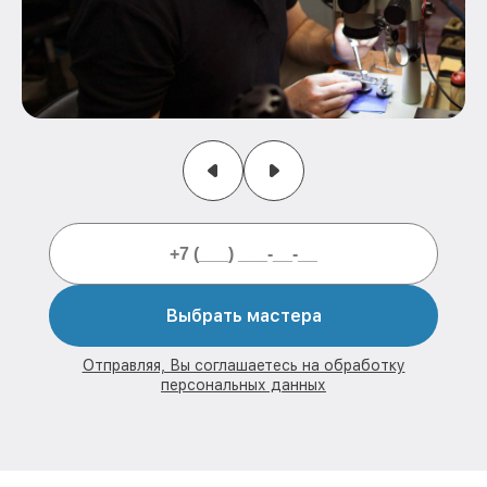
Выбрать мастера
Отправляя, Вы соглашаетесь на обработку
персональных данных