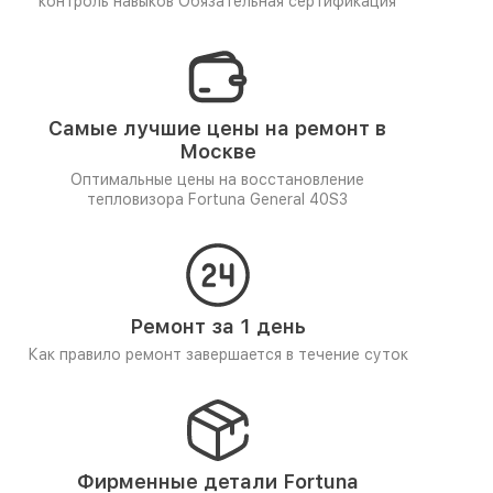
контроль навыков
Обязательная сертификация
Самые лучшие цены на ремонт в
Москве
Оптимальные цены на восстановление
тепловизора Fortuna General 40S3
Ремонт за 1 день
Как правило ремонт завершается в течение суток
Фирменные детали Fortuna