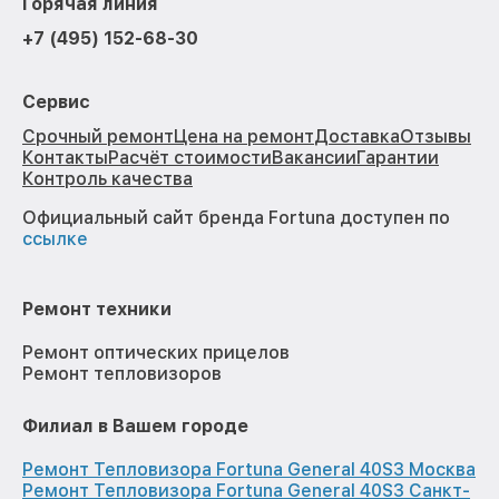
Горячая линия
+7 (495) 152-68-30
Сервис
Срочный ремонт
Цена на ремонт
Доставка
Отзывы
Контакты
Расчёт стоимости
Вакансии
Гарантии
Контроль качества
Официальный сайт бренда Fortuna доступен по
ссылке
Ремонт техники
Ремонт оптических прицелов
Ремонт тепловизоров
Филиал в Вашем городе
Ремонт Тепловизора Fortuna General 40S3 Москва
Ремонт Тепловизора Fortuna General 40S3 Санкт-