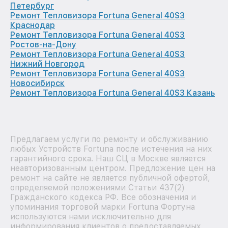
Петербург
Ремонт Тепловизора Fortuna General 40S3
Краснодар
Ремонт Тепловизора Fortuna General 40S3
Ростов-на-Дону
Ремонт Тепловизора Fortuna General 40S3
Нижний Новгород
Ремонт Тепловизора Fortuna General 40S3
Новосибирск
Ремонт Тепловизора Fortuna General 40S3 Казань
Предлагаем услуги по ремонту и обслуживанию
любых Устройств Fortuna после истечения на них
гарантийного срока. Наш СЦ в Москве является
неавторизованным центром. Предложение цен на
ремонт на сайте не является публичной офертой,
определяемой положениями Статьи 437(2)
Гражданского кодекса РФ. Все обозначения и
упоминания торговой марки Fortuna Фортуна
используются нами исключительно для
информирования клиентов о предоставляемых