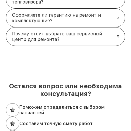
тепловизора?
Оформляете ли гарантию на ремонт и
комплектующие?
Почему стоит выбрать ваш сервисный
центр для ремонта?
Остался вопрос или необходима
консультация?
Поможем определиться с выбором
запчастей
Составим точную смету работ