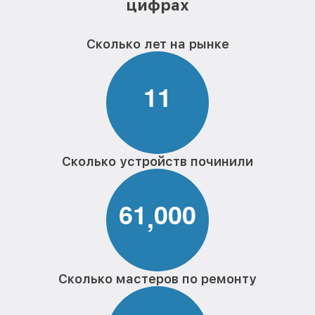
цифрах
Сколько лет на рынке
1
1
Сколько устройств починили
6
1
0
0
0
,
Сколько мастеров по ремонту