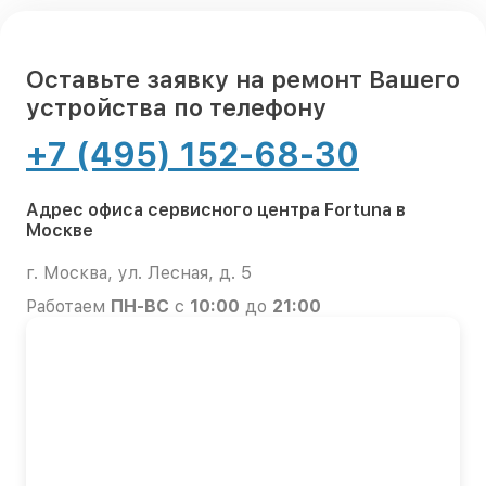
Оставьте заявку на ремонт Вашего
устройства по телефону
+7 (495) 152-68-30
Адрес офиса сервисного центра Fortuna в
Москве
г. Москва, ул. Лесная, д. 5
Работаем
ПН-ВС
с
10:00
до
21:00