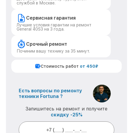
службой в Москве.
Сервисная гарантия
Лучшие условия гарантии на ремонт
General 40S3 на 3 года.
Срочный ремонт
Починим вашу технику за 35 минут.
Стоимость работ
от 450₽
Есть вопросы по ремонту
техники Fortuna ?
Запишитесь на ремонт и получите
скидку -25%