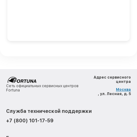
Адрес сервисного
центра
Сеть официальных сервисных центров
Москва
Fortuna
, ул. Лесная, д. 5
Служба технической поддержки
+7 (800) 101-17-59