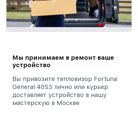
Мы принимаем в ремонт ваше
устройство
Вы привозите тепловизор Fortuna
General 40S3 лично или курьер
доставляет устройство в нашу
мастерскую в Москве