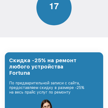
1
7
Скидка -25% на ремонт
любого устройства
Fortuna
По предварительной записи с сайта,
предоставляем скидку в размере -25%
на весь прайс услуг по ремонту