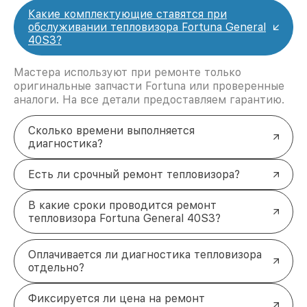
Какие комплектующие ставятся при
обслуживании тепловизора Fortuna General
40S3?
Мастера используют при ремонте только
оригинальные запчасти Fortuna или проверенные
аналоги. На все детали предоставляем гарантию.
Сколько времени выполняется
диагностика?
Есть ли срочный ремонт тепловизора?
В какие сроки проводится ремонт
тепловизора Fortuna General 40S3?
Оплачивается ли диагностика тепловизора
отдельно?
Фиксируется ли цена на ремонт