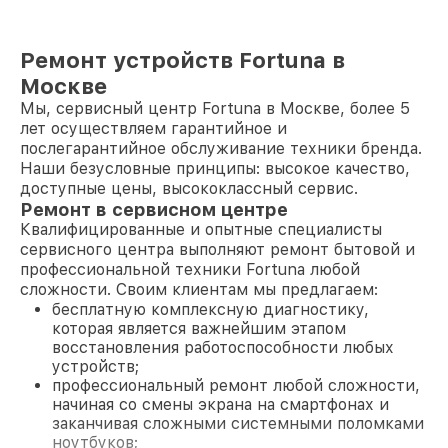
Ремонт устройств Fortuna в
Москве
Мы, сервисный центр Fortuna в Москве, более 5
лет осуществляем гарантийное и
послегарантийное обслуживание техники бренда.
Наши безусловные принципы: высокое качество,
доступные цены, высококлассный сервис.
Ремонт в сервисном центре
Квалифицированные и опытные специалисты
сервисного центра выполняют ремонт бытовой и
профессиональной техники Fortuna любой
сложности. Своим клиентам мы предлагаем:
бесплатную комплексную диагностику,
которая является важнейшим этапом
восстановления работоспособности любых
устройств;
профессиональный ремонт любой сложности,
начиная со смены экрана на смартфонах и
заканчивая сложными системными поломками
ноутбуков;