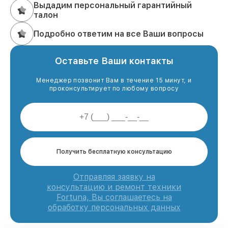
Выдадим персональный гарантийный
талон
Подробно ответим на все Ваши вопросы
Оставьте Ваши контакты
Менеджер позвонит Вам в течение 15 минут, и
проконсультирует по любому вопросу
Получить бесплатную консультацию
Отправляя заявку на
консультацию и ремонт техники
Fortuna, Вы соглашаетесь на
обработку персональных данных