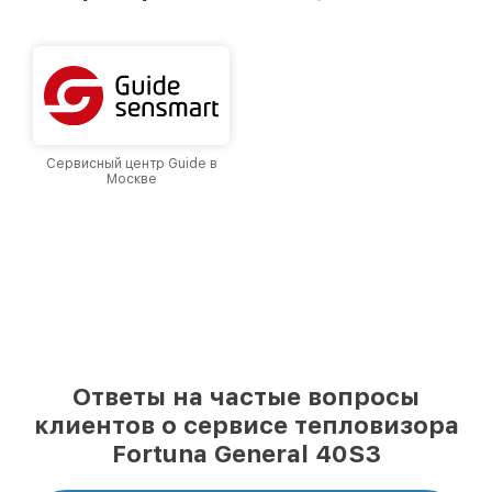
Москве, постоянно повышая уровень доверия
и лояльности наших клиентов.
Сервисный центр Guide в
Москве
Ответы на частые вопросы
клиентов о сервисе тепловизора
Fortuna General 40S3