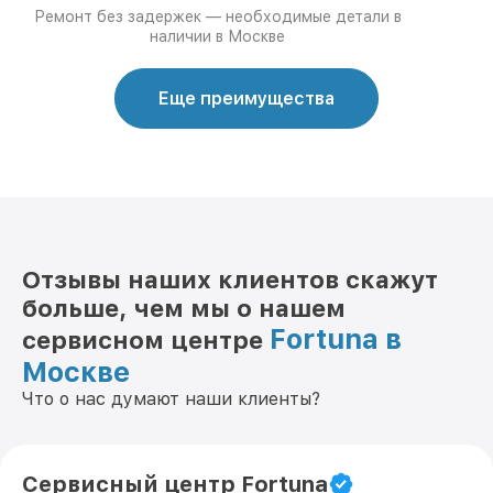
Ремонт без задержек — необходимые детали в
наличии в Москве
Еще преимущества
Отзывы наших клиентов скажут
больше, чем мы о нашем
Fortuna в
сервисном центре
Москве
Что о нас думают наши клиенты?
Сервисный центр Fortuna