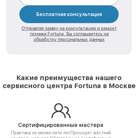
Бесплатная консультация
Отправляя заявку на консультацию и ремонт
техники Fortuna, Вы соглашаетесь на
обработку персональных данных
Какие преимущества нашего
сервисного центра Fortuna в Москве
Сертифицированные мастера
Практика не менее пяти лет
Проходят жёсткий