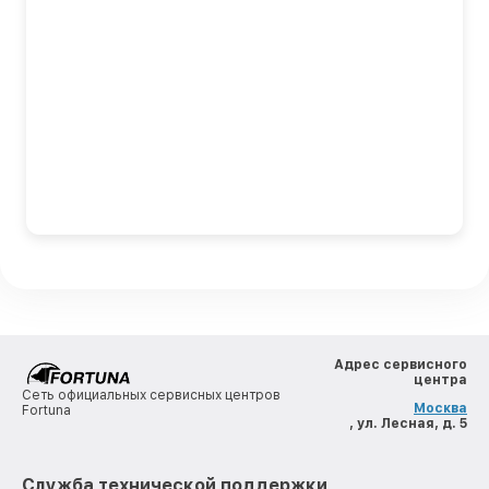
Адрес сервисного
центра
Сеть официальных сервисных центров
Москва
Fortuna
, ул. Лесная, д. 5
Служба технической поддержки