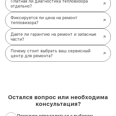
Платная ли диагностика тепловизора
отдельно?
Фиксируется ли цена на ремонт
тепловизора?
Даете ли гарантию на ремонт и запасные
части?
Почему стоит выбрать ваш сервисный
центр для ремонта?
Остался вопрос или необходима
консультация?
Поможем определиться с выбором