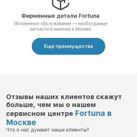
Фирменные детали Fortuna
Мгновенное обслуживание — необходимые
запчасти в наличии в Москве
Еще преимущества
Отзывы наших клиентов скажут
больше, чем мы о нашем
Fortuna в
сервисном центре
Москве
Что о нас думают наши клиенты?