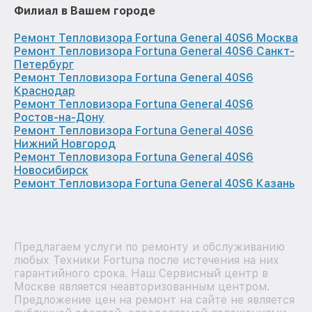
Филиал в Вашем городе
Ремонт Тепловизора Fortuna General 40S6 Москва
Ремонт Тепловизора Fortuna General 40S6 Санкт-
Петербург
Ремонт Тепловизора Fortuna General 40S6
Краснодар
Ремонт Тепловизора Fortuna General 40S6
Ростов-на-Дону
Ремонт Тепловизора Fortuna General 40S6
Нижний Новгород
Ремонт Тепловизора Fortuna General 40S6
Новосибирск
Ремонт Тепловизора Fortuna General 40S6 Казань
Предлагаем услуги по ремонту и обслуживанию
любых Техники Fortuna после истечения на них
гарантийного срока. Наш Сервисный центр в
Москве является неавторизованным центром.
Предложение цен на ремонт на сайте не является