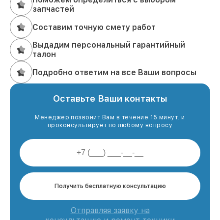
запчастей
Составим точную смету работ
Выдадим персональный гарантийный
талон
Подробно ответим на все Ваши вопросы
Оставьте Ваши контакты
Менеджер позвонит Вам в течение 15 минут, и
проконсультирует по любому вопросу
Получить бесплатную консультацию
Отправляя заявку на