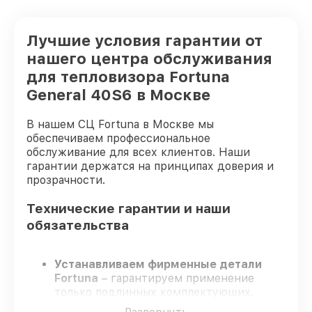
Лучшие условия гарантии от
нашего центра обслуживания
для тепловизора Fortuna
General 40S6 в Москве
В нашем СЦ Fortuna в Москве мы
обеспечиваем профессиональное
обслуживание для всех клиентов. Наши
гарантии держатся на принципах доверия и
прозрачности.
Технические гарантии и наши
обязательства
Устанавливаем фирменные детали
Fortuna
– гарантируем применение
только подлинных комплектующих.
Квалифицированные мастера
–