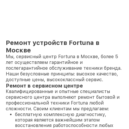
Ремонт устройств Fortuna в
Москве
Мы, сервисный центр Fortuna в Москве, более 5
лет осуществляем гарантийное и
послегарантийное обслуживание техники бренда.
Наши безусловные принципы: высокое качество,
доступные цены, высококлассный сервис.
Ремонт в сервисном центре
Квалифицированные и опытные специалисты
сервисного центра выполняют ремонт бытовой и
профессиональной техники Fortuna любой
сложности. Своим клиентам мы предлагаем:
бесплатную комплексную диагностику,
которая является важнейшим этапом
восстановления работоспособности любых