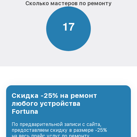
Сколько мастеров по ремонту
1
7
Скидка -25% на ремонт
любого устройства
Fortuna
По предварительной записи с сайта,
предоставляем скидку в размере -25%
на весь прайс услуг по ремонту