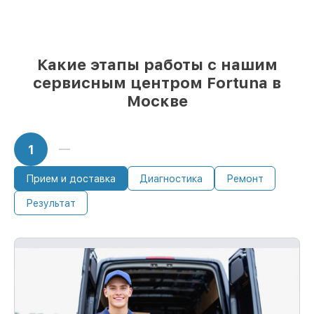
при незамедлительном начале работ
Какие этапы работы с нашим
сервисным центром Fortuna в
Москве
1
Прием и доставка
Диагностика
Ремонт
Результат