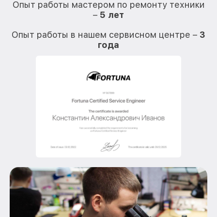
Опыт работы мастером по ремонту техники
–
5 лет
О
Опыт работы в нашем сервисном центре –
3
года