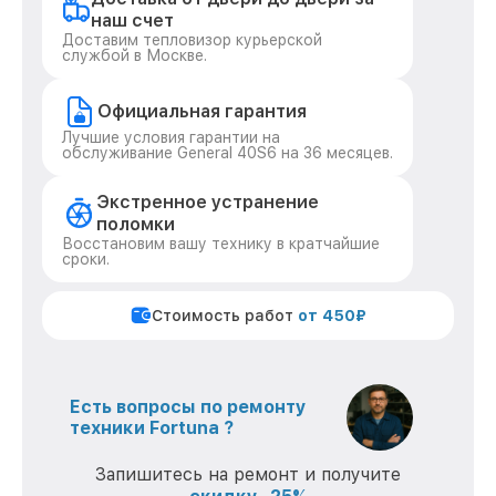
наш счет
Доставим тепловизор курьерской
службой в Москве.
Официальная гарантия
Лучшие условия гарантии на
обслуживание General 40S6 на 36 месяцев.
Экстренное устранение
поломки
Восстановим вашу технику в кратчайшие
сроки.
Стоимость работ
от 450₽
Есть вопросы по ремонту
техники Fortuna ?
Запишитесь на ремонт и получите