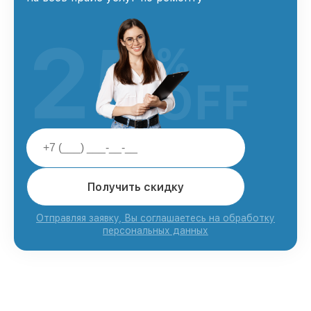
25
%
OFF
Получить скидку
Отправляя заявку, Вы соглашаетесь на обработку
персональных данных