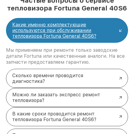
Частые вопросы о сервисе
тепловизора Fortuna General 40S6
Какие именно комплектующие
используются при обслуживании
тепловизора Fortuna General 40S6?
Мы применяем при ремонте только заводские
детали Fortuna или качественные аналоги. На все
запчасти предоставляем гарантию.
Сколько времени проводится
диагностика?
Можно ли заказать экспресс ремонт
тепловизора?
В какие сроки проводится ремонт
тепловизора Fortuna General 40S6?