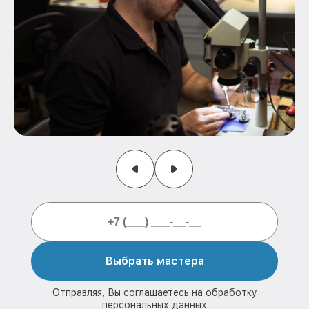
Выбрать мастера
Отправляя, Вы соглашаетесь на обработку
персональных данных