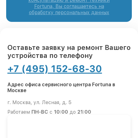
консультацию и ремонт техники
Fortuna, Вы соглашаетесь на
обработку персональных данных
Оставьте заявку на ремонт Вашего
устройства по телефону
+7 (495) 152-68-30
Адрес офиса сервисного центра Fortuna в
Москве
г. Москва, ул. Лесная, д. 5
Работаем
ПН-ВС
с
10:00
до
21:00