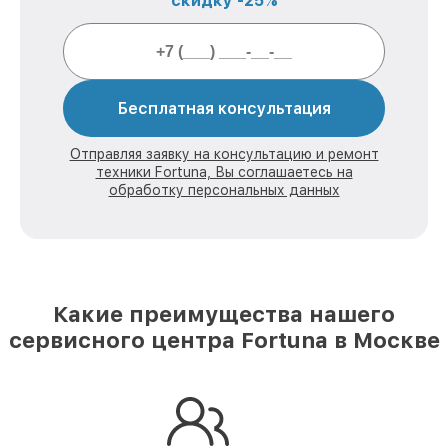
скидку -25%
Бесплатная консультация
Отправляя заявку на консультацию и ремонт
техники Fortuna, Вы соглашаетесь на
обработку персональных данных
Какие преимущества нашего
сервисного центра Fortuna в Москве