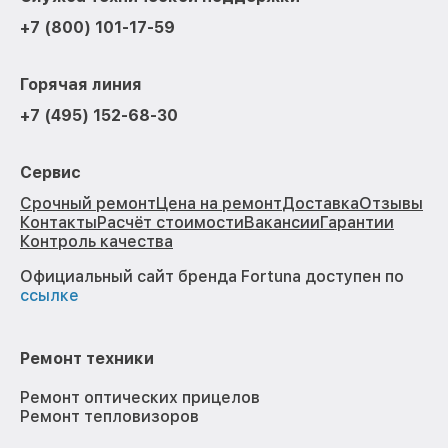
+7 (800) 101-17-59
Горячая линия
+7 (495) 152-68-30
Сервис
Срочный ремонт
Цена на ремонт
Доставка
Отзывы
Контакты
Расчёт стоимости
Вакансии
Гарантии
Контроль качества
Официальный сайт бренда Fortuna доступен по
ссылке
Ремонт техники
Ремонт оптических прицелов
Ремонт тепловизоров