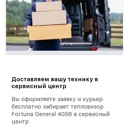
Доставляем вашу технику в
сервисный центр
Вы оформляете заявку и курьер
бесплатно забирает тепловизор
Fortuna General 40S6 в сервисный
центр