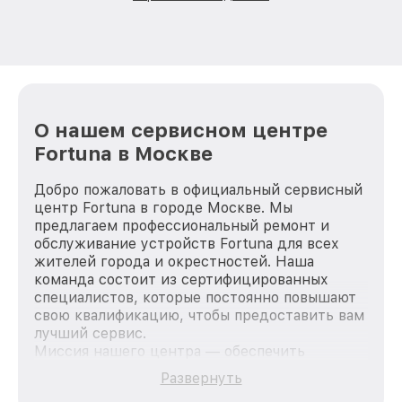
О нашем сервисном центре
Fortuna в Москве
Добро пожаловать в официальный сервисный
центр Fortuna в городе Москве. Мы
предлагаем профессиональный ремонт и
обслуживание устройств Fortuna для всех
жителей города и окрестностей. Наша
команда состоит из сертифицированных
специалистов, которые постоянно повышают
свою квалификацию, чтобы предоставить вам
лучший сервис.
Миссия нашего центра — обеспечить
качественный и доступный ремонт для
Развернуть
каждого пользователя продукции Fortuna, вне