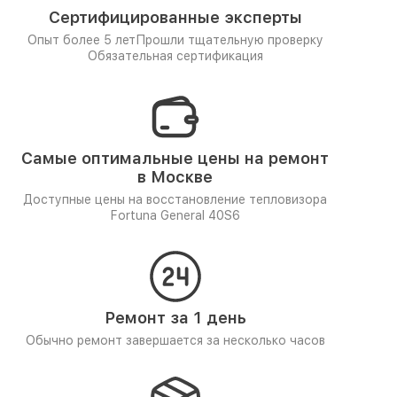
Сертифицированные эксперты
Опыт более 5 лет
Прошли тщательную проверку
Обязательная сертификация
Самые оптимальные цены на ремонт
в Москве
Доступные цены на восстановление тепловизора
Fortuna General 40S6
Ремонт за 1 день
Обычно ремонт завершается за несколько часов