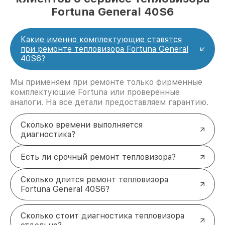
Fortuna General 40S6
Какие именно комплектующие ставятся
при ремонте тепловизора Fortuna General
40S6?
Мы применяем при ремонте только фирменные
комплектующие Fortuna или проверенные
аналоги. На все детали предоставляем гарантию.
Сколько времени выполняется
диагностика?
Есть ли срочный ремонт тепловизора?
Сколько длится ремонт тепловизора
Fortuna General 40S6?
Сколько стоит диагностика тепловизора