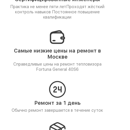
Практика не менее пяти лет
Проходят жёсткий
контроль навыков
Постоянное повышение
квалификации
Самые низкие цены на ремонт в
Москве
Справедливые цены на ремонт тепловизора
Fortuna General 40S6
Ремонт за 1 день
Обычно ремонт завершается в течение суток