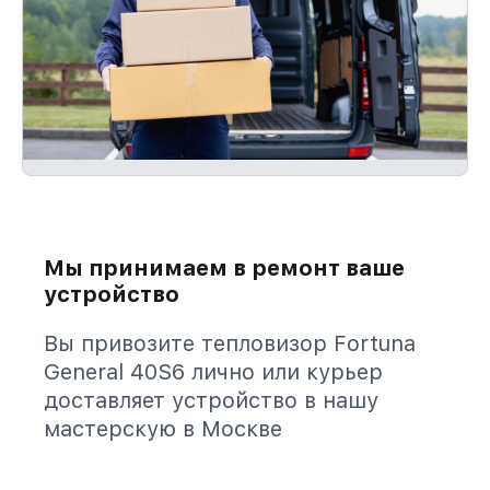
Мы принимаем в ремонт ваше
устройство
Вы привозите тепловизор Fortuna
General 40S6 лично или курьер
доставляет устройство в нашу
мастерскую в Москве