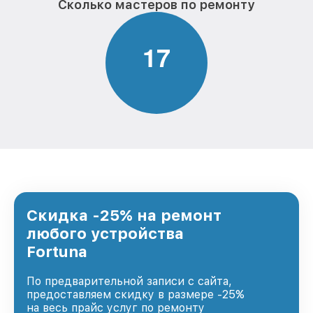
Сколько мастеров по ремонту
1
7
Скидка -25% на ремонт
любого устройства
Fortuna
По предварительной записи с сайта,
предоставляем скидку в размере -25%
на весь прайс услуг по ремонту