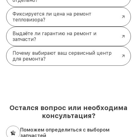
отдельно?
Фиксируется ли цена на ремонт
тепловизора?
Выдаёте ли гарантию на ремонт и
запчасти?
Почему выбирают ваш сервисный центр
для ремонта?
Остался вопрос или необходима
консультация?
Поможем определиться с выбором
запчастей