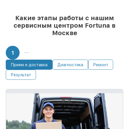
Какие этапы работы с нашим
сервисным центром Fortuna в
Москве
1
Прием и доставка
Диагностика
Ремонт
Результат