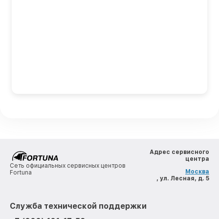
Адрес сервисного
центра
Сеть официальных сервисных центров
Москва
Fortuna
, ул. Лесная, д. 5
Служба технической поддержки