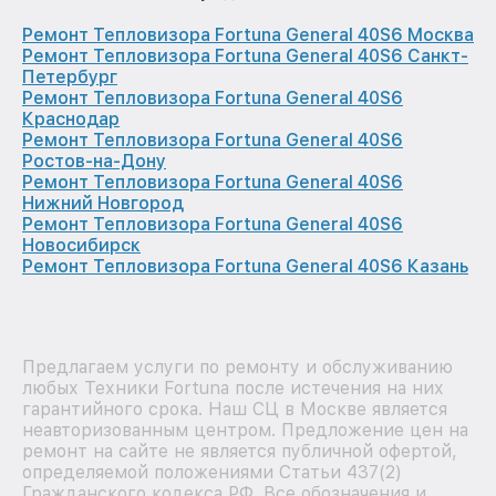
Ремонт Тепловизора Fortuna General 40S6 Москва
Ремонт Тепловизора Fortuna General 40S6 Санкт-
Петербург
Ремонт Тепловизора Fortuna General 40S6
Краснодар
Ремонт Тепловизора Fortuna General 40S6
Ростов-на-Дону
Ремонт Тепловизора Fortuna General 40S6
Нижний Новгород
Ремонт Тепловизора Fortuna General 40S6
Новосибирск
Ремонт Тепловизора Fortuna General 40S6 Казань
Предлагаем услуги по ремонту и обслуживанию
любых Техники Fortuna после истечения на них
гарантийного срока. Наш СЦ в Москве является
неавторизованным центром. Предложение цен на
ремонт на сайте не является публичной офертой,
определяемой положениями Статьи 437(2)
Гражданского кодекса РФ. Все обозначения и