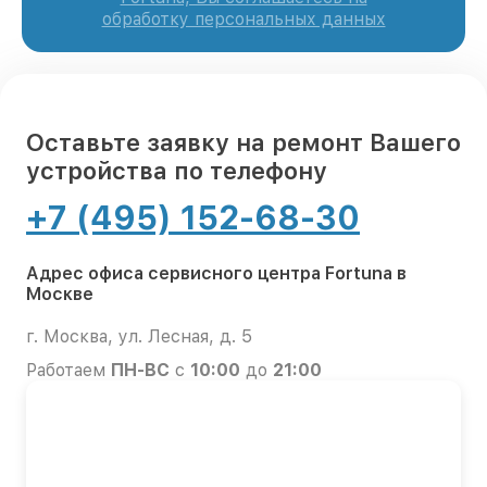
обработку персональных данных
Оставьте заявку на ремонт Вашего
устройства по телефону
+7 (495) 152-68-30
Адрес офиса сервисного центра Fortuna в
Москве
г. Москва, ул. Лесная, д. 5
Работаем
ПН-ВС
с
10:00
до
21:00