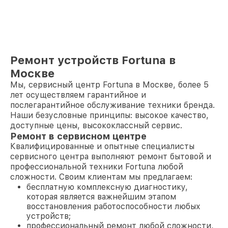
Ремонт устройств Fortuna в
Москве
Мы, сервисный центр Fortuna в Москве, более 5
лет осуществляем гарантийное и
послегарантийное обслуживание техники бренда.
Наши безусловные принципы: высокое качество,
доступные цены, высококлассный сервис.
Ремонт в сервисном центре
Квалифицированные и опытные специалисты
сервисного центра выполняют ремонт бытовой и
профессиональной техники Fortuna любой
сложности. Своим клиентам мы предлагаем:
бесплатную комплексную диагностику,
которая является важнейшим этапом
восстановления работоспособности любых
устройств;
профессиональный ремонт любой сложности,