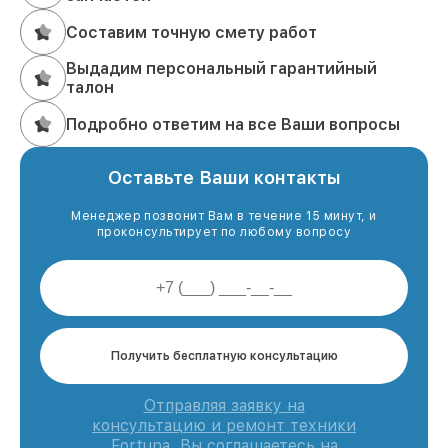
Составим точную смету работ
Выдадим персональный гарантийный
талон
Подробно ответим на все Ваши вопросы
Оставьте Ваши контакты
Менеджер позвонит Вам в течение 15 минут, и
проконсультирует по любому вопросу
Получить бесплатную консультацию
Отправляя заявку на
консультацию и ремонт техники
Fortuna, Вы соглашаетесь на