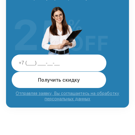
25
%
OFF
Получить скидку
Отправляя заявку, Вы соглашаетесь на обработку
персональных данных