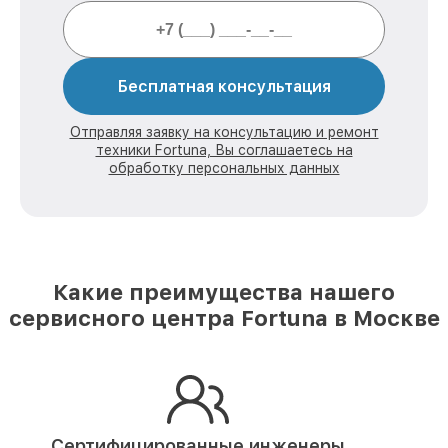
Бесплатная консультация
Отправляя заявку на консультацию и ремонт
техники Fortuna, Вы соглашаетесь на
обработку персональных данных
Какие преимущества нашего
сервисного центра Fortuna в Москве
Сертифицированные инженеры