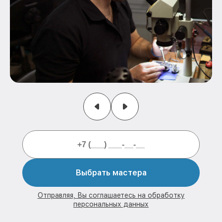
Выбрать мастера
Отправляя, Вы соглашаетесь на обработку
персональных данных