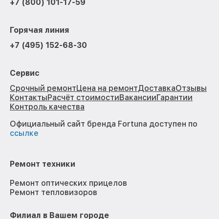
+7 (800) 101-17-59
Горячая линия
+7 (495) 152-68-30
Сервис
Срочный ремонт
Цена на ремонт
Доставка
Отзывы
Контакты
Расчёт стоимости
Вакансии
Гарантии
Контроль качества
Официальный сайт бренда Fortuna доступен по
ссылке
Ремонт техники
Ремонт оптических прицелов
Ремонт тепловизоров
Филиал в Вашем городе