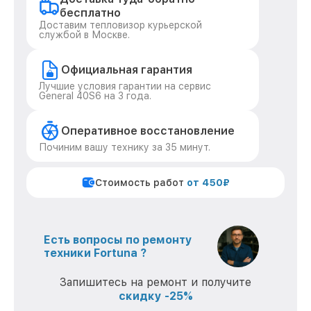
бесплатно
Доставим тепловизор курьерской
службой в Москве.
Официальная гарантия
Лучшие условия гарантии на сервис
General 40S6 на 3 года.
Оперативное восстановление
Починим вашу технику за 35 минут.
Стоимость работ
от 450₽
Есть вопросы по ремонту
техники Fortuna ?
Запишитесь на ремонт и получите
скидку -25%