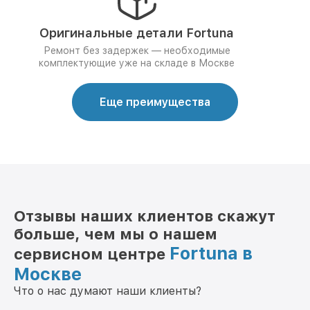
Оригинальные детали Fortuna
Ремонт без задержек — необходимые
комплектующие уже на складе в Москве
Еще преимущества
Отзывы наших клиентов скажут
больше, чем мы о нашем
Fortuna в
сервисном центре
Москве
Что о нас думают наши клиенты?