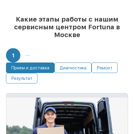
Какие этапы работы с нашим
сервисным центром Fortuna в
Москве
1
Прием и доставка
Диагностика
Ремонт
Результат