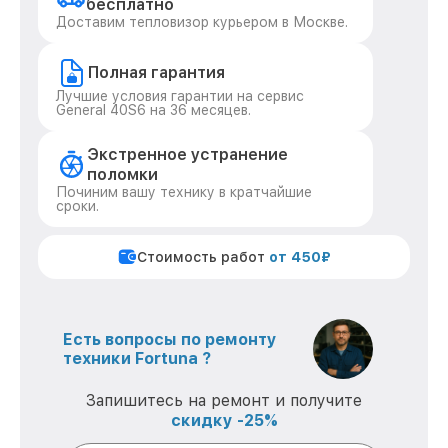
бесплатно
Доставим тепловизор курьером в Москве.
Полная гарантия
Лучшие условия гарантии на сервис
General 40S6 на 36 месяцев.
Экстренное устранение
поломки
Починим вашу технику в кратчайшие
сроки.
Стоимость работ
от 450₽
Есть вопросы по ремонту
техники Fortuna ?
Запишитесь на ремонт и получите
скидку -25%