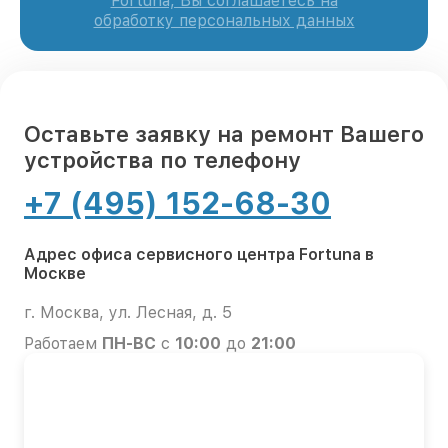
Fortuna, Вы соглашаетесь на
обработку персональных данных
Оставьте заявку на ремонт Вашего
устройства по телефону
+7 (495) 152-68-30
Адрес офиса сервисного центра Fortuna в
Москве
г. Москва, ул. Лесная, д. 5
Работаем
ПН-ВС
с
10:00
до
21:00