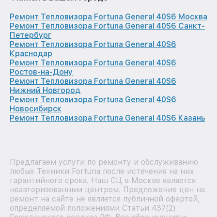
Ремонт Тепловизора Fortuna General 40S6 Москва
Ремонт Тепловизора Fortuna General 40S6 Санкт-
Петербург
Ремонт Тепловизора Fortuna General 40S6
Краснодар
Ремонт Тепловизора Fortuna General 40S6
Ростов-на-Дону
Ремонт Тепловизора Fortuna General 40S6
Нижний Новгород
Ремонт Тепловизора Fortuna General 40S6
Новосибирск
Ремонт Тепловизора Fortuna General 40S6 Казань
Предлагаем услуги по ремонту и обслуживанию
любых Техники Fortuna после истечения на них
гарантийного срока. Наш СЦ в Москве является
неавторизованным центром. Предложение цен на
ремонт на сайте не является публичной офертой,
определяемой положениями Статьи 437(2)