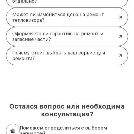
отдельно?
Может ли измениться цена на ремонт
тепловизора?
Оформляете ли гарантию на ремонт и
запасные части?
Почему стоит выбрать ваш сервис для
ремонта?
Остался вопрос или необходима
консультация?
Поможем определиться с выбором
запчастей