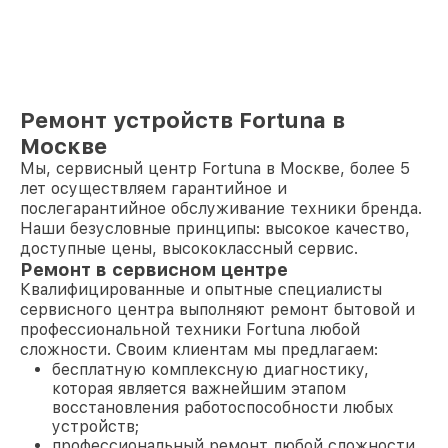
Ремонт устройств Fortuna в
Москве
Мы, сервисный центр Fortuna в Москве, более 5
лет осуществляем гарантийное и
послегарантийное обслуживание техники бренда.
Наши безусловные принципы: высокое качество,
доступные цены, высококлассный сервис.
Ремонт в сервисном центре
Квалифицированные и опытные специалисты
сервисного центра выполняют ремонт бытовой и
профессиональной техники Fortuna любой
сложности. Своим клиентам мы предлагаем:
бесплатную комплексную диагностику,
которая является важнейшим этапом
восстановления работоспособности любых
устройств;
профессиональный ремонт любой сложности,