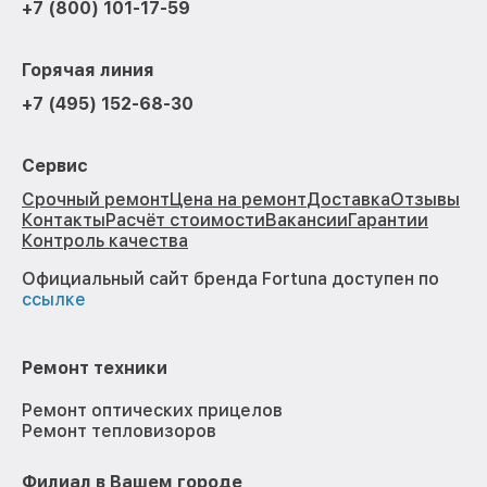
+7 (800) 101-17-59
Горячая линия
+7 (495) 152-68-30
Сервис
Срочный ремонт
Цена на ремонт
Доставка
Отзывы
Контакты
Расчёт стоимости
Вакансии
Гарантии
Контроль качества
Официальный сайт бренда Fortuna доступен по
ссылке
Ремонт техники
Ремонт оптических прицелов
Ремонт тепловизоров
Филиал в Вашем городе