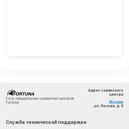
Адрес сервисного
центра
Сеть официальных сервисных центров
Москва
Fortuna
, ул. Лесная, д. 5
Служба технической поддержки