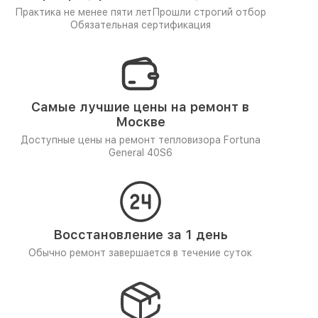
Практика не менее пяти лет
Прошли строгий отбор
Обязательная сертификация
Самые лучшие цены на ремонт в
Москве
Доступные цены на ремонт тепловизора Fortuna
General 40S6
Восстановление за 1 день
Обычно ремонт завершается в течение суток