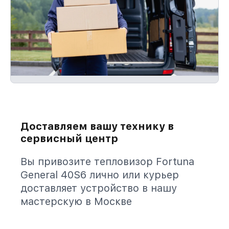
Доставляем вашу технику в
сервисный центр
Вы привозите тепловизор Fortuna
General 40S6 лично или курьер
доставляет устройство в нашу
мастерскую в Москве