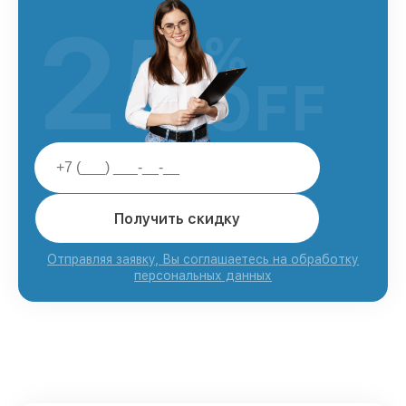
25
%
OFF
Получить скидку
Отправляя заявку, Вы соглашаетесь на обработку
персональных данных