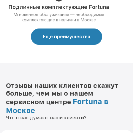
Подлинные комплектующие Fortuna
Мгновенное обслуживание — необходимые
комплектующие в наличии в Москве
Еще преимущества
Отзывы наших клиентов скажут
больше, чем мы о нашем
Fortuna в
сервисном центре
Москве
Что о нас думают наши клиенты?