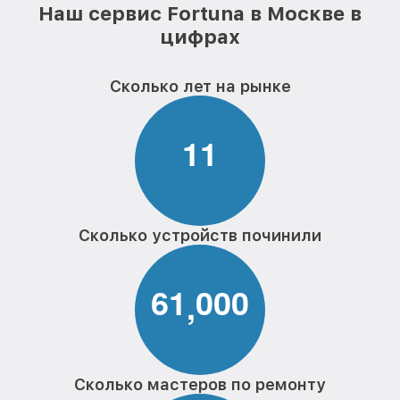
Наш сервис Fortuna в Москве в
цифрах
Сколько лет на рынке
1
1
Сколько устройств починили
6
1
0
0
0
,
Сколько мастеров по ремонту