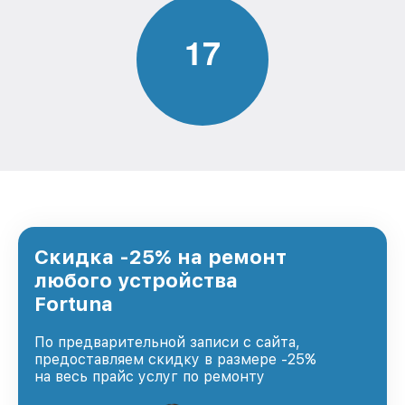
1
7
Скидка -25% на ремонт
любого устройства
Fortuna
По предварительной записи с сайта,
предоставляем скидку в размере -25%
на весь прайс услуг по ремонту