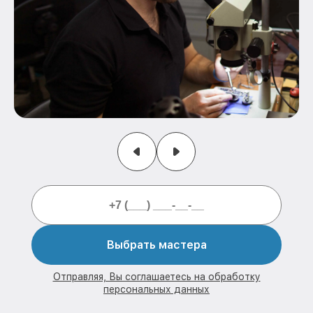
Выбрать мастера
Отправляя, Вы соглашаетесь на обработку
персональных данных