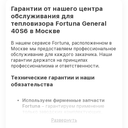
Гарантии от нашего центра
обслуживания для
тепловизора Fortuna General
40S6 в Москве
В нашем сервисе Fortuna, расположенном в
Москве мы предоставляем профессиональное
обслуживание для каждого заказчика. Наши
гарантии держатся на принципах
профессионализма и ответственности.
Технические гарантии и наши
обязательства
Используем фирменные запчасти
Fortuna
– гарантируем применение
только заводских комплектующих.
Квалифицированные мастера
–
Развернуть
проходят строгий отбор, что