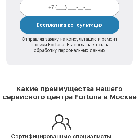
Бесплатная консультация
Отправляя заявку на консультацию и ремонт
техники Fortuna, Вы соглашаетесь на
обработку персональных данных
Какие преимущества нашего
сервисного центра Fortuna в Москве
Сертифицированные специалисты