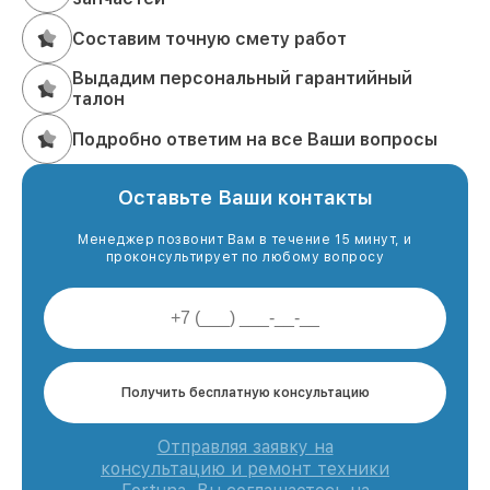
Составим точную смету работ
Выдадим персональный гарантийный
талон
Подробно ответим на все Ваши вопросы
Оставьте Ваши контакты
Менеджер позвонит Вам в течение 15 минут, и
проконсультирует по любому вопросу
Получить бесплатную консультацию
Отправляя заявку на
консультацию и ремонт техники