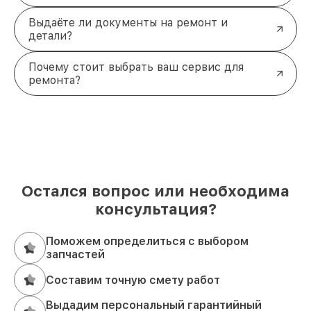
Выдаёте ли документы на ремонт и
детали?
Почему стоит выбрать ваш сервис для
ремонта?
Остался вопрос или необходима
консультация?
Поможем определиться с выбором
запчастей
Составим точную смету работ
Выдадим персональный гарантийный