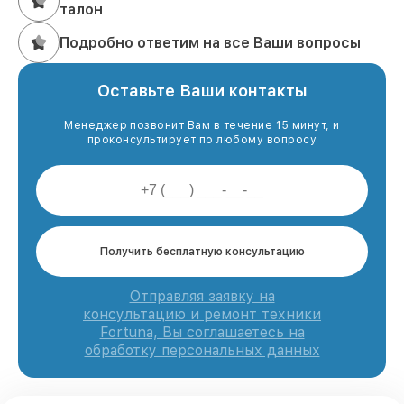
талон
Подробно ответим на все Ваши вопросы
Оставьте Ваши контакты
Менеджер позвонит Вам в течение 15 минут, и
проконсультирует по любому вопросу
Получить бесплатную консультацию
Отправляя заявку на
консультацию и ремонт техники
Fortuna, Вы соглашаетесь на
обработку персональных данных