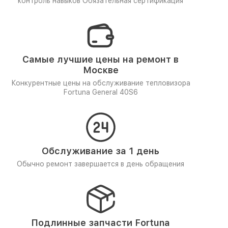
контроль навыков
Обязательная сертификация
Самые лучшие цены на ремонт в
Москве
Конкурентные цены на обслуживание тепловизора
Fortuna General 40S6
Обслуживание за 1 день
Обычно ремонт завершается в день обращения
Подлинные запчасти Fortuna