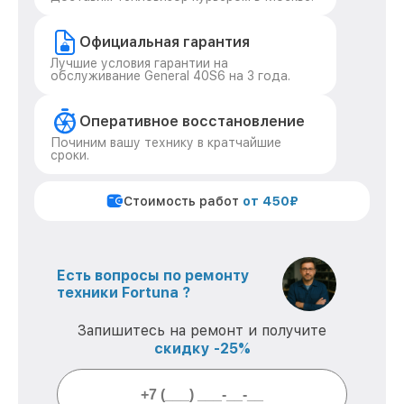
Официальная гарантия
Лучшие условия гарантии на
обслуживание General 40S6 на 3 года.
Оперативное восстановление
Починим вашу технику в кратчайшие
сроки.
Стоимость работ
от 450₽
Есть вопросы по ремонту
техники Fortuna ?
Запишитесь на ремонт и получите
скидку -25%