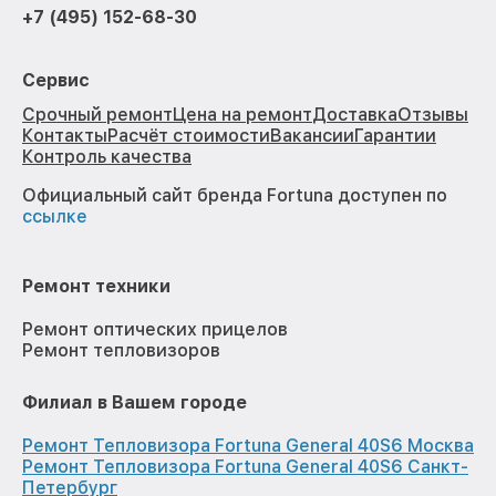
+7 (495) 152-68-30
Сервис
Срочный ремонт
Цена на ремонт
Доставка
Отзывы
Контакты
Расчёт стоимости
Вакансии
Гарантии
Контроль качества
Официальный сайт бренда Fortuna доступен по
ссылке
Ремонт техники
Ремонт оптических прицелов
Ремонт тепловизоров
Филиал в Вашем городе
Ремонт Тепловизора Fortuna General 40S6 Москва
Ремонт Тепловизора Fortuna General 40S6 Санкт-
Петербург