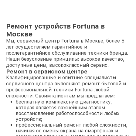
Ремонт устройств Fortuna в
Москве
Мы, сервисный центр Fortuna в Москве, более 5
лет осуществляем гарантийное и
послегарантийное обслуживание техники бренда.
Наши безусловные принципы: высокое качество,
доступные цены, высококлассный сервис.
Ремонт в сервисном центре
Квалифицированные и опытные специалисты
сервисного центра выполняют ремонт бытовой и
профессиональной техники Fortuna любой
сложности. Своим клиентам мы предлагаем:
бесплатную комплексную диагностику,
которая является важнейшим этапом
восстановления работоспособности любых
устройств;
профессиональный ремонт любой сложности,
начиная со смены экрана на смартфонах и