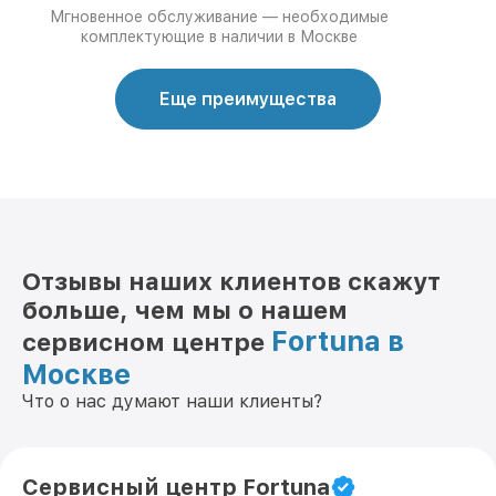
Мгновенное обслуживание — необходимые
комплектующие в наличии в Москве
Еще преимущества
Отзывы наших клиентов скажут
больше, чем мы о нашем
Fortuna в
сервисном центре
Москве
Что о нас думают наши клиенты?
Сервисный центр Fortuna