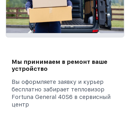
Мы принимаем в ремонт ваше
устройство
Вы оформляете заявку и курьер
бесплатно забирает тепловизор
Fortuna General 40S6 в сервисный
центр