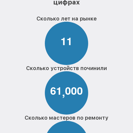
цифрах
Сколько лет на рынке
1
1
Сколько устройств починили
6
1
0
0
0
,
Сколько мастеров по ремонту