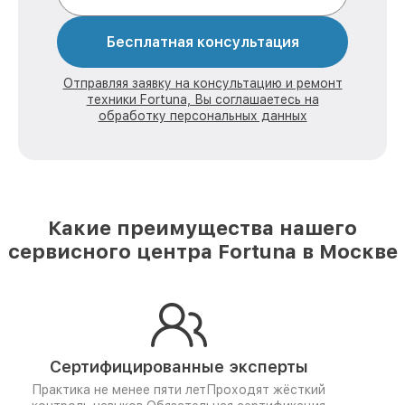
Бесплатная консультация
Отправляя заявку на консультацию и ремонт
техники Fortuna, Вы соглашаетесь на
обработку персональных данных
Какие преимущества нашего
сервисного центра Fortuna в Москве
Сертифицированные эксперты
Практика не менее пяти лет
Проходят жёсткий