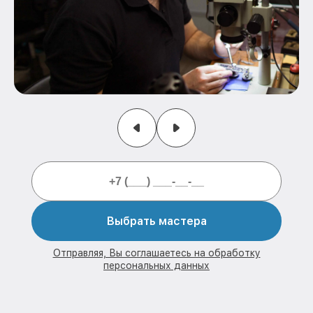
Выбрать мастера
Отправляя, Вы соглашаетесь на обработку
персональных данных