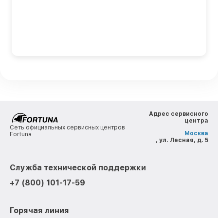
Адрес сервисного
центра
Сеть официальных сервисных центров
Москва
Fortuna
, ул. Лесная, д. 5
Служба технической поддержки
+7 (800) 101-17-59
Горячая линия