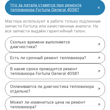
Что за детали ставятся при ремонте
тепловизора Fortuna General 40S6?
Мастера используют в работе только подлинные
запчасти Fortuna или качественные аналоги. На
все запчасти выдаём гарантийный талон.
Сколько времени выполняется
диагностика?
Есть ли срочный ремонт тепловизора?
В какие сроки проводится ремонт
тепловизора Fortuna General 40S6?
Оплачивается ли диагностика тепловизора
отдельно?
Может ли измениться цена на ремонт
тепловизора?