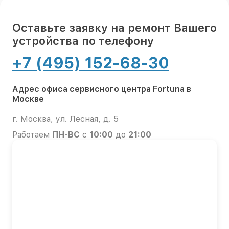
Оставьте заявку на ремонт Вашего
устройства по телефону
+7 (495) 152-68-30
Адрес офиса сервисного центра Fortuna в
Москве
г. Москва, ул. Лесная, д. 5
Работаем
ПН-ВС
с
10:00
до
21:00