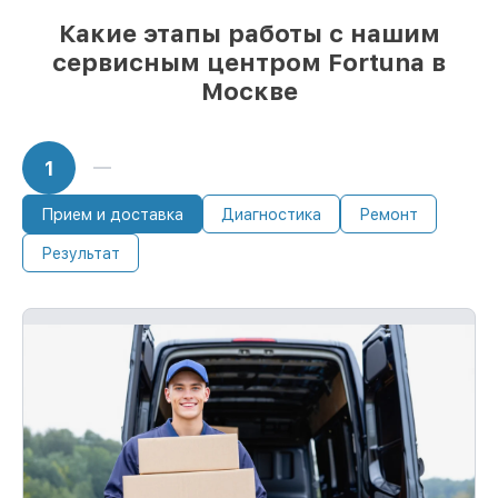
Какие этапы работы с нашим
сервисным центром Fortuna в
Москве
1
Прием и доставка
Диагностика
Ремонт
Результат