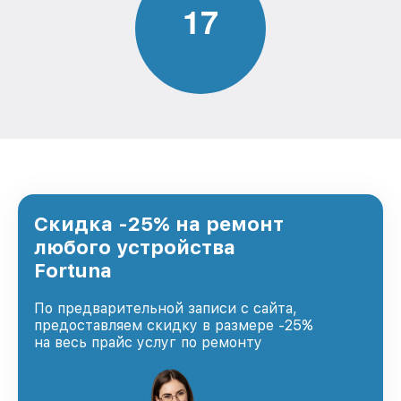
1
7
Скидка -25% на ремонт
любого устройства
Fortuna
По предварительной записи с сайта,
предоставляем скидку в размере -25%
на весь прайс услуг по ремонту