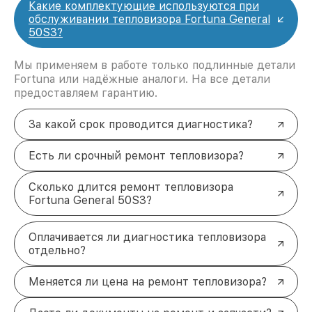
Какие комплектующие используются при
обслуживании тепловизора Fortuna General
50S3?
Мы применяем в работе только подлинные детали
Fortuna или надёжные аналоги. На все детали
предоставляем гарантию.
За какой срок проводится диагностика?
Есть ли срочный ремонт тепловизора?
Сколько длится ремонт тепловизора
Fortuna General 50S3?
Оплачивается ли диагностика тепловизора
отдельно?
Меняется ли цена на ремонт тепловизора?