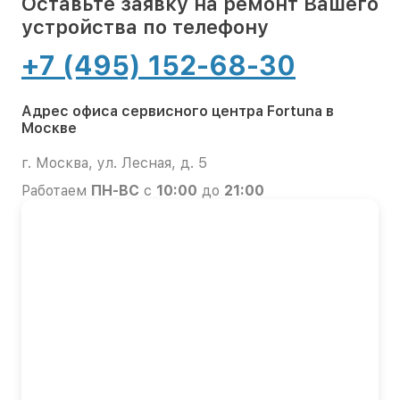
Оставьте заявку на ремонт Вашего
устройства по телефону
+7 (495) 152-68-30
Адрес офиса сервисного центра Fortuna в
Москве
г. Москва, ул. Лесная, д. 5
Работаем
ПН-ВС
с
10:00
до
21:00