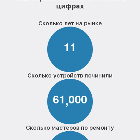
цифрах
Сколько лет на рынке
1
1
Сколько устройств починили
6
1
0
0
0
,
Сколько мастеров по ремонту