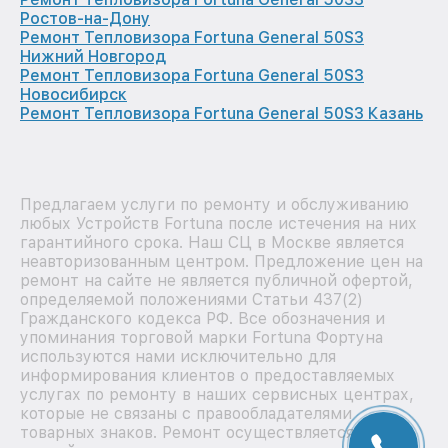
Ростов-на-Дону
Ремонт Тепловизора Fortuna General 50S3
Нижний Новгород
Ремонт Тепловизора Fortuna General 50S3
Новосибирск
Ремонт Тепловизора Fortuna General 50S3 Казань
Предлагаем услуги по ремонту и обслуживанию
любых Устройств Fortuna после истечения на них
гарантийного срока. Наш СЦ в Москве является
неавторизованным центром. Предложение цен на
ремонт на сайте не является публичной офертой,
определяемой положениями Статьи 437(2)
Гражданского кодекса РФ. Все обозначения и
упоминания торговой марки Fortuna Фортуна
используются нами исключительно для
информирования клиентов о предоставляемых
услугах по ремонту в наших сервисных центрах,
которые не связаны с правообладателями
товарных знаков. Ремонт осуществляется для