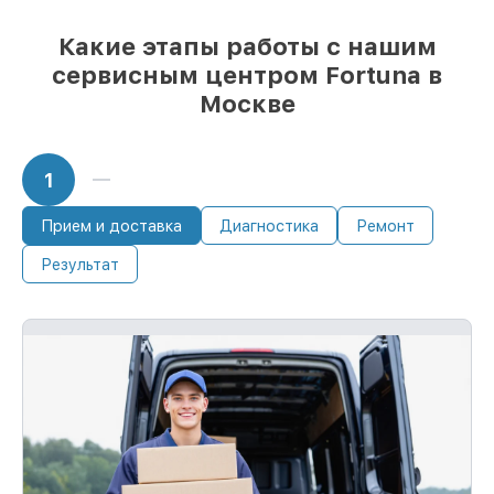
Какие этапы работы с нашим
сервисным центром Fortuna в
Москве
1
Прием и доставка
Диагностика
Ремонт
Результат