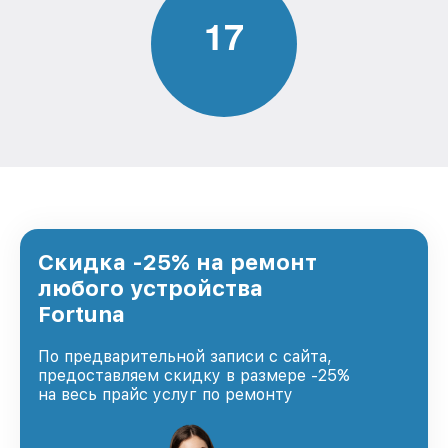
1
7
Скидка -25% на ремонт
любого устройства
Fortuna
По предварительной записи с сайта,
предоставляем скидку в размере -25%
на весь прайс услуг по ремонту