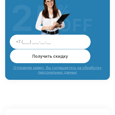
25
%
OFF
Получить скидку
Отправляя заявку, Вы соглашаетесь на обработку
персональных данных