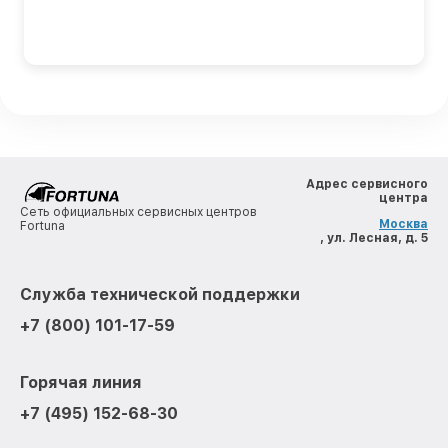
Адрес сервисного
центра
Сеть официальных сервисных центров
Москва
Fortuna
, ул. Лесная, д. 5
Служба технической поддержки
+7 (800) 101-17-59
Горячая линия
+7 (495) 152-68-30