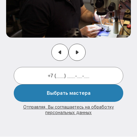
Выбрать мастера
Отправляя, Вы соглашаетесь на обработку
персональных данных