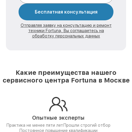
Бесплатная консультация
Отправляя заявку на консультацию и ремонт
техники Fortuna, Вы соглашаетесь на
обработку персональных данных
Какие преимущества нашего
сервисного центра Fortuna в Москве
Опытные эксперты
Практика не менее пяти лет
Прошли строгий отбор
Постоянное повышение квалификации