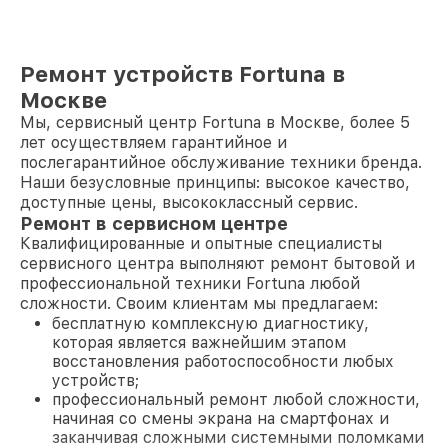
Ремонт устройств Fortuna в
Москве
Мы, сервисный центр Fortuna в Москве, более 5
лет осуществляем гарантийное и
послегарантийное обслуживание техники бренда.
Наши безусловные принципы: высокое качество,
доступные цены, высококлассный сервис.
Ремонт в сервисном центре
Квалифицированные и опытные специалисты
сервисного центра выполняют ремонт бытовой и
профессиональной техники Fortuna любой
сложности. Своим клиентам мы предлагаем:
бесплатную комплексную диагностику,
которая является важнейшим этапом
восстановления работоспособности любых
устройств;
профессиональный ремонт любой сложности,
начиная со смены экрана на смартфонах и
заканчивая сложными системными поломками