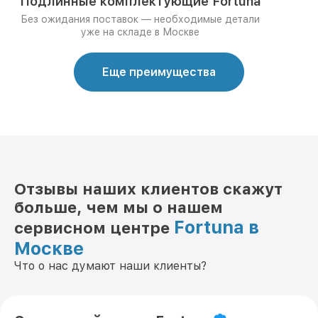
Подлинные комплектующие Fortuna
Без ожидания поставок — необходимые детали
уже на складе в Москве
Еще преимущества
Отзывы наших клиентов скажут
больше, чем мы о нашем
Fortuna в
сервисном центре
Москве
Что о нас думают наши клиенты?