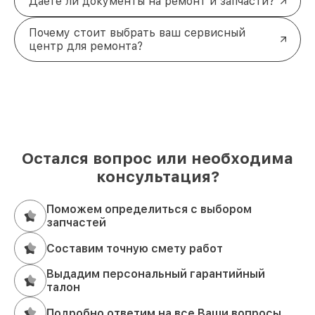
Даете ли документы на ремонт и запчасти?
Почему стоит выбрать ваш сервисный
центр для ремонта?
Остался вопрос или необходима
консультация?
Поможем определиться с выбором
запчастей
Составим точную смету работ
Выдадим персональный гарантийный
талон
Подробно ответим на все Ваши вопросы