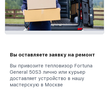
Вы оставляете заявку на ремонт
Вы привозите тепловизор Fortuna
General 50S3 лично или курьер
доставляет устройство в нашу
мастерскую в Москве