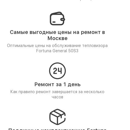
Самые выгодные цены на ремонт в
Москве
Оптимальные цены на обслуживание тепловизора
Fortuna General 50S3
Ремонт за 1 день
Как правило ремонт завершается за несколько
часов