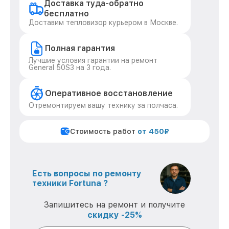
Доставка туда-обратно
бесплатно
Доставим тепловизор курьером в Москве.
Полная гарантия
Лучшие условия гарантии на ремонт
General 50S3 на 3 года.
Оперативное восстановление
Отремонтируем вашу технику за полчаса.
Стоимость работ
от 450₽
Есть вопросы по ремонту
техники Fortuna ?
Запишитесь на ремонт и получите
скидку -25%