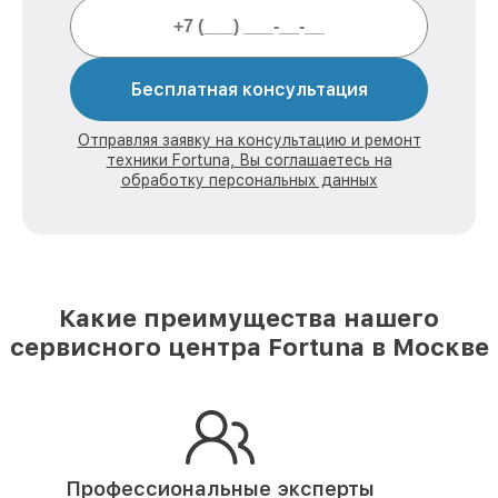
Бесплатная консультация
Отправляя заявку на консультацию и ремонт
техники Fortuna, Вы соглашаетесь на
обработку персональных данных
Какие преимущества нашего
сервисного центра Fortuna в Москве
Профессиональные эксперты