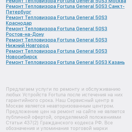
Ремонт Тепловизора Fortuna General 50S3 Москва
Ремонт Тепловизора Fortuna General 50S3 Санкт-
Петербург
Ремонт Тепловизора Fortuna General 50S3
Краснодар
Ремонт Тепловизора Fortuna General 50S3
Ростов-на-Дону
Ремонт Тепловизора Fortuna General 50S3
Нижний Новгород
Ремонт Тепловизора Fortuna General 50S3
Новосибирск
Ремонт Тепловизора Fortuna General 50S3 Казань
Предлагаем услуги по ремонту и обслуживанию
любых Устройств Fortuna после истечения на них
гарантийного срока. Наш Сервисный центр в
Москве является неавторизованным центром.
Предложение цен на ремонт на сайте не является
публичной офертой, определяемой положениями
Статьи 437(2) Гражданского кодекса РФ. Все
обозначения и упоминания торговой марки