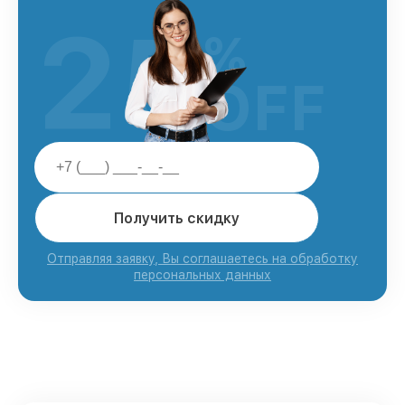
25
%
OFF
Получить скидку
Отправляя заявку, Вы соглашаетесь на обработку
персональных данных