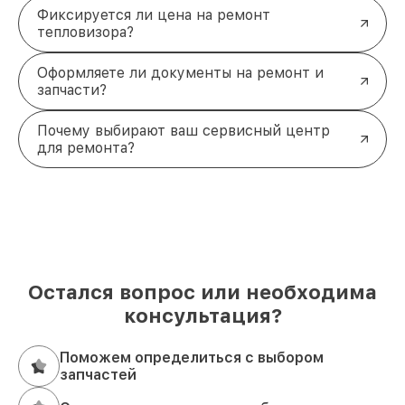
Фиксируется ли цена на ремонт
тепловизора?
Оформляете ли документы на ремонт и
запчасти?
Почему выбирают ваш сервисный центр
для ремонта?
Остался вопрос или необходима
консультация?
Поможем определиться с выбором
запчастей