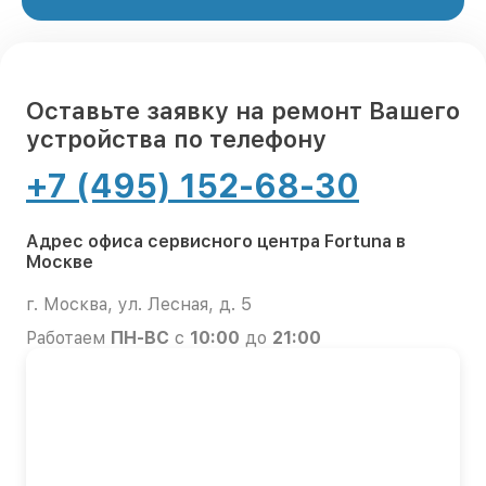
Оставьте заявку на ремонт Вашего
устройства по телефону
+7 (495) 152-68-30
Адрес офиса сервисного центра Fortuna в
Москве
г. Москва, ул. Лесная, д. 5
Работаем
ПН-ВС
с
10:00
до
21:00