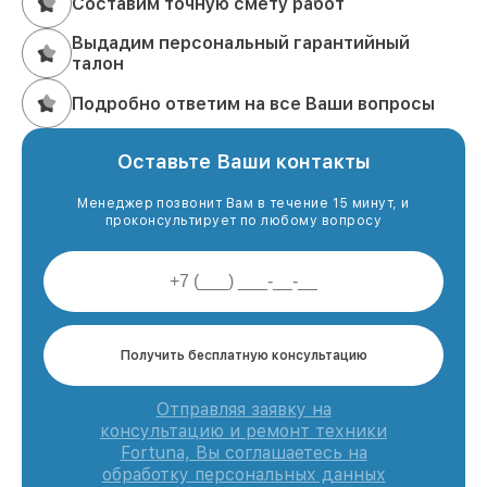
Составим точную смету работ
Выдадим персональный гарантийный
талон
Подробно ответим на все Ваши вопросы
Оставьте Ваши контакты
Менеджер позвонит Вам в течение 15 минут, и
проконсультирует по любому вопросу
Получить бесплатную консультацию
Отправляя заявку на
консультацию и ремонт техники
Fortuna, Вы соглашаетесь на
обработку персональных данных