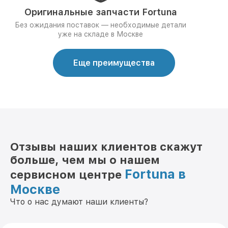
Оригинальные запчасти Fortuna
Без ожидания поставок — необходимые детали
уже на складе в Москве
Еще преимущества
Отзывы наших клиентов скажут
больше, чем мы о нашем
Fortuna в
сервисном центре
Москве
Что о нас думают наши клиенты?