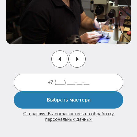
Выбрать мастера
Отправляя, Вы соглашаетесь на обработку
персональных данных