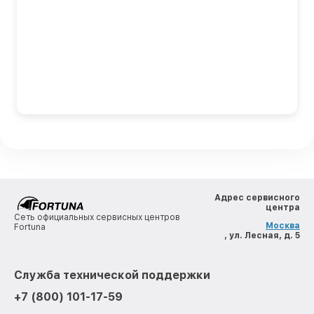
Адрес сервисного
центра
Сеть официальных сервисных центров
Москва
Fortuna
, ул. Лесная, д. 5
Служба технической поддержки
+7 (800) 101-17-59