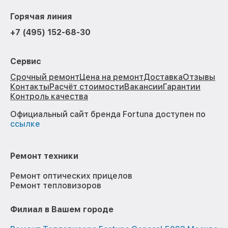
Горячая линия
+7 (495) 152-68-30
Сервис
Срочный ремонт
Цена на ремонт
Доставка
Отзывы
Контакты
Расчёт стоимости
Вакансии
Гарантии
Контроль качества
Официальный сайт бренда Fortuna доступен по
ссылке
Ремонт техники
Ремонт оптических прицелов
Ремонт тепловизоров
Филиал в Вашем городе