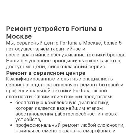
Ремонт устройств Fortuna в
Москве
Мы, сервисный центр Fortuna в Москве, более 5
лет осуществляем гарантийное и
послегарантийное обслуживание техники бренда.
Наши безусловные принципы: высокое качество,
доступные цены, высококлассный сервис.
Ремонт в сервисном центре
Квалифицированные и опытные специалисты
сервисного центра выполняют ремонт бытовой и
профессиональной техники Fortuna любой
сложности. Своим клиентам мы предлагаем:
бесплатную комплексную диагностику,
которая является важнейшим этапом
восстановления работоспособности любых
устройств;
профессиональный ремонт любой сложности,
начиная со смены экрана на смартфонах и