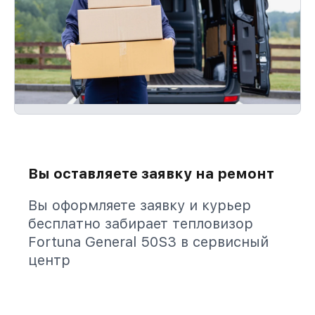
Вы оставляете заявку на ремонт
Вы оформляете заявку и курьер
бесплатно забирает тепловизор
Fortuna General 50S3 в сервисный
центр