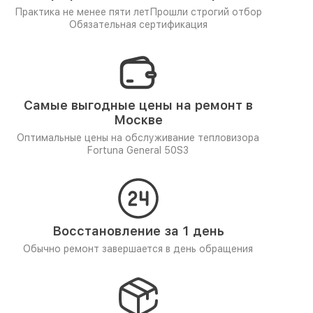
Практика не менее пяти лет
Прошли строгий отбор
Обязательная сертификация
Самые выгодные цены на ремонт в
Москве
Оптимальные цены на обслуживание тепловизора
Fortuna General 50S3
Восстановление за 1 день
Обычно ремонт завершается в день обращения