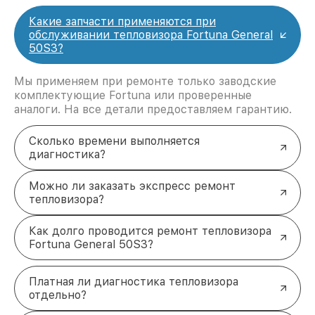
Какие запчасти применяются при
обслуживании тепловизора Fortuna General
50S3?
Мы применяем при ремонте только заводские
комплектующие Fortuna или проверенные
аналоги. На все детали предоставляем гарантию.
Сколько времени выполняется
диагностика?
Можно ли заказать экспресс ремонт
тепловизора?
Как долго проводится ремонт тепловизора
Fortuna General 50S3?
Платная ли диагностика тепловизора
отдельно?