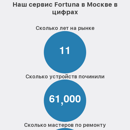
Наш сервис Fortuna в Москве в
цифрах
Сколько лет на рынке
1
1
Сколько устройств починили
6
1
0
0
0
,
Сколько мастеров по ремонту