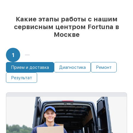
Какие этапы работы с нашим
сервисным центром Fortuna в
Москве
1
Прием и доставка
Диагностика
Ремонт
Результат