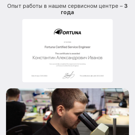
Опыт работы в нашем сервисном центре –
3
года