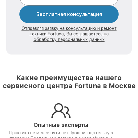
Бесплатная консультация
Отправляя заявку на консультацию и ремонт
техники Fortuna, Вы соглашаетесь на
обработку персональных данных
Какие преимущества нашего
сервисного центра Fortuna в Москве
Опытные эксперты
Практика не менее пяти лет
Прошли тщательную