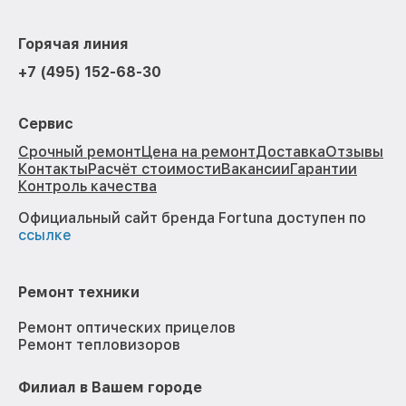
Горячая линия
+7 (495) 152-68-30
Сервис
Срочный ремонт
Цена на ремонт
Доставка
Отзывы
Контакты
Расчёт стоимости
Вакансии
Гарантии
Контроль качества
Официальный сайт бренда Fortuna доступен по
ссылке
Ремонт техники
Ремонт оптических прицелов
Ремонт тепловизоров
Филиал в Вашем городе