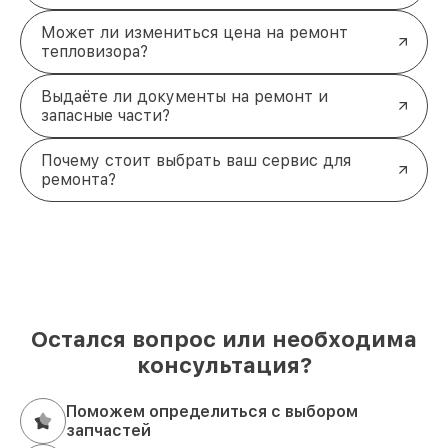
Может ли измениться цена на ремонт
тепловизора?
Выдаёте ли документы на ремонт и
запасные части?
Почему стоит выбрать ваш сервис для
ремонта?
Остался вопрос или необходима
консультация?
Поможем определиться с выбором
запчастей