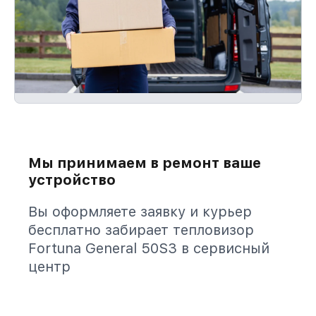
Мы принимаем в ремонт ваше
устройство
Вы оформляете заявку и курьер
бесплатно забирает тепловизор
Fortuna General 50S3 в сервисный
центр