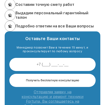
Составим точную смету работ
Выдадим персональный гарантийный
талон
Подробно ответим на все Ваши вопросы
Оставьте Ваши контакты
Менеджер позвонит Вам в течение 15 минут, и
проконсультирует по любому вопросу
Получить бесплатную консультацию
Отправляя заявку на
консультацию и ремонт техники
Fortuna, Вы соглашаетесь на