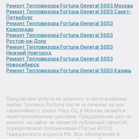
Ремонт Тепловизора Fortuna General 50S3 Москва
Ремонт Тепловизора Fortuna General 50S3 Санкт-
Петербург
Ремонт Тепловизора Fortuna General 50S3
Краснодар
Ремонт Тепловизора Fortuna General 50S3
Ростов-на-Дону
Ремонт Тепловизора Fortuna General 50S3
Нижний Новгород
Ремонт Тепловизора Fortuna General 50S3
Новосибирск
Ремонт Тепловизора Fortuna General 50S3 Казань
Предлагаем услуги по ремонту и обслуживанию
любых Техники Fortuna после истечения на них
гарантийного срока. Наш СЦ в Москве является
неавторизованным центром. Предложение цен на
ремонт на сайте не является публичной офертой,
определяемой положениями Статьи 437(2)
Гражданского кодекса РФ. Все обозначения и