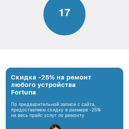
1
7
Скидка -25% на ремонт
любого устройства
Fortuna
По предварительной записи с сайта,
предоставляем скидку в размере -25%
на весь прайс услуг по ремонту