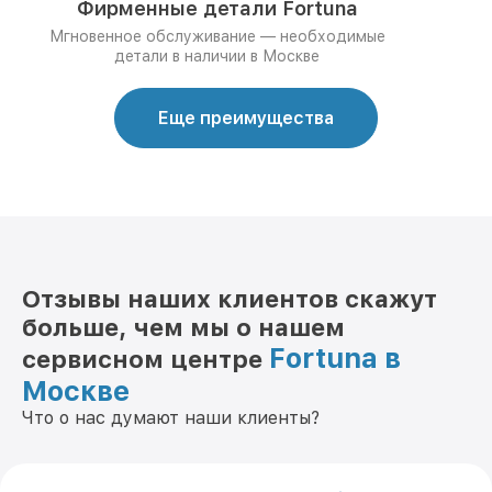
Фирменные детали Fortuna
Мгновенное обслуживание — необходимые
детали в наличии в Москве
Еще преимущества
Отзывы наших клиентов скажут
больше, чем мы о нашем
Fortuna в
сервисном центре
Москве
Что о нас думают наши клиенты?