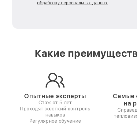
обработку персональных данных
Какие преимуществ
Опытные эксперты
Самые 
Стаж от 5 лет
на 
Проходят жёсткий контроль
Справе
навыков
тепловиз
Регулярное обучение