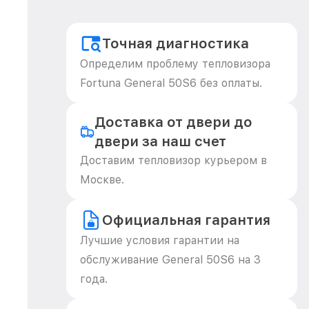
Точная диагностика
Определим проблему тепловизора
Fortuna General 50S6 без оплаты.
Доставка от двери до
двери за наш счет
Доставим тепловизор курьером в
Москве.
Официальная гарантия
Лучшие условия гарантии на
обслуживание General 50S6 на 3
года.