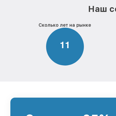
Наш с
Сколько лет на рынке
1
1