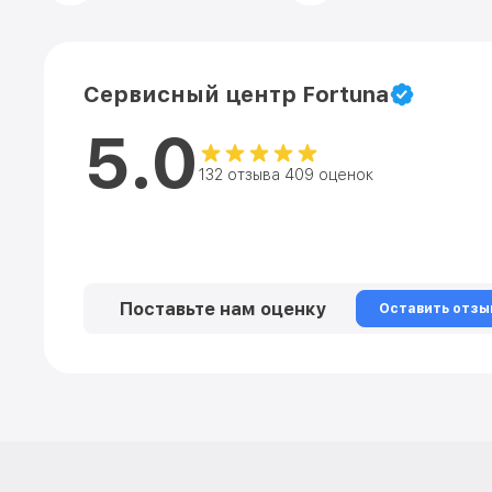
Сервисный центр Fortuna
5.0
132 отзыва 409 оценок
Поставьте нам оценку
Оставить отзы