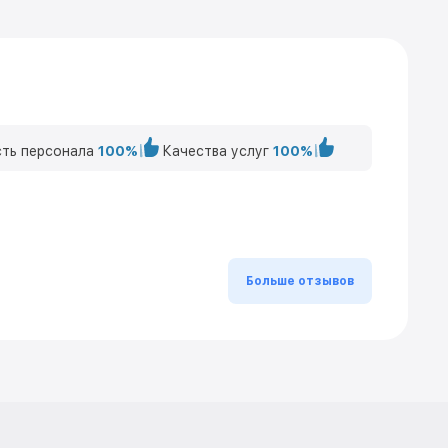
ть персонала
100%
Качества услуг
100%
Больше отзывов