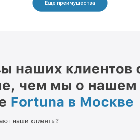
Еще преимущества
ы наших клиентов 
е, чем мы о нашем
ре
Fortuna в Москве
мают наши клиенты?