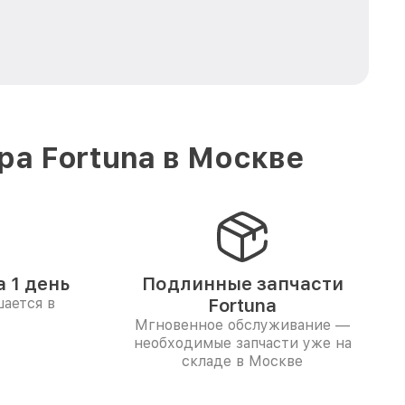
а Fortuna в Москве
 1 день
Подлинные запчасти
ается в
Fortuna
Мгновенное обслуживание —
необходимые запчасти уже на
складе в Москве