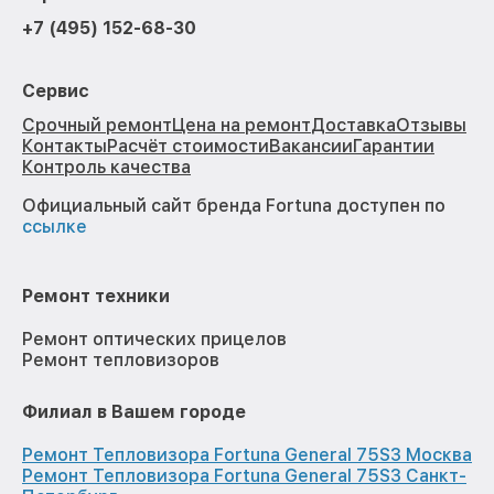
+7 (495) 152-68-30
Сервис
Срочный ремонт
Цена на ремонт
Доставка
Отзывы
Контакты
Расчёт стоимости
Вакансии
Гарантии
Контроль качества
Официальный сайт бренда Fortuna доступен по
ссылке
Ремонт техники
Ремонт оптических прицелов
Ремонт тепловизоров
Филиал в Вашем городе
Ремонт Тепловизора Fortuna General 75S3 Москва
Ремонт Тепловизора Fortuna General 75S3 Санкт-