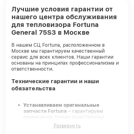
Лучшие условия гарантии от
нашего центра обслуживания
для тепловизора Fortuna
General 75S3 в Москве
В нашем СЦ Fortuna, расположенном в
Москве мы гарантируем качественный
сервис для всех клиентов. Наши гарантии
основаны на принципах профессионализма и
ответственности.
Технические гарантии и наши
обязательства
Устанавливаем оригинальные
запчасти Fortuna
– гарантируем
применение только качественных
комплектующих.
Развернуть
Опытные инженеры
– проходят