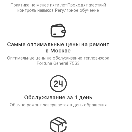
Практика не менее пяти лет
Проходят жёсткий
контроль навыков
Регулярное обучение
Самые оптимальные цены на ремонт
в Москве
Оптимальные цены на обслуживание тепловизора
Fortuna General 75S3
Обслуживание за 1 день
Обычно ремонт завершается в день обращения