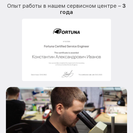
Опыт работы в нашем сервисном центре –
3
года