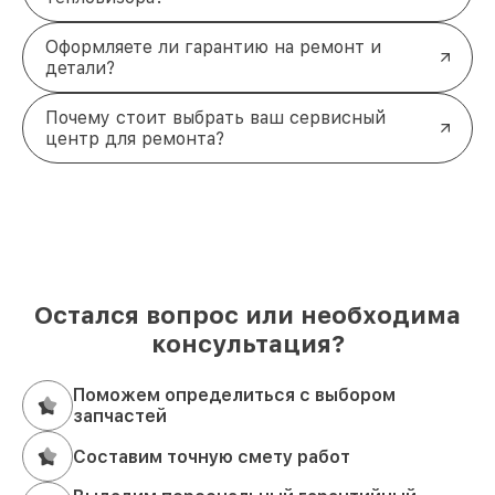
Оформляете ли гарантию на ремонт и
детали?
Почему стоит выбрать ваш сервисный
центр для ремонта?
Остался вопрос или необходима
консультация?
Поможем определиться с выбором
запчастей
Составим точную смету работ