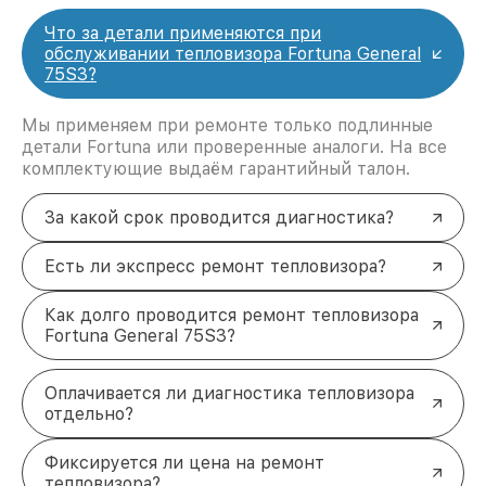
Что за детали применяются при
обслуживании тепловизора Fortuna General
75S3?
Мы применяем при ремонте только подлинные
детали Fortuna или проверенные аналоги. На все
комплектующие выдаём гарантийный талон.
За какой срок проводится диагностика?
Есть ли экспресс ремонт тепловизора?
Как долго проводится ремонт тепловизора
Fortuna General 75S3?
Оплачивается ли диагностика тепловизора
отдельно?
Фиксируется ли цена на ремонт
тепловизора?