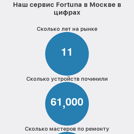
Наш сервис Fortuna в Москве в
цифрах
Сколько лет на рынке
1
1
Сколько устройств починили
6
1
0
0
0
,
Сколько мастеров по ремонту