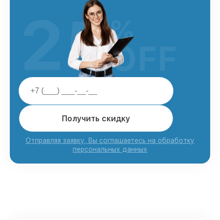
25
%
OFF
Получить скидку
Отправляя заявку, Вы соглашаетесь на обработку
персональных данных