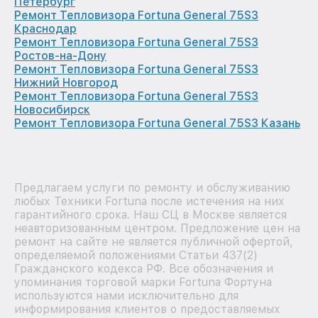
Петербург
Ремонт Тепловизора Fortuna General 75S3
Краснодар
Ремонт Тепловизора Fortuna General 75S3
Ростов-на-Дону
Ремонт Тепловизора Fortuna General 75S3
Нижний Новгород
Ремонт Тепловизора Fortuna General 75S3
Новосибирск
Ремонт Тепловизора Fortuna General 75S3 Казань
Предлагаем услуги по ремонту и обслуживанию
любых Техники Fortuna после истечения на них
гарантийного срока. Наш СЦ в Москве является
неавторизованным центром. Предложение цен на
ремонт на сайте не является публичной офертой,
определяемой положениями Статьи 437(2)
Гражданского кодекса РФ. Все обозначения и
упоминания торговой марки Fortuna Фортуна
используются нами исключительно для
информирования клиентов о предоставляемых