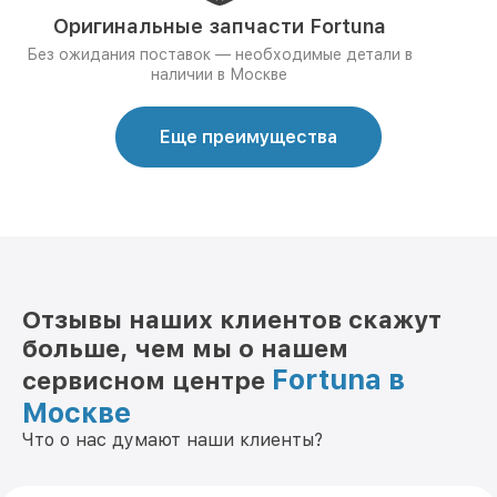
Оригинальные запчасти Fortuna
Без ожидания поставок — необходимые детали в
наличии в Москве
Еще преимущества
Отзывы наших клиентов скажут
больше, чем мы о нашем
Fortuna в
сервисном центре
Москве
Что о нас думают наши клиенты?