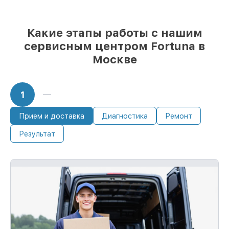
при незамедлительном начале работ
Какие этапы работы с нашим
сервисным центром Fortuna в
Москве
1
Прием и доставка
Диагностика
Ремонт
Результат