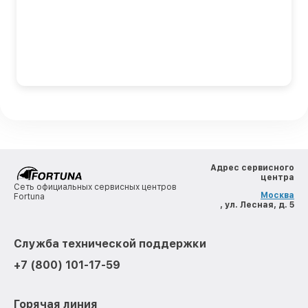
Адрес сервисного
центра
Сеть официальных сервисных центров
Москва
Fortuna
, ул. Лесная, д. 5
Служба технической поддержки
+7 (800) 101-17-59
Горячая линия