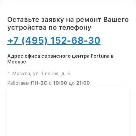
Оставьте заявку на ремонт Вашего
устройства по телефону
+7 (495) 152-68-30
Адрес офиса сервисного центра Fortuna в
Москве
г. Москва, ул. Лесная, д. 5
Работаем
ПН-ВС
с
10:00
до
21:00