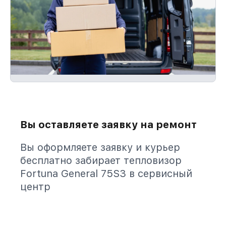
Вы оставляете заявку на ремонт
Вы оформляете заявку и курьер
бесплатно забирает тепловизор
Fortuna General 75S3 в сервисный
центр