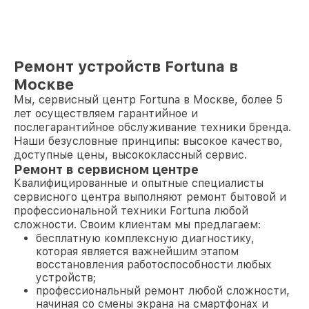
Ремонт устройств Fortuna в
Москве
Мы, сервисный центр Fortuna в Москве, более 5
лет осуществляем гарантийное и
послегарантийное обслуживание техники бренда.
Наши безусловные принципы: высокое качество,
доступные цены, высококлассный сервис.
Ремонт в сервисном центре
Квалифицированные и опытные специалисты
сервисного центра выполняют ремонт бытовой и
профессиональной техники Fortuna любой
сложности. Своим клиентам мы предлагаем:
бесплатную комплексную диагностику,
которая является важнейшим этапом
восстановления работоспособности любых
устройств;
профессиональный ремонт любой сложности,
начиная со смены экрана на смартфонах и