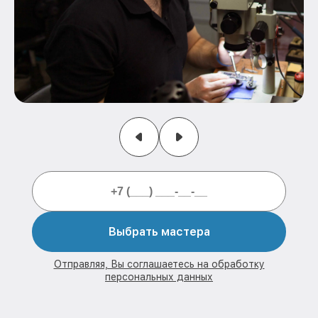
Выбрать мастера
Отправляя, Вы соглашаетесь на обработку
персональных данных