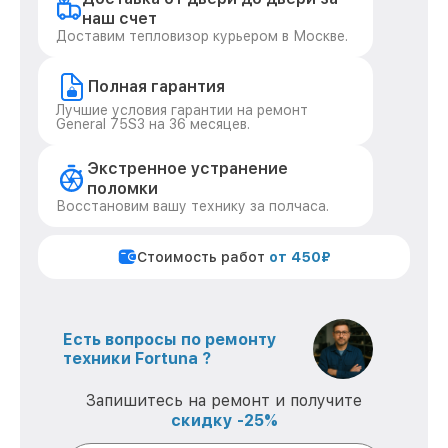
наш счет
Доставим тепловизор курьером в Москве.
Полная гарантия
Лучшие условия гарантии на ремонт
General 75S3 на 36 месяцев.
Экстренное устранение
поломки
Восстановим вашу технику за полчаса.
Стоимость работ
от 450₽
Есть вопросы по ремонту
техники Fortuna ?
Запишитесь на ремонт и получите
скидку -25%