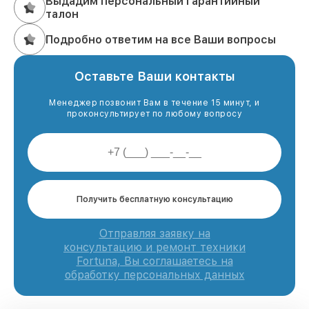
Выдадим персональный гарантийный
талон
Подробно ответим на все Ваши вопросы
Оставьте Ваши контакты
Менеджер позвонит Вам в течение 15 минут, и
проконсультирует по любому вопросу
Получить бесплатную консультацию
Отправляя заявку на
консультацию и ремонт техники
Fortuna, Вы соглашаетесь на
обработку персональных данных