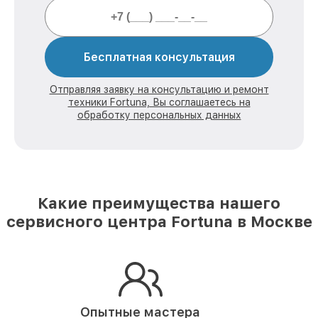
Бесплатная консультация
Отправляя заявку на консультацию и ремонт
техники Fortuna, Вы соглашаетесь на
обработку персональных данных
Какие преимущества нашего
сервисного центра Fortuna в Москве
Опытные мастера