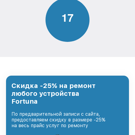
1
7
Скидка -25% на ремонт
любого устройства
Fortuna
По предварительной записи с сайта,
предоставляем скидку в размере -25%
на весь прайс услуг по ремонту