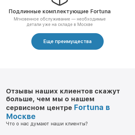
Подлинные комплектующие Fortuna
Мгновенное обслуживание — необходимые
детали уже на складе в Москве
Еще преимущества
Отзывы наших клиентов скажут
больше, чем мы о нашем
Fortuna в
сервисном центре
Москве
Что о нас думают наши клиенты?