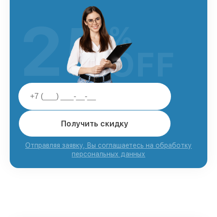
25
%
OFF
Получить скидку
Отправляя заявку, Вы соглашаетесь на обработку
персональных данных