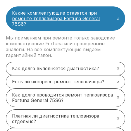
Какие комплектующие ставятся при
ремонте тепловизора Fortuna General
75S6?
Мы применяем при ремонте только заводские
комплектующие Fortuna или проверенные
аналоги. На все комплектующие выдаём
гарантийный талон.
Как долго выполняется диагностика?
Есть ли экспресс ремонт тепловизора?
Как долго проводится ремонт тепловизора
Fortuna General 75S6?
Платная ли диагностика тепловизора
отдельно?