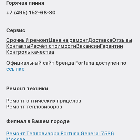
Горячая линия
+7 (495) 152-68-30
Сервис
Срочный ремонт
Цена на ремонт
Доставка
Отзывы
Контакты
Расчёт стоимости
Вакансии
Гарантии
Контроль качества
Официальный сайт бренда Fortuna доступен по
ссылке
Ремонт техники
Ремонт оптических прицелов
Ремонт тепловизоров
Филиал в Вашем городе
Ремонт Тепловизора Fortuna General 75S6
Москва