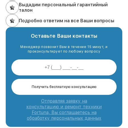
Выдадим персональный гарантийный
талон
Подробно ответим на все Ваши вопросы
Оставьте Ваши контакты
Менеджер позвонит Вам в течение 15 минут, и
проконсультирует по любому вопросу
Получить бесплатную консультацию
Отправляя заявку на
консультацию и ремонт техники
Fortuna, Вы соглашаетесь на
обработку персональных данных