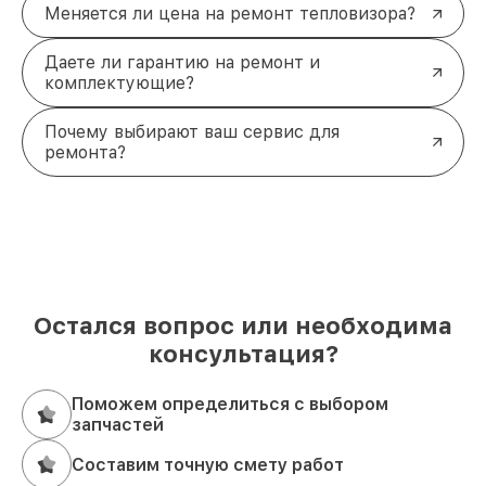
Меняется ли цена на ремонт тепловизора?
Даете ли гарантию на ремонт и
комплектующие?
Почему выбирают ваш сервис для
ремонта?
Остался вопрос или необходима
консультация?
Поможем определиться с выбором
запчастей
Составим точную смету работ