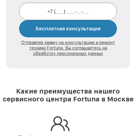
Бесплатная консультация
Отправляя заявку на консультацию и ремонт
техники Fortuna, Вы соглашаетесь на
обработку персональных данных
Какие преимущества нашего
сервисного центра Fortuna в Москве