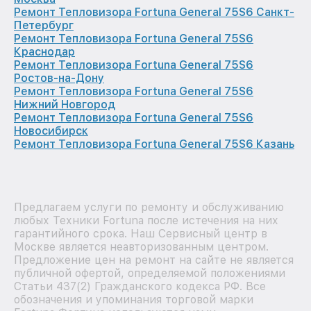
Ремонт Тепловизора Fortuna General 75S6 Санкт-
Петербург
Ремонт Тепловизора Fortuna General 75S6
Краснодар
Ремонт Тепловизора Fortuna General 75S6
Ростов-на-Дону
Ремонт Тепловизора Fortuna General 75S6
Нижний Новгород
Ремонт Тепловизора Fortuna General 75S6
Новосибирск
Ремонт Тепловизора Fortuna General 75S6 Казань
Предлагаем услуги по ремонту и обслуживанию
любых Техники Fortuna после истечения на них
гарантийного срока. Наш Сервисный центр в
Москве является неавторизованным центром.
Предложение цен на ремонт на сайте не является
публичной офертой, определяемой положениями
Статьи 437(2) Гражданского кодекса РФ. Все
обозначения и упоминания торговой марки