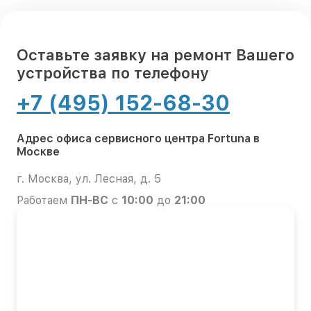
Оставьте заявку на ремонт Вашего
устройства по телефону
+7 (495) 152-68-30
Адрес офиса сервисного центра Fortuna в
Москве
г. Москва, ул. Лесная, д. 5
Работаем
ПН-ВС
с
10:00
до
21:00