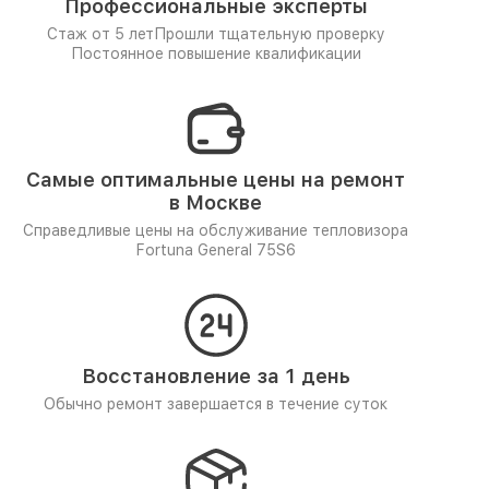
Профессиональные эксперты
Стаж от 5 лет
Прошли тщательную проверку
Постоянное повышение квалификации
Самые оптимальные цены на ремонт
в Москве
Справедливые цены на обслуживание тепловизора
Fortuna General 75S6
Восстановление за 1 день
Обычно ремонт завершается в течение суток