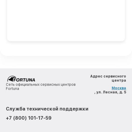
Адрес сервисного
центра
Сеть официальных сервисных центров
Москва
Fortuna
, ул. Лесная, д. 5
Служба технической поддержки
+7 (800) 101-17-59