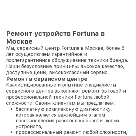
Ремонт устройств Fortuna в
Москве
Мы, сервисный центр Fortuna в Москве, более 5
лет осуществляем гарантийное и
послегарантийное обслуживание техники бренда.
Наши безусловные принципы: высокое качество,
доступные цены, высококлассный сервис.
Ремонт в сервисном центре
Квалифицированные и опытные специалисты
сервисного центра выполняют ремонт бытовой и
профессиональной техники Fortuna любой
сложности. Своим клиентам мы предлагаем:
бесплатную комплексную диагностику,
которая является важнейшим этапом
восстановления работоспособности любых
устройств;
профессиональный ремонт любой сложности,