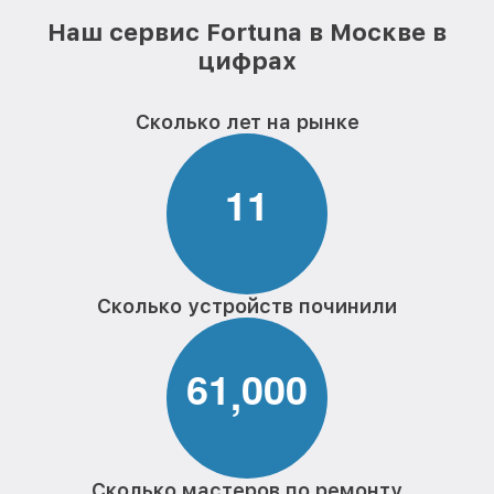
Наш сервис Fortuna в Москве в
цифрах
Сколько лет на рынке
1
1
Сколько устройств починили
6
1
0
0
0
,
Сколько мастеров по ремонту