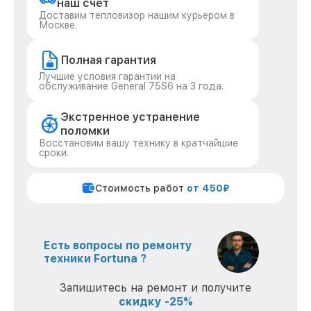
наш счет
Доставим тепловизор нашим курьером в
Москве.
Полная гарантия
Лучшие условия гарантии на
обслуживание General 75S6 на 3 года.
Экстренное устранение
поломки
Восстановим вашу технику в кратчайшие
сроки.
Стоимость работ
от 450₽
Есть вопросы по ремонту
техники Fortuna ?
Запишитесь на ремонт и получите
скидку -25%