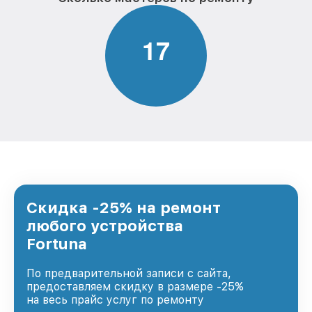
1
7
Скидка -25% на ремонт
любого устройства
Fortuna
По предварительной записи с сайта,
предоставляем скидку в размере -25%
на весь прайс услуг по ремонту