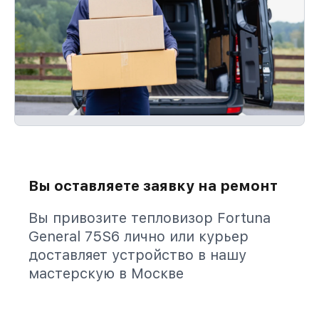
Вы оставляете заявку на ремонт
Вы привозите тепловизор Fortuna
General 75S6 лично или курьер
доставляет устройство в нашу
мастерскую в Москве