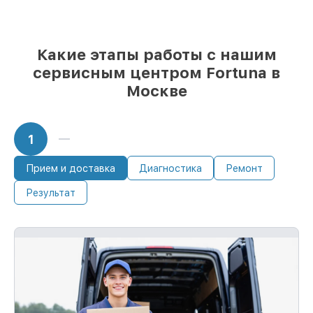
Какие этапы работы с нашим
сервисным центром Fortuna в
Москве
1
Прием и доставка
Диагностика
Ремонт
Результат