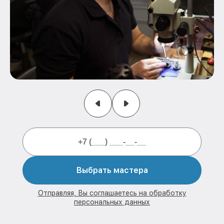
Выбрать мастера
Отправляя, Вы соглашаетесь на обработку
персональных данных