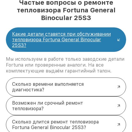
Частые вопросы о ремонте
тепловизора Fortuna General
Binocular 25S3
Какие детали ставятся при обслуживании
тепловизора Fortuna General Binocular
25S3?
Мы используем в работе только заводские детали
Fortuna или проверенные аналоги. На все
комплектующие выдаём гарантийный талон.
Сколько времени выполняется
диагностика?
Возможен ли срочный ремонт
тепловизора?
Сколько длится ремонт тепловизора
Fortuna General Binocular 25S3?