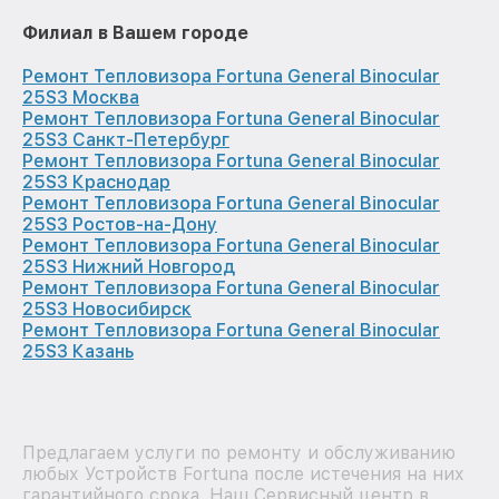
Филиал в Вашем городе
Ремонт Тепловизора Fortuna General Binocular
25S3 Москва
Ремонт Тепловизора Fortuna General Binocular
25S3 Санкт-Петербург
Ремонт Тепловизора Fortuna General Binocular
25S3 Краснодар
Ремонт Тепловизора Fortuna General Binocular
25S3 Ростов-на-Дону
Ремонт Тепловизора Fortuna General Binocular
25S3 Нижний Новгород
Ремонт Тепловизора Fortuna General Binocular
25S3 Новосибирск
Ремонт Тепловизора Fortuna General Binocular
25S3 Казань
Предлагаем услуги по ремонту и обслуживанию
любых Устройств Fortuna после истечения на них
гарантийного срока. Наш Сервисный центр в