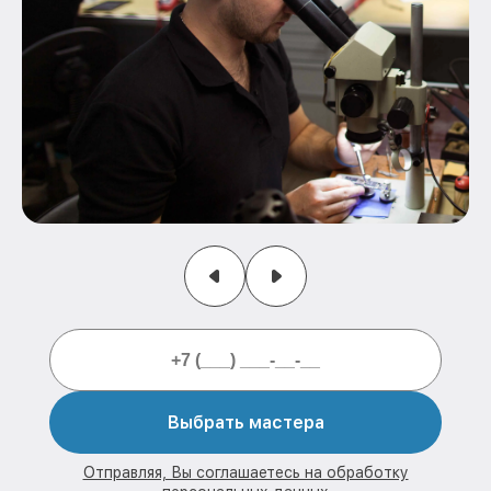
Выбрать мастера
Отправляя, Вы соглашаетесь на обработку