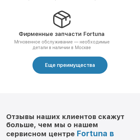
Фирменные запчасти Fortuna
Мгновенное обслуживание — необходимые
детали в наличии в Москве
Еще преимущества
Отзывы наших клиентов скажут
больше, чем мы о нашем
Fortuna в
сервисном центре