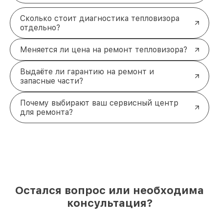
Сколько стоит диагностика тепловизора
отдельно?
Меняется ли цена на ремонт тепловизора?
Выдаёте ли гарантию на ремонт и
запасные части?
Почему выбирают ваш сервисный центр
для ремонта?
Остался вопрос или необходима
консультация?