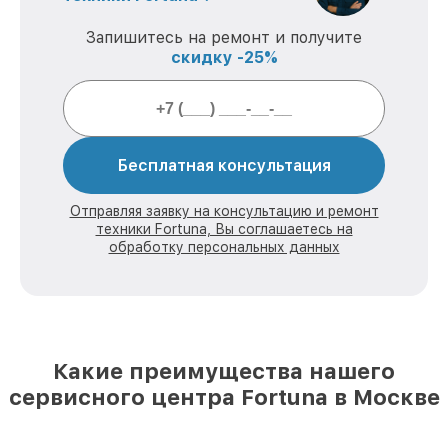
Запишитесь на ремонт и получите
скидку -25%
Бесплатная консультация
Отправляя заявку на консультацию и ремонт
техники Fortuna, Вы соглашаетесь на
обработку персональных данных
Какие преимущества нашего
сервисного центра Fortuna в Москве