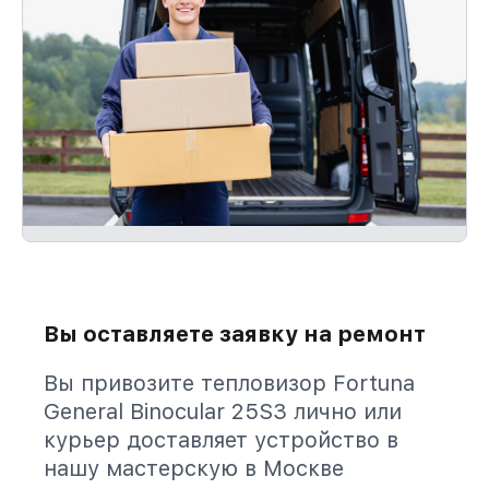
Вы оставляете заявку на ремонт
Вы привозите тепловизор Fortuna
General Binocular 25S3 лично или
курьер доставляет устройство в
нашу мастерскую в Москве