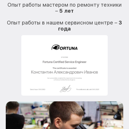
Опыт работы мастером по ремонту техники
–
5 лет
О
Опыт работы в нашем сервисном центре –
3
года