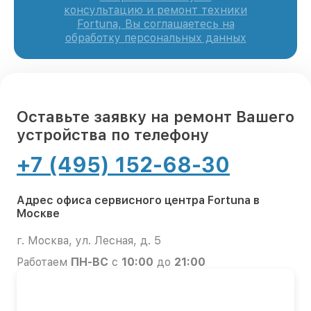
консультацию и ремонт техники
Fortuna, Вы соглашаетесь на
обработку персональных данных
Оставьте заявку на ремонт Вашего
устройства по телефону
+7 (495) 152-68-30
Адрес офиса сервисного центра Fortuna в
Москве
г. Москва, ул. Лесная, д. 5
Работаем
ПН-ВС
с
10:00
до
21:00