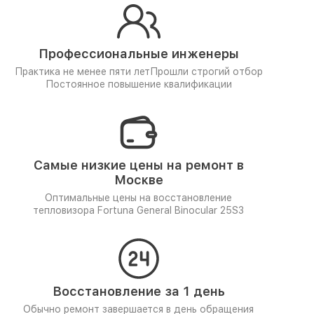
Профессиональные инженеры
Практика не менее пяти лет
Прошли строгий отбор
Постоянное повышение квалификации
Самые низкие цены на ремонт в
Москве
Оптимальные цены на восстановление
тепловизора Fortuna General Binocular 25S3
Восстановление за 1 день
Обычно ремонт завершается в день обращения