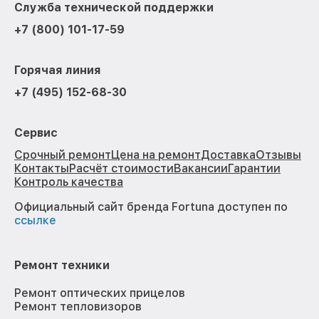
Служба технической поддержки
+7 (800) 101-17-59
Горячая линия
+7 (495) 152-68-30
Сервис
Срочный ремонт
Цена на ремонт
Доставка
Отзывы
Контакты
Расчёт стоимости
Вакансии
Гарантии
Контроль качества
Официальный сайт бренда Fortuna доступен по
ссылке
Ремонт техники
Ремонт оптических прицелов
Ремонт тепловизоров