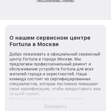
персональных данных
О нашем сервисном центре
Fortuna в Москве
Добро пожаловать в официальный сервисный
центр Fortuna в городе Москве. Мы
предлагаем профессиональный ремонт и
обслуживание устройств Fortuna для всех
жителей города и окрестностей. Наша
команда состоит из сертифицированных
специалистов, которые постоянно повышают
свою квалификацию, чтобы предоставить вам
лучший сервис.
Миссия нашего центра — обеспечить
качественный и доступный ремонт для
Развернуть
каждого пользователя продукции Fortuna, вне