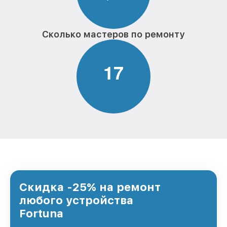
Сколько мастеров по ремонту
1
7
Скидка -25% на ремонт
любого устройства
Fortuna