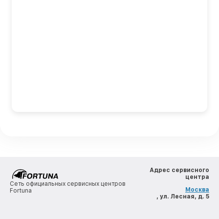
Адрес сервисного
центра
Сеть официальных сервисных центров
Москва
Fortuna
, ул. Лесная, д. 5