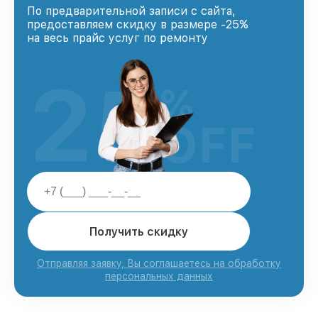
По предварительной записи с сайта,
предоставляем скидку в размере -25%
на весь прайс услуг по ремонту
25
%
OFF
Получить скидку
Отправляя заявку, Вы соглашаетесь на обработку
персональных данных