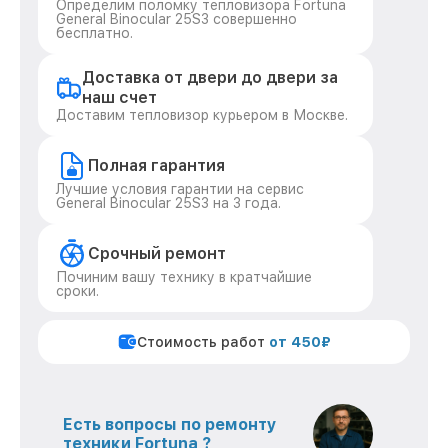
Определим поломку тепловизора Fortuna
General Binocular 25S3 совершенно
бесплатно.
Доставка от двери до двери за
наш счет
Доставим тепловизор курьером в Москве.
Полная гарантия
Лучшие условия гарантии на сервис
General Binocular 25S3 на 3 года.
Срочный ремонт
Починим вашу технику в кратчайшие
сроки.
Стоимость работ
от 450₽
Есть вопросы по ремонту
техники Fortuna ?