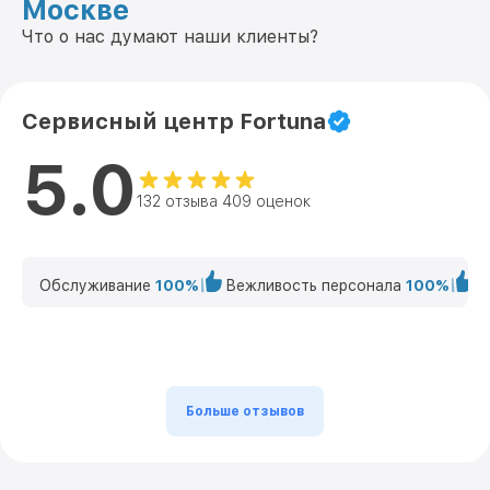
Москве
Что о нас думают наши клиенты?
Сервисный центр Fortuna
5.0
132 отзыва 409 оценок
Обслуживание
100%
Вежливость персонала
100%
К
Больше отзывов