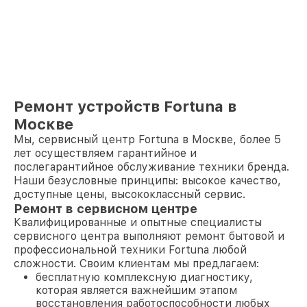
Ремонт устройств Fortuna в
Москве
Мы, сервисный центр Fortuna в Москве, более 5
лет осуществляем гарантийное и
послегарантийное обслуживание техники бренда.
Наши безусловные принципы: высокое качество,
доступные цены, высококлассный сервис.
Ремонт в сервисном центре
Квалифицированные и опытные специалисты
сервисного центра выполняют ремонт бытовой и
профессиональной техники Fortuna любой
сложности. Своим клиентам мы предлагаем:
бесплатную комплексную диагностику,
которая является важнейшим этапом
восстановления работоспособности любых