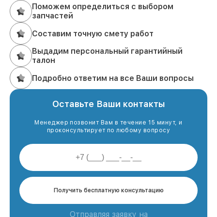
Поможем определиться с выбором
запчастей
Составим точную смету работ
Выдадим персональный гарантийный
талон
Подробно ответим на все Ваши вопросы
Оставьте Ваши контакты
Менеджер позвонит Вам в течение 15 минут, и
проконсультирует по любому вопросу
Получить бесплатную консультацию
Отправляя заявку на