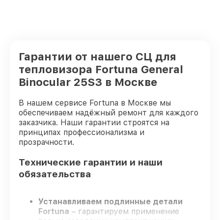
Гарантии от нашего СЦ для
тепловизора Fortuna General
Binocular 25S3 в Москве
В нашем сервисе Fortuna в Москве мы
обеспечиваем надёжный ремонт для каждого
заказчика. Наши гарантии строятся на
принципах профессионализма и
прозрачности.
Технические гарантии и наши
обязательства
Устанавливаем подлинные детали
Fortuna
– гарантируем применение