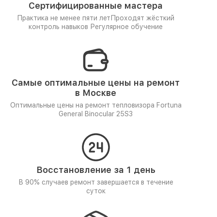
Сертифицированные мастера
Практика не менее пяти лет
Проходят жёсткий
контроль навыков
Регулярное обучение
Самые оптимальные цены на ремонт
в Москве
Оптимальные цены на ремонт тепловизора Fortuna
General Binocular 25S3
Восстановление за 1 день
В 90% случаев ремонт завершается в течение
суток