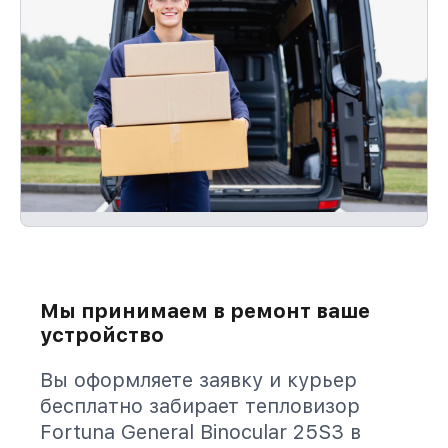
Мы принимаем в ремонт ваше
устройство
Вы оформляете заявку и курьер
бесплатно забирает тепловизор
Fortuna General Binocular 25S3 в