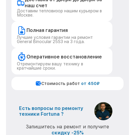
наш счет
Доставим тепловизор нашим курьером в
Москве.
Полная гарантия
Лучшие условия гарантии на ремонт
General Binocular 25S3 на 3 года.
Оперативное восстановление
Отремонтируем вашу технику в
кратчайшие сроки.
Стоимость работ
от 450₽
Есть вопросы по ремонту
техники Fortuna ?
Запишитесь на ремонт и получите
скидку -25%