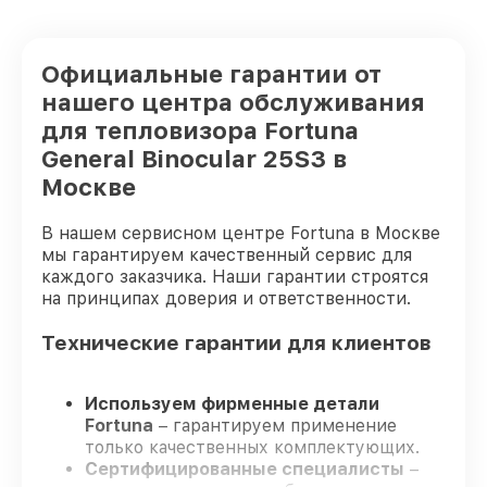
Официальные гарантии от
нашего центра обслуживания
для тепловизора Fortuna
General Binocular 25S3 в
Москве
В нашем сервисном центре Fortuna в Москве
мы гарантируем качественный сервис для
каждого заказчика. Наши гарантии строятся
на принципах доверия и ответственности.
Технические гарантии для клиентов
Используем фирменные детали
Fortuna
– гарантируем применение
только качественных комплектующих.
Сертифицированные специалисты
–