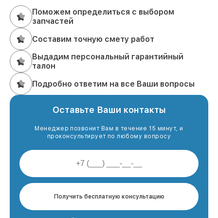
Поможем определиться с выбором
запчастей
Составим точную смету работ
Выдадим персональный гарантийный
талон
Подробно ответим на все Ваши вопросы
Оставьте Ваши контакты
Менеджер позвонит Вам в течение 15 минут, и
проконсультирует по любому вопросу
Получить бесплатную консультацию