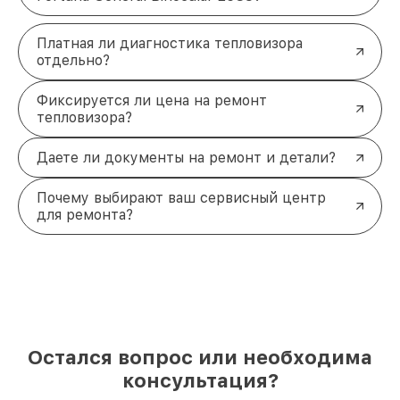
Платная ли диагностика тепловизора
отдельно?
Фиксируется ли цена на ремонт
тепловизора?
Даете ли документы на ремонт и детали?
Почему выбирают ваш сервисный центр
для ремонта?
Остался вопрос или необходима
консультация?