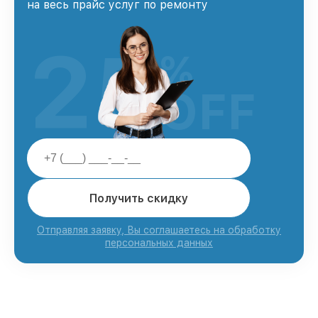
на весь прайс услуг по ремонту
25
%
OFF
Получить скидку
Отправляя заявку, Вы соглашаетесь на обработку
персональных данных