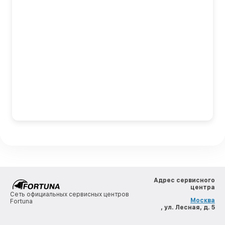
Адрес сервисного
центра
Сеть официальных сервисных центров
Москва
Fortuna
, ул. Лесная, д. 5