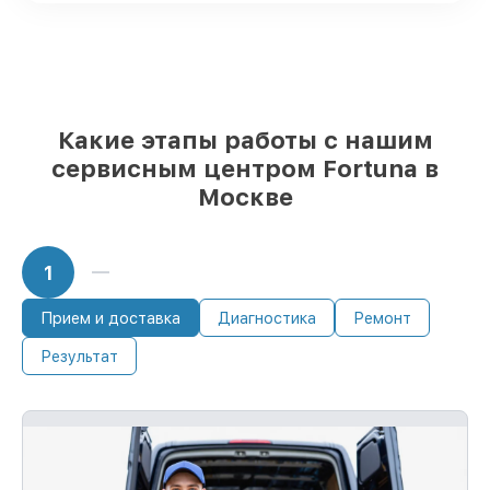
приёма тепловизора
Какие этапы работы с нашим
сервисным центром Fortuna в
Москве
1
Прием и доставка
Диагностика
Ремонт
Результат