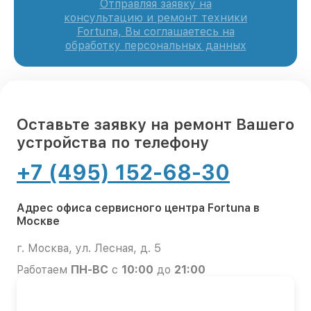
Отправляя заявку на
консультацию и ремонт техники
Fortuna, Вы соглашаетесь на
обработку персональных данных
Оставьте заявку на ремонт Вашего
устройства по телефону
+7 (495) 152-68-30
Адрес офиса сервисного центра Fortuna в
Москве
г. Москва, ул. Лесная, д. 5
Работаем
ПН-ВС
с
10:00
до
21:00