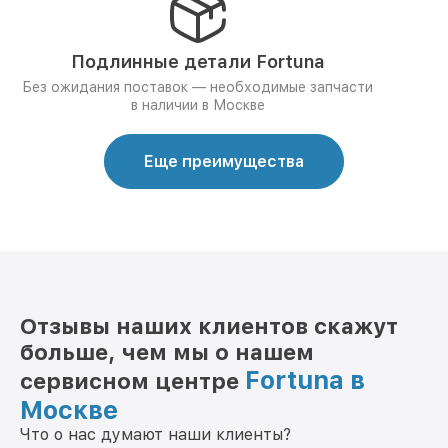
Подлинные детали Fortuna
Без ожидания поставок — необходимые запчасти
в наличии в Москве
Еще преимущества
Отзывы наших клиентов скажут
больше, чем мы о нашем
Fortuna в
сервисном центре
Москве
Что о нас думают наши клиенты?