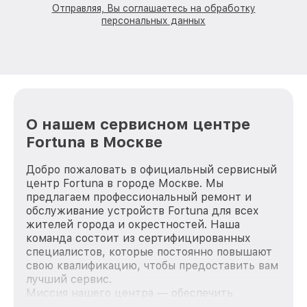
Отправляя, Вы соглашаетесь на обработку
персональных данных
О нашем сервисном центре
Fortuna в Москве
Добро пожаловать в официальный сервисный
центр Fortuna в городе Москве. Мы
предлагаем профессиональный ремонт и
обслуживание устройств Fortuna для всех
жителей города и окрестностей. Наша
команда состоит из сертифицированных
специалистов, которые постоянно повышают
свою квалификацию, чтобы предоставить вам
лучший сервис.
Миссия нашего центра — обеспечить
качественный и доступный ремонт для