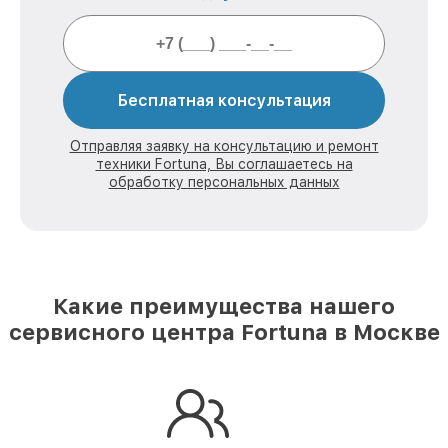
Бесплатная консультация
Отправляя заявку на консультацию и ремонт
техники Fortuna, Вы соглашаетесь на
обработку персональных данных
Какие преимущества нашего
сервисного центра Fortuna в Москве