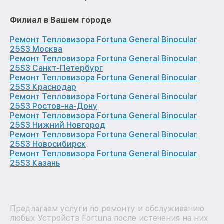
Филиал в Вашем городе
Ремонт Тепловизора Fortuna General Binocular
25S3 Москва
Ремонт Тепловизора Fortuna General Binocular
25S3 Санкт-Петербург
Ремонт Тепловизора Fortuna General Binocular
25S3 Краснодар
Ремонт Тепловизора Fortuna General Binocular
25S3 Ростов-на-Дону
Ремонт Тепловизора Fortuna General Binocular
25S3 Нижний Новгород
Ремонт Тепловизора Fortuna General Binocular
25S3 Новосибирск
Ремонт Тепловизора Fortuna General Binocular
25S3 Казань
Предлагаем услуги по ремонту и обслуживанию
любых Устройств Fortuna после истечения на них