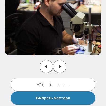
Выбрать мастера