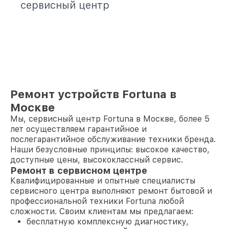
сервисный центр
Ремонт устройств Fortuna в
Москве
Мы, сервисный центр Fortuna в Москве, более 5
лет осуществляем гарантийное и
послегарантийное обслуживание техники бренда.
Наши безусловные принципы: высокое качество,
доступные цены, высококлассный сервис.
Ремонт в сервисном центре
Квалифицированные и опытные специалисты
сервисного центра выполняют ремонт бытовой и
профессиональной техники Fortuna любой
сложности. Своим клиентам мы предлагаем:
бесплатную комплексную диагностику,