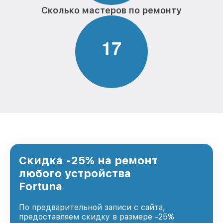
Сколько мастеров по ремонту
1
7
Скидка -25% на ремонт
любого устройства
Fortuna
По предварительной записи с сайта,
предоставляем скидку в размере -25%