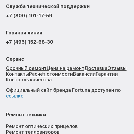
Служба технической поддержки
+7 (800) 101-17-59
Горячая линия
+7 (495) 152-68-30
Сервис
Срочный ремонт
Цена на ремонт
Доставка
Отзывы
Контакты
Расчёт стоимости
Вакансии
Гарантии
Контроль качества
Официальный сайт бренда Fortuna доступен по
ссылке
Ремонт техники
Ремонт оптических прицелов
Ремонт тепловизоров