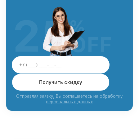
25
%
OFF
Получить скидку
Отправляя заявку, Вы соглашаетесь на обработку
персональных данных