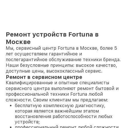
Ремонт устройств Fortuna в
Москве
Мы, сервисный центр Fortuna в Москве, более 5
лет осуществляем гарантийное и
послегарантийное обслуживание техники бренда.
Наши безусловные принципы: высокое качество,
доступные цены, высококлассный сервис.
Ремонт в сервисном центре
Квалифицированные и опытные специалисты
сервисного центра выполняют ремонт бытовой и
профессиональной техники Fortuna любой
сложности. Своим клиентам мы предлагаем:
бесплатную комплексную диагностику,
которая является важнейшим этапом
восстановления работоспособности любых
устройств;
профессиональный ремонт любой сложности,