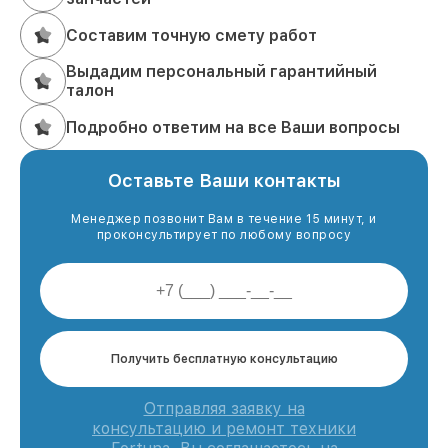
Составим точную смету работ
Выдадим персональный гарантийный
талон
Подробно ответим на все Ваши вопросы
Оставьте Ваши контакты
Менеджер позвонит Вам в течение 15 минут, и
проконсультирует по любому вопросу
Получить бесплатную консультацию
Отправляя заявку на
консультацию и ремонт техники