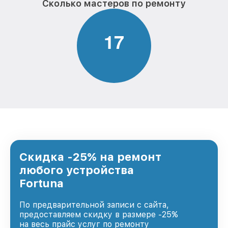
Сколько мастеров по ремонту
1
7
Скидка -25% на ремонт
любого устройства
Fortuna
По предварительной записи с сайта,
предоставляем скидку в размере -25%
на весь прайс услуг по ремонту