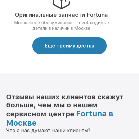
Оригинальные запчасти Fortuna
Мгновенное обслуживание — необходимые
детали в наличии в Москве
Еще преимущества
Отзывы наших клиентов скажут
больше, чем мы о нашем
Fortuna в
сервисном центре
Москве
Что о нас думают наши клиенты?