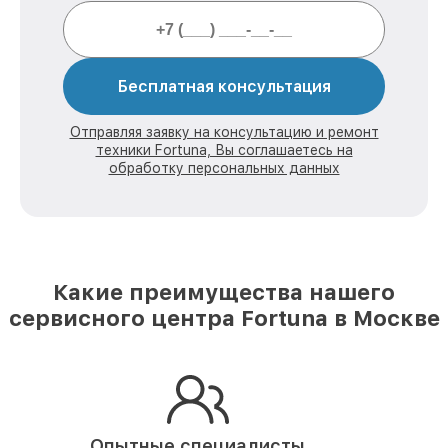
Бесплатная консультация
Отправляя заявку на консультацию и ремонт
техники Fortuna, Вы соглашаетесь на
обработку персональных данных
Какие преимущества нашего
сервисного центра Fortuna в Москве
Опытные специалисты