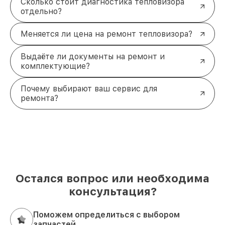
Сколько стоит диагностика тепловизора
отдельно?
Меняется ли цена на ремонт тепловизора?
Выдаёте ли документы на ремонт и
комплектующие?
Почему выбирают ваш сервис для
ремонта?
Остался вопрос или необходима
консультация?
Поможем определиться с выбором
запчастей