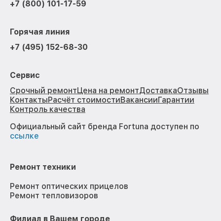
+7 (800) 101-17-59
Горячая линия
+7 (495) 152-68-30
Сервис
Срочный ремонт
Цена на ремонт
Доставка
Отзывы
Контакты
Расчёт стоимости
Вакансии
Гарантии
Контроль качества
Официальный сайт бренда Fortuna доступен по
ссылке
Ремонт техники
Ремонт оптических прицелов
Ремонт тепловизоров
Филиал в Вашем городе