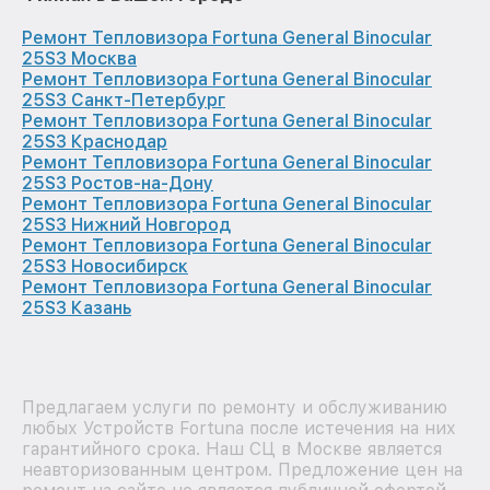
Ремонт Тепловизора Fortuna General Binocular
25S3 Москва
Ремонт Тепловизора Fortuna General Binocular
25S3 Санкт-Петербург
Ремонт Тепловизора Fortuna General Binocular
25S3 Краснодар
Ремонт Тепловизора Fortuna General Binocular
25S3 Ростов-на-Дону
Ремонт Тепловизора Fortuna General Binocular
25S3 Нижний Новгород
Ремонт Тепловизора Fortuna General Binocular
25S3 Новосибирск
Ремонт Тепловизора Fortuna General Binocular
25S3 Казань
Предлагаем услуги по ремонту и обслуживанию
любых Устройств Fortuna после истечения на них
гарантийного срока. Наш СЦ в Москве является
неавторизованным центром. Предложение цен на