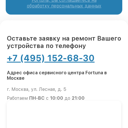
Fortuna, Вы соглашаетесь на
обработку персональных данных
Оставьте заявку на ремонт Вашего
устройства по телефону
+7 (495) 152-68-30
Адрес офиса сервисного центра Fortuna в
Москве
г. Москва, ул. Лесная, д. 5
Работаем
ПН-ВС
с
10:00
до
21:00