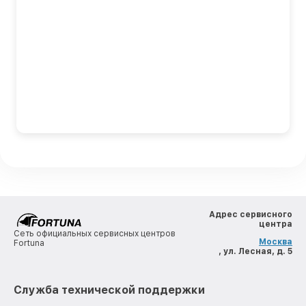
Адрес сервисного
центра
Сеть официальных сервисных центров
Москва
Fortuna
, ул. Лесная, д. 5
Служба технической поддержки