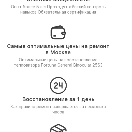
Опыт более 5 лет
Проходят жёсткий контроль
навыков
Обязательная сертификация
Самые оптимальные цены на ремонт
в Москве
Оптимальные цены на восстановление
тепловизора Fortuna General Binocular 25S3
Восстановление за 1 день
Как правило ремонт завершается за несколько
часов