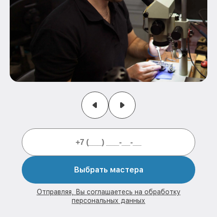
Выбрать мастера
Отправляя, Вы соглашаетесь на обработку
персональных данных