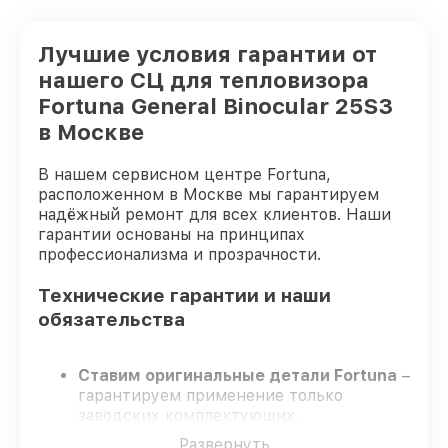
Лучшие условия гарантии от
нашего СЦ для тепловизора
Fortuna General Binocular 25S3
в Москве
В нашем сервисном центре Fortuna,
расположенном в Москве мы гарантируем
надёжный ремонт для всех клиентов. Наши
гарантии основаны на принципах
профессионализма и прозрачности.
Технические гарантии и наши
обязательства
Ставим оригинальные детали Fortuna
–
гарантируем применение только
заводских комплектующих.
Опытные специалисты
– проходят
Развернуть