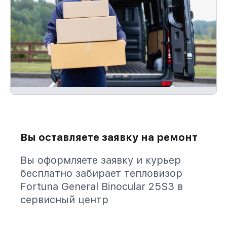
Вы оставляете заявку на ремонт
Вы оформляете заявку и курьер
бесплатно забирает тепловизор
Fortuna General Binocular 25S3 в
сервисный центр