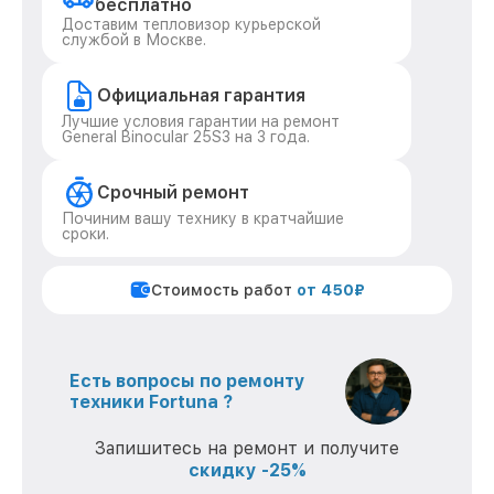
бесплатно
Доставим тепловизор курьерской
службой в Москве.
Официальная гарантия
Лучшие условия гарантии на ремонт
General Binocular 25S3 на 3 года.
Срочный ремонт
Починим вашу технику в кратчайшие
сроки.
Стоимость работ
от 450₽
Есть вопросы по ремонту
техники Fortuna ?
Запишитесь на ремонт и получите
скидку -25%