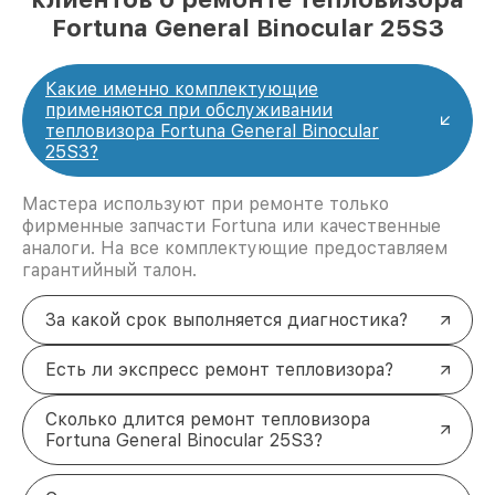
Fortuna General Binocular 25S3
Какие именно комплектующие
применяются при обслуживании
тепловизора Fortuna General Binocular
25S3?
Мастера используют при ремонте только
фирменные запчасти Fortuna или качественные
аналоги. На все комплектующие предоставляем
гарантийный талон.
За какой срок выполняется диагностика?
Есть ли экспресс ремонт тепловизора?
Сколько длится ремонт тепловизора
Fortuna General Binocular 25S3?