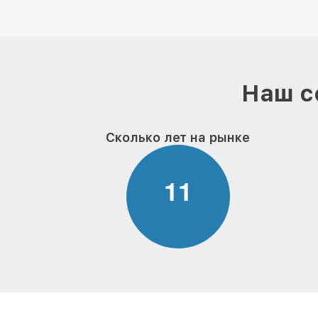
Наш с
Сколько лет на рынке
1
1