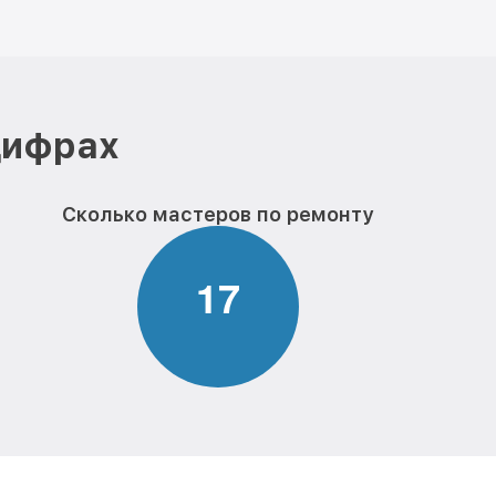
цифрах
Сколько мастеров по ремонту
1
7