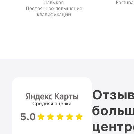
навыков
Fortuna
Постоянное повышение
квалификации
Отзыв
Средняя оценка
больш
5.0
цент