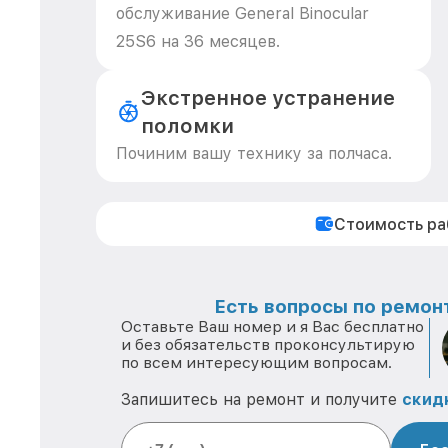
обслуживание General Binocular
25S6 на 36 месяцев.
Экстренное устранение
поломки
Починим вашу технику за полчаса.
Стоимость р
Есть вопросы по ремонт
Оставьте Ваш номер и я Вас бесплатно
и без обязательств проконсультирую
по всем интересующим вопросам.
Запишитесь на ремонт и получите
скид