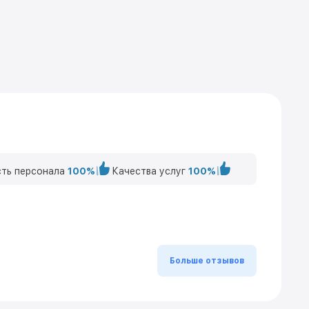
ть персонала
100%
Качества услуг
100%
Больше отзывов