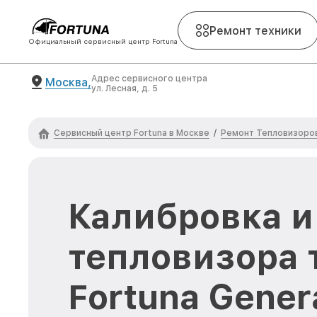
Ремонт техники
Официальный сервисный центр Fortuna
Адрес сервисного центра
Москва,
ул. Лесная, д. 5
Сервисный центр Fortuna в Москве
Ремонт Тепловизоров
/
Калибровка и
тепловизора 
Fortuna Genera