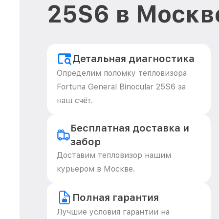
25S6 в Москв
Детальная диагностика
Определим поломку тепловизора
Fortuna General Binocular 25S6 за
наш счёт.
Бесплатная доставка и
забор
Доставим тепловизор нашим
курьером в Москве.
Полная гарантия
Лучшие условия гарантии на