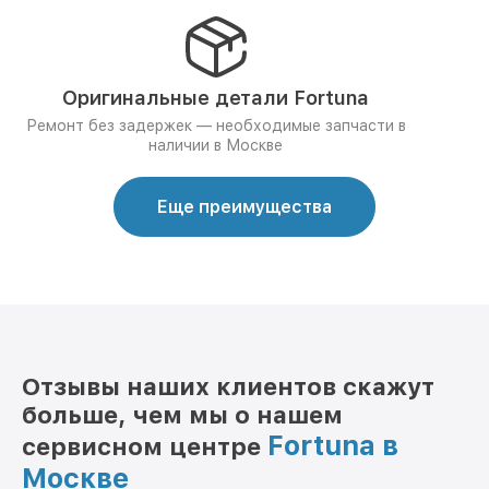
Оригинальные детали Fortuna
Ремонт без задержек — необходимые запчасти в
наличии в Москве
Еще преимущества
Отзывы наших клиентов скажут
больше, чем мы о нашем
Fortuna в
сервисном центре
Москве