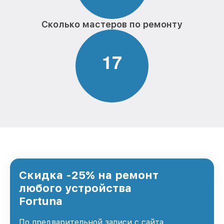
Сколько мастеров по ремонту
1
7
Скидка -25% на ремонт
любого устройства
Fortuna
По предварительной записи с сайта,