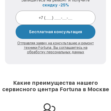
Запишитесь на ремонт и получите
скидку -25%
Бесплатная консультация
Отправляя заявку на консультацию и ремонт
техники Fortuna, Вы соглашаетесь на
обработку персональных данных
Какие преимущества нашего
сервисного центра Fortuna в Москве