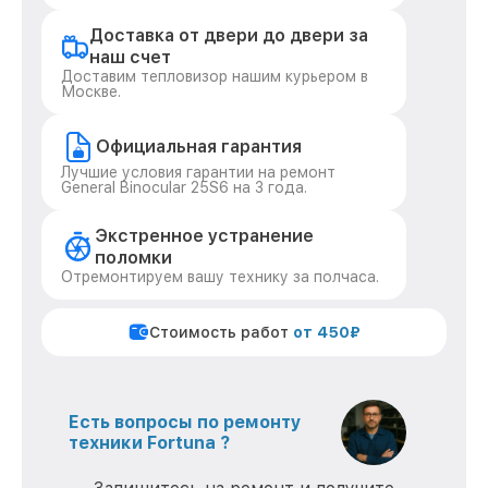
Доставка от двери до двери за
наш счет
Доставим тепловизор нашим курьером в
Москве.
Официальная гарантия
Лучшие условия гарантии на ремонт
General Binocular 25S6 на 3 года.
Экстренное устранение
поломки
Отремонтируем вашу технику за полчаса.
Стоимость работ
от 450₽
Есть вопросы по ремонту
техники Fortuna ?