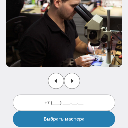
Выбрать мастера