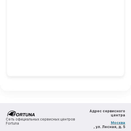
Адрес сервисного
центра
Сеть официальных сервисных центров
Москва
Fortuna
, ул. Лесная, д. 5