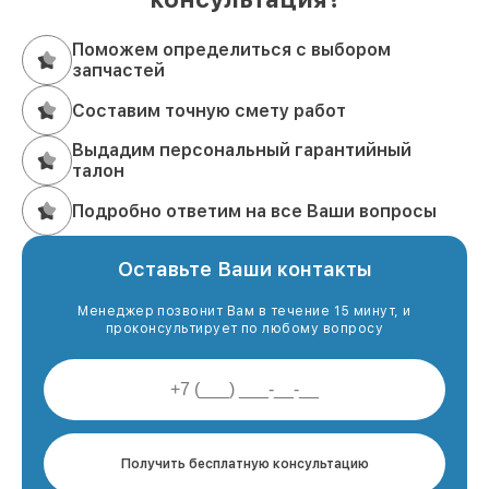
Поможем определиться с выбором
запчастей
Составим точную смету работ
Выдадим персональный гарантийный
талон
Подробно ответим на все Ваши вопросы
Оставьте Ваши контакты
Менеджер позвонит Вам в течение 15 минут, и
проконсультирует по любому вопросу
Получить бесплатную консультацию