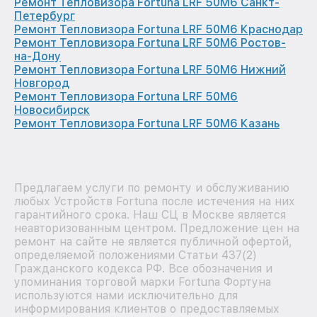
Ремонт Тепловизора Fortuna LRF 50M6 Санкт-
Петербург
Ремонт Тепловизора Fortuna LRF 50M6 Краснодар
Ремонт Тепловизора Fortuna LRF 50M6 Ростов-
на-Дону
Ремонт Тепловизора Fortuna LRF 50M6 Нижний
Новгород
Ремонт Тепловизора Fortuna LRF 50M6
Новосибирск
Ремонт Тепловизора Fortuna LRF 50M6 Казань
Предлагаем услуги по ремонту и обслуживанию
любых Устройств Fortuna после истечения на них
гарантийного срока. Наш СЦ в Москве является
неавторизованным центром. Предложение цен на
ремонт на сайте не является публичной офертой,
определяемой положениями Статьи 437(2)
Гражданского кодекса РФ. Все обозначения и
упоминания торговой марки Fortuna Фортуна
используются нами исключительно для
информирования клиентов о предоставляемых