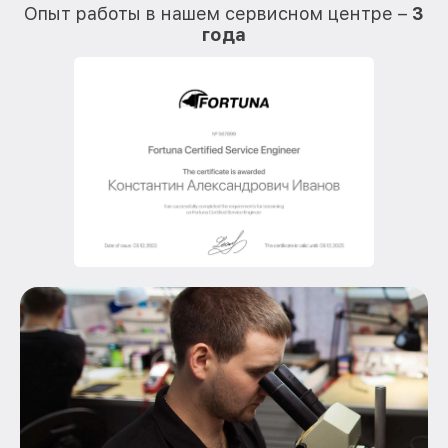
Опыт работы в нашем сервисном центре –
3
года