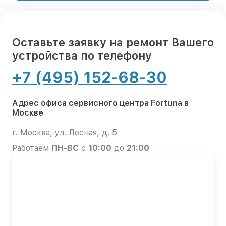
Оставьте заявку на ремонт Вашего
устройства по телефону
+7 (495) 152-68-30
Адрес офиса сервисного центра Fortuna в
Москве
г. Москва, ул. Лесная, д. 5
Работаем
ПН-ВС
с
10:00
до
21:00