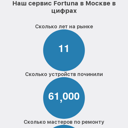
Наш сервис Fortuna в Москве в
цифрах
Сколько лет на рынке
1
1
Сколько устройств починили
6
1
0
0
0
,
Сколько мастеров по ремонту