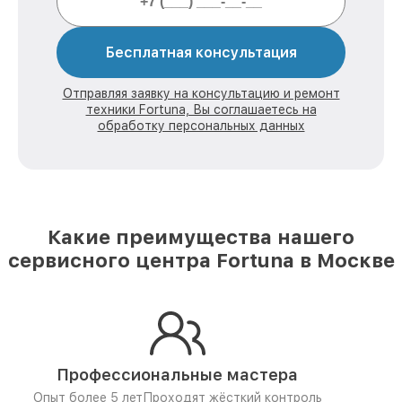
Бесплатная консультация
Отправляя заявку на консультацию и ремонт
техники Fortuna, Вы соглашаетесь на
обработку персональных данных
Какие преимущества нашего
сервисного центра Fortuna в Москве
Профессиональные мастера
Опыт более 5 лет
Проходят жёсткий контроль