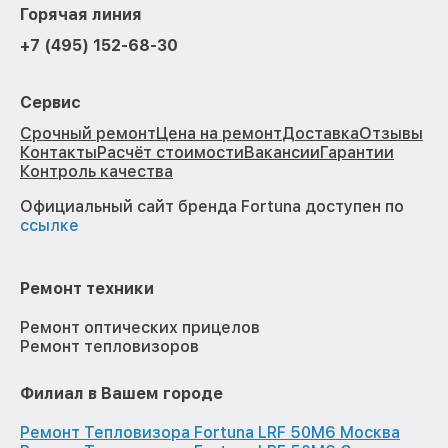
Горячая линия
+7 (495) 152-68-30
Сервис
Срочный ремонт
Цена на ремонт
Доставка
Отзывы
Контакты
Расчёт стоимости
Вакансии
Гарантии
Контроль качества
Официальный сайт бренда Fortuna доступен по
ссылке
Ремонт техники
Ремонт оптических прицелов
Ремонт тепловизоров
Филиал в Вашем городе
Ремонт Тепловизора Fortuna LRF 50M6 Москва