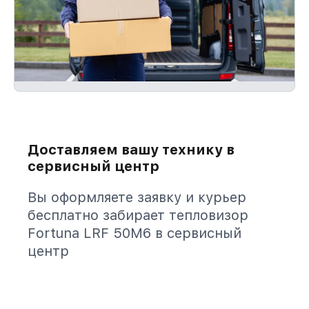
Доставляем вашу технику в
сервисный центр
Вы оформляете заявку и курьер
бесплатно забирает тепловизор
Fortuna LRF 50M6 в сервисный
центр