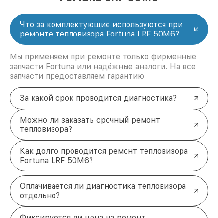
Что за комплектующие используются при
ремонте тепловизора Fortuna LRF 50M6?
Мы применяем при ремонте только фирменные
запчасти Fortuna или надёжные аналоги. На все
запчасти предоставляем гарантию.
За какой срок проводится диагностика?
Можно ли заказать срочный ремонт
тепловизора?
Как долго проводится ремонт тепловизора
Fortuna LRF 50M6?
Оплачивается ли диагностика тепловизора
отдельно?
Фиксируется ли цена на ремонт