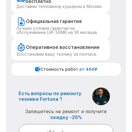
бесплатно
Доставим тепловизор курьером в Москве.
Официальная гарантия
Лучшие условия гарантии на
обслуживание LRF 50M6 на 36 месяцев.
Оперативное восстановление
Восстановим вашу технику за полчаса.
Стоимость работ
от 450₽
Есть вопросы по ремонту
техники Fortuna ?
Запишитесь на ремонт и получите
скидку -25%