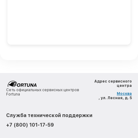
Адрес сервисного
центра
Сеть официальных сервисных центров
Москва
Fortuna
, ул. Лесная, д. 5
Служба технической поддержки
+7 (800) 101-17-59