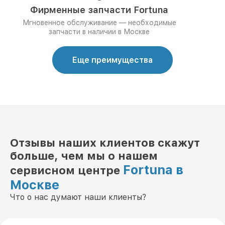
Фирменные запчасти Fortuna
Мгновенное обслуживание — необходимые
запчасти в наличии в Москве
Еще преимущества
Отзывы наших клиентов скажут
больше, чем мы о нашем
Fortuna в
сервисном центре
Москве
Что о нас думают наши клиенты?