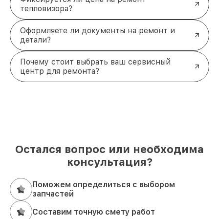
тепловизора?
Оформляете ли документы на ремонт и
детали?
Почему стоит выбрать ваш сервисный
центр для ремонта?
Остался вопрос или необходима
консультация?
Поможем определиться с выбором
запчастей
Составим точную смету работ