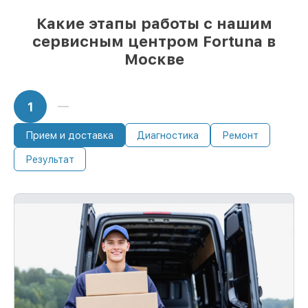
Какие этапы работы с нашим
сервисным центром Fortuna в
Москве
1
Прием и доставка
Диагностика
Ремонт
Результат