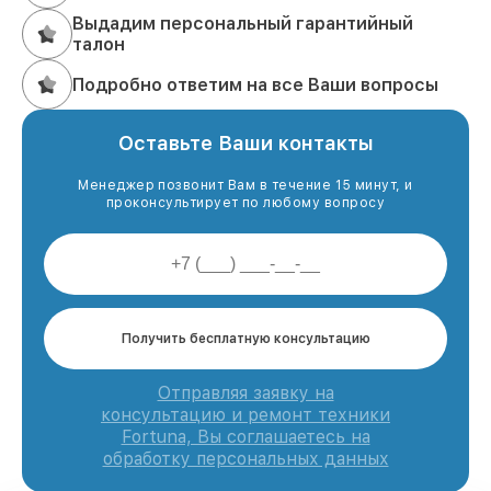
Выдадим персональный гарантийный
талон
Подробно ответим на все Ваши вопросы
Оставьте Ваши контакты
Менеджер позвонит Вам в течение 15 минут, и
проконсультирует по любому вопросу
Получить бесплатную консультацию
Отправляя заявку на
консультацию и ремонт техники
Fortuna, Вы соглашаетесь на
обработку персональных данных