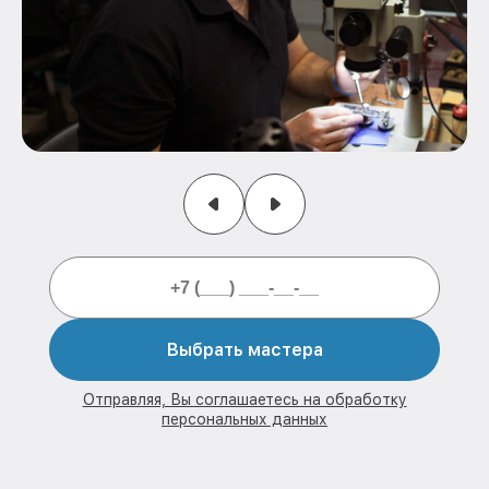
Выбрать мастера
Отправляя, Вы соглашаетесь на обработку
персональных данных