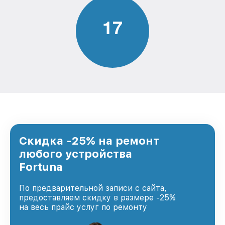
1
7
Скидка -25% на ремонт
любого устройства
Fortuna
По предварительной записи с сайта,
предоставляем скидку в размере -25%
на весь прайс услуг по ремонту