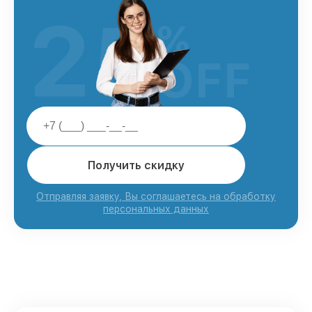
25
%
OFF
Получить скидку
Отправляя заявку, Вы соглашаетесь на обработку
персональных данных