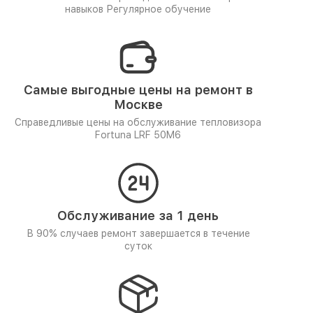
навыков
Регулярное обучение
Самые выгодные цены на ремонт в
Москве
Справедливые цены на обслуживание тепловизора
Fortuna LRF 50M6
Обслуживание за 1 день
В 90% случаев ремонт завершается в течение
суток