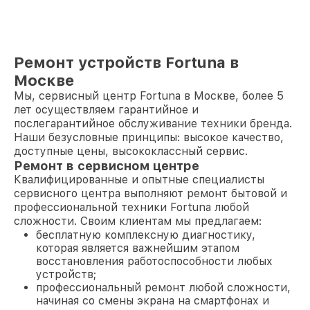
Ремонт устройств Fortuna в
Москве
Мы, сервисный центр Fortuna в Москве, более 5
лет осуществляем гарантийное и
послегарантийное обслуживание техники бренда.
Наши безусловные принципы: высокое качество,
доступные цены, высококлассный сервис.
Ремонт в сервисном центре
Квалифицированные и опытные специалисты
сервисного центра выполняют ремонт бытовой и
профессиональной техники Fortuna любой
сложности. Своим клиентам мы предлагаем:
бесплатную комплексную диагностику,
которая является важнейшим этапом
восстановления работоспособности любых
устройств;
профессиональный ремонт любой сложности,
начиная со смены экрана на смартфонах и