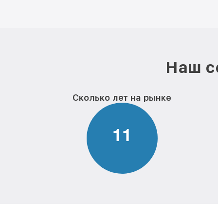
Наш с
Сколько лет на рынке
1
1