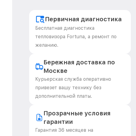
Первичная диагностика
Бесплатная диагностика
тепловизора Fortuna, а ремонт по
желанию.
Бережная доставка по
Москве
Курьерская служба оперативно
привезет вашу технику без
дополнительной платы.
Прозрачные условия
гарантии
Гарантия 36 месяцев на