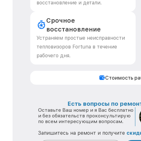
восстановление и детали.
Срочное
восстановление
Устраняем простые неисправности
тепловизоров Fortuna в течение
рабочего дня.
Стоимость р
Есть вопросы по ремонт
Оставьте Ваш номер и я Вас бесплатно
и без обязательств проконсультирую
по всем интересующим вопросам.
Запишитесь на ремонт и получите
скид