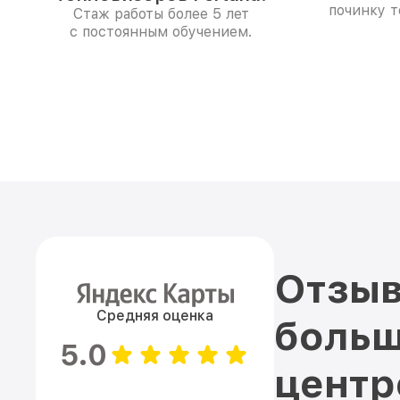
починку т
Стаж работы более 5 лет
с постоянным обучением.
Отзыв
Средняя оценка
больш
5.0
цент