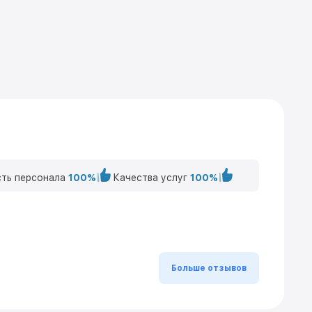
ть персонала
100%
Качества услуг
100%
Больше отзывов