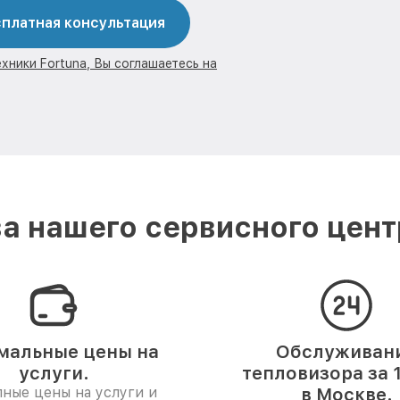
платная консультация
хники Fortuna, Вы соглашаетесь на
а нашего сервисного центр
мальные цены на
Обслуживан
услуги.
тепловизора за 
ные цены на услуги и
в Москве.