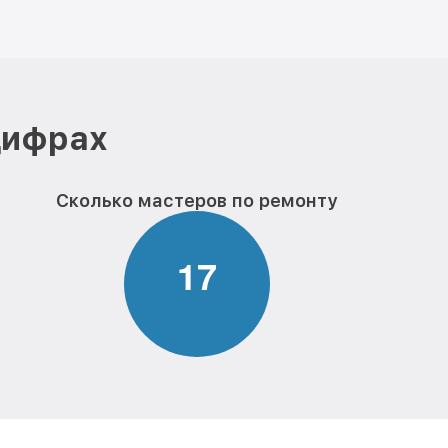
цифрах
Сколько мастеров по ремонту
1
7