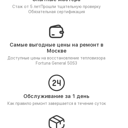
Стаж от 5 лет
Прошли тщательную проверку
Обязательная сертификация
Самые выгодные цены на ремонт в
Москве
Доступные цены на восстановление тепловизора
Fortuna General 50S3
Обслуживание за 1 день
Как правило ремонт завершается в течение суток