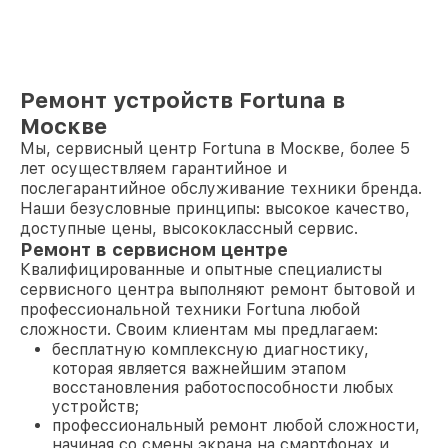
Ремонт устройств Fortuna в
Москве
Мы, сервисный центр Fortuna в Москве, более 5
лет осуществляем гарантийное и
послегарантийное обслуживание техники бренда.
Наши безусловные принципы: высокое качество,
доступные цены, высококлассный сервис.
Ремонт в сервисном центре
Квалифицированные и опытные специалисты
сервисного центра выполняют ремонт бытовой и
профессиональной техники Fortuna любой
сложности. Своим клиентам мы предлагаем:
бесплатную комплексную диагностику,
которая является важнейшим этапом
восстановления работоспособности любых
устройств;
профессиональный ремонт любой сложности,
начиная со смены экрана на смартфонах и