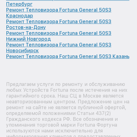
Петербург
Ремонт Тепловизора Fortuna General 50S3
Краснодар
Ремонт Тепловизора Fortuna General 50S3
Ростов-на-Дону
Ремонт Тепловизора Fortuna General 50S3
Нижний Новгород
Ремонт Тепловизора Fortuna General 50S3
Новосибирск
Ремонт Тепловизора Fortuna General 50S3 Казань
Предлагаем услуги по ремонту и обслуживанию
любых Устройств Fortuna после истечения на них
гарантийного срока. Наш СЦ в Москве является
неавторизованным центром. Предложение цен на
ремонт на сайте не является публичной офертой,
определяемой положениями Статьи 437(2)
Гражданского кодекса РФ. Все обозначения и
упоминания торговой марки Fortuna Фортуна
используются нами исключительно для
информирования клиентов о предоставляемых