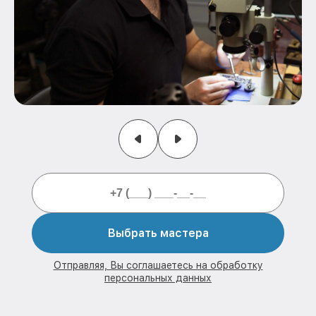
Выбрать мастера
Отправляя, Вы соглашаетесь на обработку
персональных данных