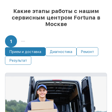
Какие этапы работы с нашим
сервисным центром Fortuna в
Москве
1
Прием и доставка
Диагностика
Ремонт
Результат