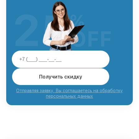
25
%
OFF
Получить скидку
Отправляя заявку, Вы соглашаетесь на обработку
персональных данных