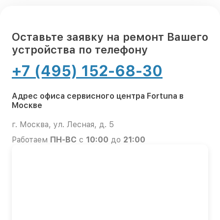
Оставьте заявку на ремонт Вашего
устройства по телефону
+7 (495) 152-68-30
Адрес офиса сервисного центра Fortuna в
Москве
г. Москва, ул. Лесная, д. 5
Работаем
ПН-ВС
с
10:00
до
21:00