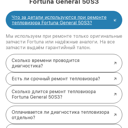
Fortuna General 50S3
Что за детали используются при ремонте
тепловизора Fortuna General 50S3?
Мы используем при ремонте только оригинальные
запчасти Fortuna или надёжные аналоги. На все
запчасти выдаём гарантийный талон.
Сколько времени проводится
диагностика?
Есть ли срочный ремонт тепловизора?
Сколько длится ремонт тепловизора
Fortuna General 50S3?
Оплачивается ли диагностика тепловизора
отдельно?