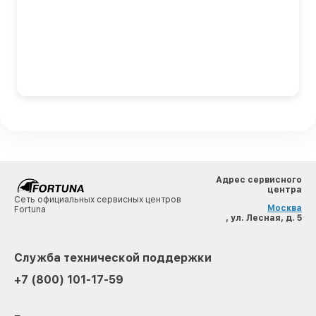
Адрес сервисного
центра
Сеть официальных сервисных центров
Москва
Fortuna
, ул. Лесная, д. 5
Служба технической поддержки
+7 (800) 101-17-59