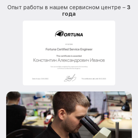
Опыт работы в нашем сервисном центре –
3
года