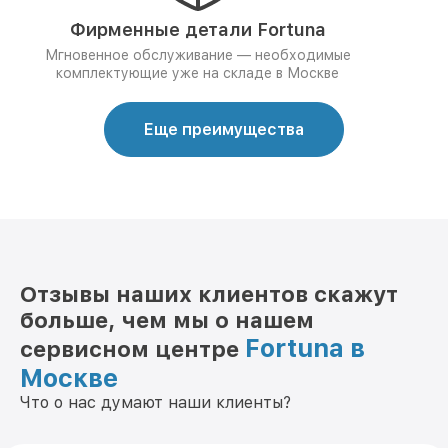
Фирменные детали Fortuna
Мгновенное обслуживание — необходимые
комплектующие уже на складе в Москве
Еще преимущества
Отзывы наших клиентов скажут
больше, чем мы о нашем
Fortuna в
сервисном центре
Москве
Что о нас думают наши клиенты?