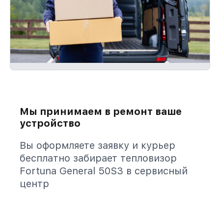
Мы принимаем в ремонт ваше
устройство
Вы оформляете заявку и курьер
бесплатно забирает тепловизор
Fortuna General 50S3 в сервисный
центр