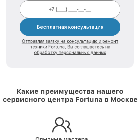
Бесплатная консультация
Отправляя заявку на консультацию и ремонт
техники Fortuna, Вы соглашаетесь на
обработку персональных данных
Какие преимущества нашего
сервисного центра Fortuna в Москве
Опытные мастера