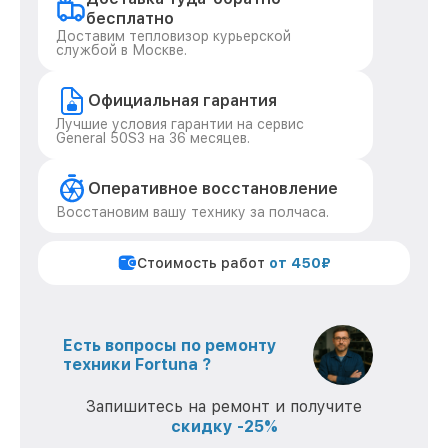
бесплатно
Доставим тепловизор курьерской
службой в Москве.
Официальная гарантия
Лучшие условия гарантии на сервис
General 50S3 на 36 месяцев.
Оперативное восстановление
Восстановим вашу технику за полчаса.
Стоимость работ
от 450₽
Есть вопросы по ремонту
техники Fortuna ?
Запишитесь на ремонт и получите
скидку -25%