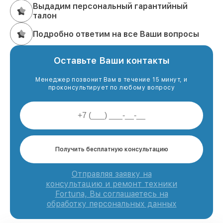
Выдадим персональный гарантийный
талон
Подробно ответим на все Ваши вопросы
Оставьте Ваши контакты
Менеджер позвонит Вам в течение 15 минут, и
проконсультирует по любому вопросу
Получить бесплатную консультацию
Отправляя заявку на
консультацию и ремонт техники
Fortuna, Вы соглашаетесь на
обработку персональных данных