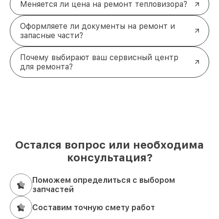
Меняется ли цена на ремонт тепловизора?
Оформляете ли документы на ремонт и
запасные части?
Почему выбирают ваш сервисный центр
для ремонта?
Остался вопрос или необходима
консультация?
Поможем определиться с выбором
запчастей
Составим точную смету работ