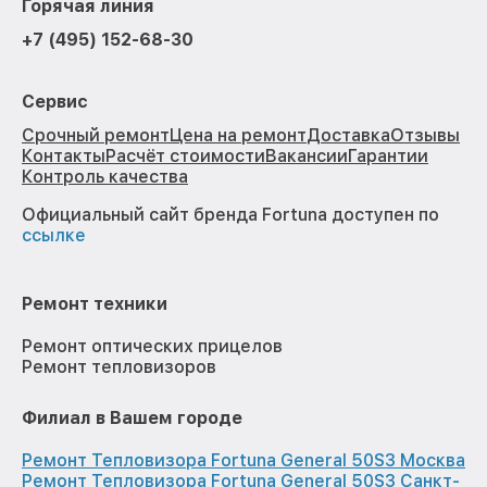
Горячая линия
+7 (495) 152-68-30
Сервис
Срочный ремонт
Цена на ремонт
Доставка
Отзывы
Контакты
Расчёт стоимости
Вакансии
Гарантии
Контроль качества
Официальный сайт бренда Fortuna доступен по
ссылке
Ремонт техники
Ремонт оптических прицелов
Ремонт тепловизоров
Филиал в Вашем городе
Ремонт Тепловизора Fortuna General 50S3 Москва
Ремонт Тепловизора Fortuna General 50S3 Санкт-