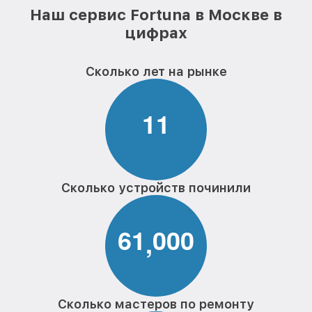
Наш сервис Fortuna в Москве в
цифрах
Сколько лет на рынке
1
1
Сколько устройств починили
6
1
0
0
0
,
Сколько мастеров по ремонту