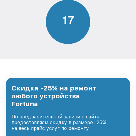
1
7
Скидка -25% на ремонт
любого устройства
Fortuna
По предварительной записи с сайта,
предоставляем скидку в размере -25%
на весь прайс услуг по ремонту