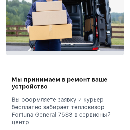
Мы принимаем в ремонт ваше
устройство
Вы оформляете заявку и курьер
бесплатно забирает тепловизор
Fortuna General 75S3 в сервисный
центр