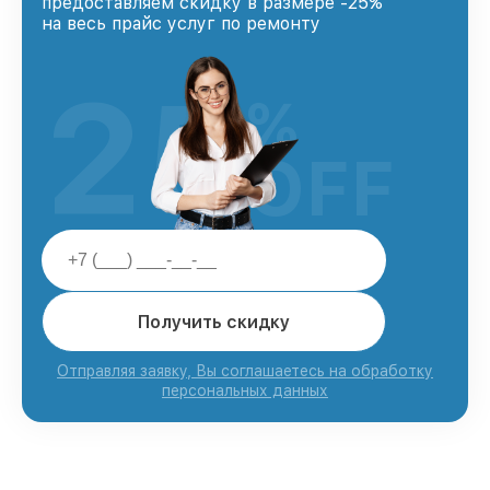
предоставляем скидку в размере -25%
на весь прайс услуг по ремонту
25
%
OFF
Получить скидку
Отправляя заявку, Вы соглашаетесь на обработку
персональных данных