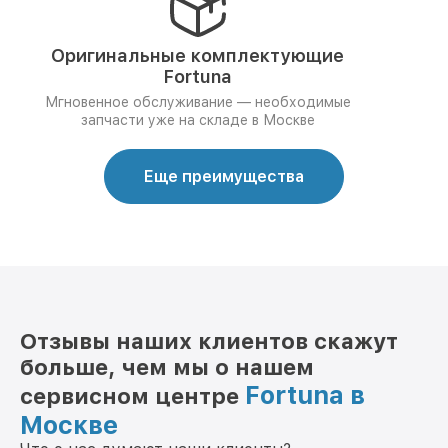
Оригинальные комплектующие
Fortuna
Мгновенное обслуживание — необходимые
запчасти уже на складе в Москве
Еще преимущества
Отзывы наших клиентов скажут
больше, чем мы о нашем
Fortuna в
сервисном центре
Москве