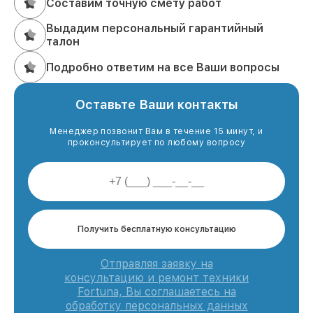
Составим точную смету работ
Выдадим персональный гарантийный
талон
Подробно ответим на все Ваши вопросы
Оставьте Ваши контакты
Менеджер позвонит Вам в течение 15 минут, и
проконсультирует по любому вопросу
Получить бесплатную консультацию
Отправляя заявку на
консультацию и ремонт техники
Fortuna, Вы соглашаетесь на
обработку персональных данных