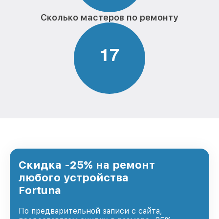
Сколько мастеров по ремонту
1
7
Скидка -25% на ремонт
любого устройства
Fortuna
По предварительной записи с сайта,