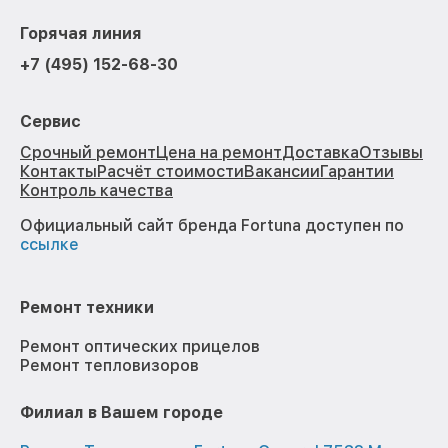
Горячая линия
+7 (495) 152-68-30
Сервис
Срочный ремонт
Цена на ремонт
Доставка
Отзывы
Контакты
Расчёт стоимости
Вакансии
Гарантии
Контроль качества
Официальный сайт бренда Fortuna доступен по
ссылке
Ремонт техники
Ремонт оптических прицелов
Ремонт тепловизоров
Филиал в Вашем городе