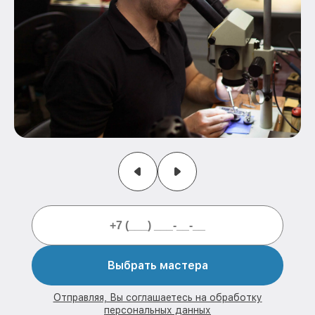
Выбрать мастера
Отправляя, Вы соглашаетесь на обработку
персональных данных