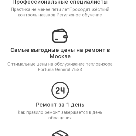
Профессиональные специалисты
Практика не менее пяти лет
Проходят жёсткий
контроль навыков
Регулярное обучение
Самые выгодные цены на ремонт в
Москве
Оптимальные цены на обслуживание тепловизора
Fortuna General 75S3
Ремонт за 1 день
Как правило ремонт завершается в день
обращения