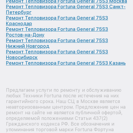
Ремонт Тепловизора Fortuna General 75S3 Москва
Ремонт Тепловизора Fortuna General 75S3 Санкт-
Петербург
Ремонт Тепловизора Fortuna General 75S3
Краснодар
Ремонт Тепловизора Fortuna General 75S3
Ростов-на-Дону
Ремонт Тепловизора Fortuna General 75S3
Нижний Новгород
Ремонт Тепловизора Fortuna General 75S3
Новосибирск
Ремонт Тепловизора Fortuna General 75S3 Казань
Предлагаем услуги по ремонту и обслуживанию
любых Техники Fortuna после истечения на них
гарантийного срока. Наш СЦ в Москве является
неавторизованным центром. Предложение цен на
ремонт на сайте не является публичной офертой,
определяемой положениями Статьи 437(2)
Гражданского кодекса РФ. Все обозначения и
упоминания торговой марки Fortuna Фортуна