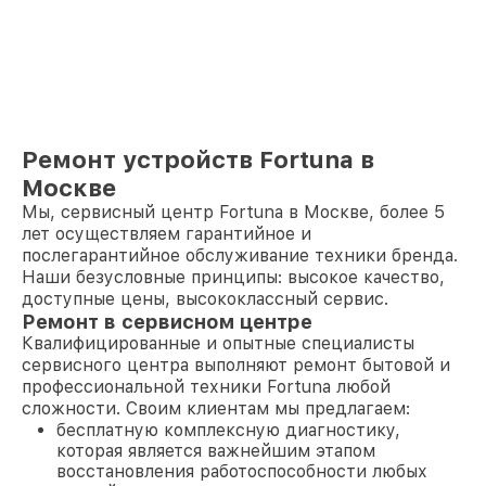
Ремонт устройств Fortuna в
Москве
Мы, сервисный центр Fortuna в Москве, более 5
лет осуществляем гарантийное и
послегарантийное обслуживание техники бренда.
Наши безусловные принципы: высокое качество,
доступные цены, высококлассный сервис.
Ремонт в сервисном центре
Квалифицированные и опытные специалисты
сервисного центра выполняют ремонт бытовой и
профессиональной техники Fortuna любой
сложности. Своим клиентам мы предлагаем:
бесплатную комплексную диагностику,
которая является важнейшим этапом
восстановления работоспособности любых