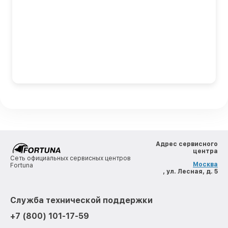
Адрес сервисного
центра
Сеть официальных сервисных центров
Москва
Fortuna
, ул. Лесная, д. 5
Служба технической поддержки
+7 (800) 101-17-59