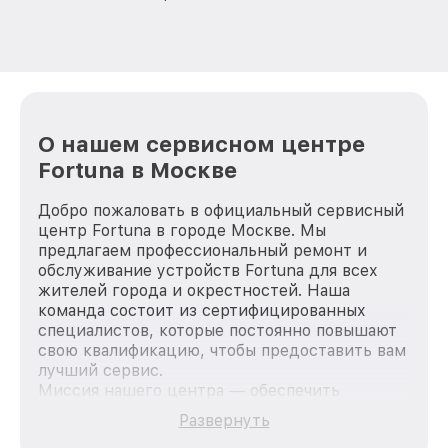
О нашем сервисном центре
Fortuna в Москве
Добро пожаловать в официальный сервисный
центр Fortuna в городе Москве. Мы
предлагаем профессиональный ремонт и
обслуживание устройств Fortuna для всех
жителей города и окрестностей. Наша
команда состоит из сертифицированных
специалистов, которые постоянно повышают
свою квалификацию, чтобы предоставить вам
лучший сервис.
Миссия нашего центра — обеспечить
качественный и доступный ремонт для
Развернуть
каждого пользователя продукции Fortuna, вне