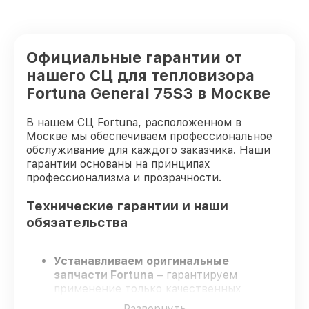
Официальные гарантии от
нашего СЦ для тепловизора
Fortuna General 75S3 в Москве
В нашем СЦ Fortuna, расположенном в
Москве мы обеспечиваем профессиональное
обслуживание для каждого заказчика. Наши
гарантии основаны на принципах
профессионализма и прозрачности.
Технические гарантии и наши
обязательства
Устанавливаем оригинальные
запчасти Fortuna
– гарантируем
применение только качественных
комплектующих.
Развернуть