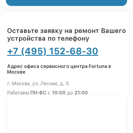
Оставьте заявку на ремонт Вашего
устройства по телефону
+7 (495) 152-68-30
Адрес офиса сервисного центра Fortuna в
Москве
г. Москва, ул. Лесная, д. 5
Работаем
ПН-ВС
с
10:00
до
21:00