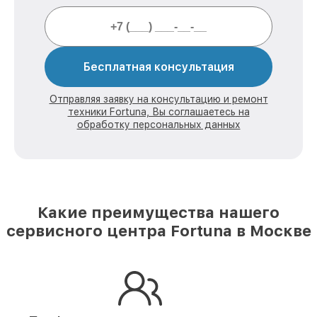
Бесплатная консультация
Отправляя заявку на консультацию и ремонт
техники Fortuna, Вы соглашаетесь на
обработку персональных данных
Какие преимущества нашего
сервисного центра Fortuna в Москве