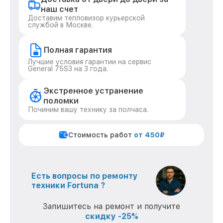
наш счет
Доставим тепловизор курьерской
службой в Москве.
Полная гарантия
Лучшие условия гарантии на сервис
General 75S3 на 3 года.
Экстренное устранение
поломки
Починим вашу технику за полчаса.
Стоимость работ
от 450₽
Есть вопросы по ремонту
техники Fortuna ?
Запишитесь на ремонт и получите
скидку -25%