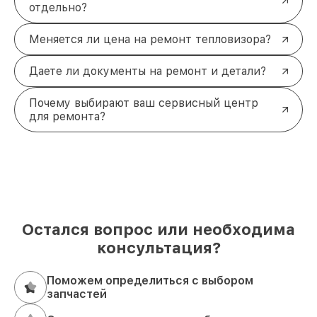
отдельно?
Меняется ли цена на ремонт тепловизора?
Даете ли документы на ремонт и детали?
Почему выбирают ваш сервисный центр
для ремонта?
Остался вопрос или необходима
консультация?
Поможем определиться с выбором
запчастей