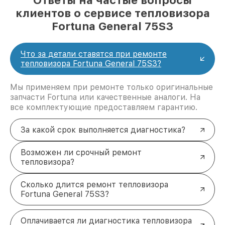
Ответы на частые вопросы
клиентов о сервисе тепловизора
Fortuna General 75S3
Что за детали ставятся при ремонте
тепловизора Fortuna General 75S3?
Мы применяем при ремонте только оригинальные
запчасти Fortuna или качественные аналоги. На
все комплектующие предоставляем гарантию.
За какой срок выполняется диагностика?
Возможен ли срочный ремонт
тепловизора?
Сколько длится ремонт тепловизора
Fortuna General 75S3?
Оплачивается ли диагностика тепловизора