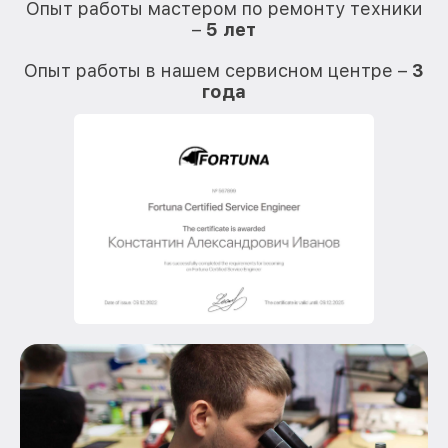
Опыт работы мастером по ремонту техники
–
5 лет
О
Опыт работы в нашем сервисном центре –
3
года