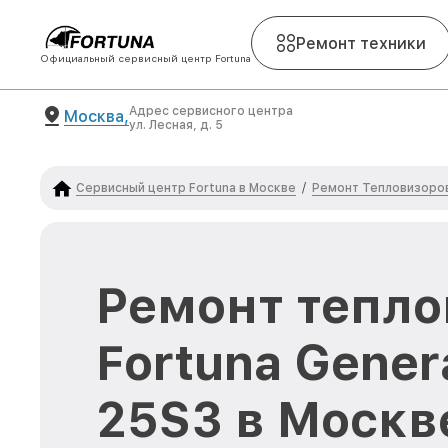
Ремонт техники
Официальный сервисный центр Fortuna
Адрес сервисного центра
Москва,
ул. Лесная, д. 5
Сервисный центр Fortuna в Москве
Ремонт Тепловизоров
/
Ремонт тепло
Fortuna Genera
25S3 в Москв