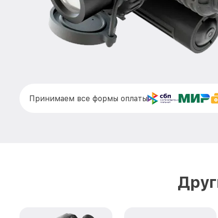
Принимаем все формы оплаты
Друг