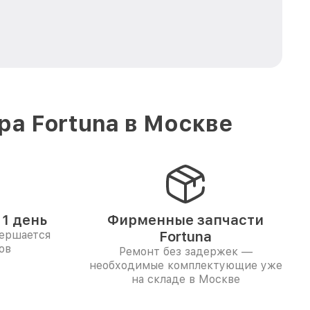
а Fortuna в Москве
1 день
Фирменные запчасти
вершается
Fortuna
ов
Ремонт без задержек —
необходимые комплектующие уже
на складе в Москве