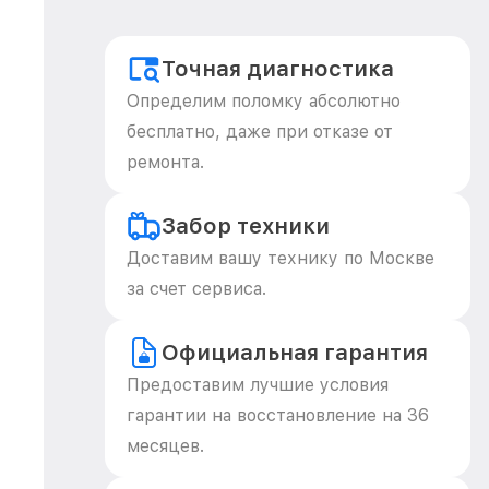
Точная диагностика
Определим поломку абсолютно
бесплатно, даже при отказе от
ремонта.
Забор техники
Доставим вашу технику по Москве
за счет сервиса.
Официальная гарантия
Предоставим лучшие условия
гарантии на восстановление на 36
месяцев.