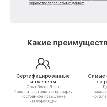
обработку персональных данных
Какие преимуществ
Сертифицированные
Самые 
инженеры
на 
Опыт более 5 лет
До
Прошли тщательную проверку
восста
Постоянное повышение
Fortuna
квалификации