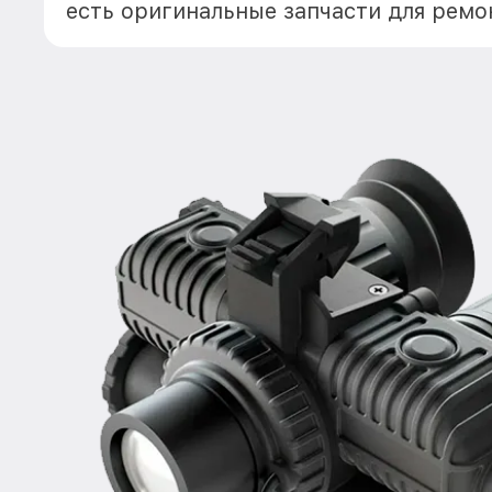
есть оригинальные запчасти для ремо