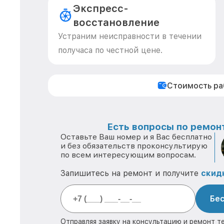
Экспресс-
восстановление
Устраним неисправности в течении
получаса по честной цене.
Стоимость р
Есть вопросы по ремонт
Оставьте Ваш номер и я Вас бесплатно
и без обязательств проконсультирую
по всем интересующим вопросам.
Запишитесь на ремонт и получите
скид
Бес
Отправляя заявку на консультацию и ремонт т