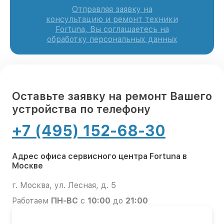
Отправляя заявку на
консультацию и ремонт техники
Fortuna, Вы соглашаетесь на
обработку персональных данных
Оставьте заявку на ремонт Вашего
устройства по телефону
+7 (495) 152-68-30
Адрес офиса сервисного центра Fortuna в
Москве
г. Москва, ул. Лесная, д. 5
Работаем
ПН-ВС
с
10:00
до
21:00