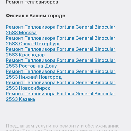
Ремонт тепловизоров
Филиал в Вашем городе
Ремонт Тепловизора Fortuna General Binocular
25S3 Москва
Ремонт Тепловизора Fortuna General Binocular
25S3 Санкт-Петербург
Ремонт Тепловизора Fortuna General Binocular
25S3 Краснодар
Ремонт Тепловизора Fortuna General Binocular
25S3 Ростов-на-Дону
Ремонт Тепловизора Fortuna General Binocular
25S3 Нижний Новгород
Ремонт Тепловизора Fortuna General Binocular
25S3 Новосибирск
Ремонт Тепловизора Fortuna General Binocular
25S3 Казань
Предлагаем услуги по ремонту и обслуживанию