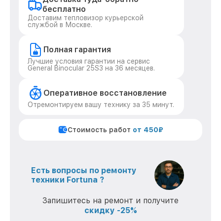
бесплатно
Доставим тепловизор курьерской
службой в Москве.
Полная гарантия
Лучшие условия гарантии на сервис
General Binocular 25S3 на 36 месяцев.
Оперативное восстановление
Отремонтируем вашу технику за 35 минут.
Стоимость работ
от 450₽
Есть вопросы по ремонту
техники Fortuna ?
Запишитесь на ремонт и получите
скидку -25%