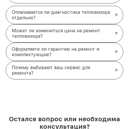
Оплачивается ли диагностика тепловизора
отдельно?
Может ли измениться цена на ремонт
тепловизора?
Оформляете ли гарантию на ремонт и
комплектующие?
Почему выбирают ваш сервис для
ремонта?
Остался вопрос или необходима
консультация?