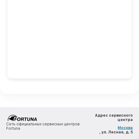
Адрес сервисного
центра
Сеть официальных сервисных центров
Москва
Fortuna
, ул. Лесная, д. 5