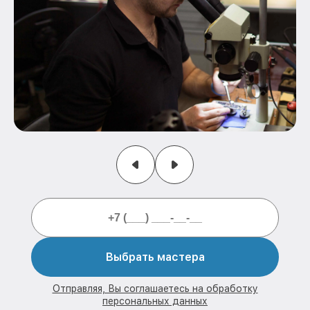
Выбрать мастера
Отправляя, Вы соглашаетесь на обработку
персональных данных