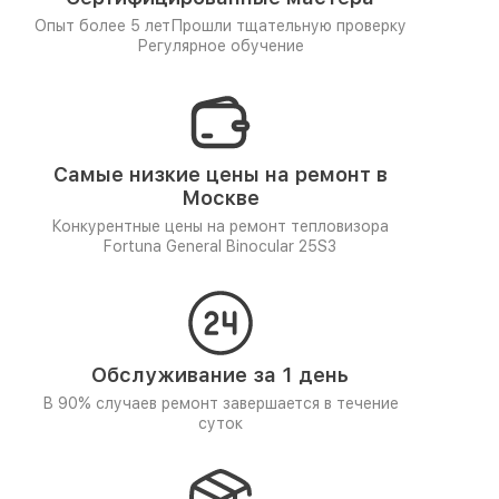
Опыт более 5 лет
Прошли тщательную проверку
Регулярное обучение
Самые низкие цены на ремонт в
Москве
Конкурентные цены на ремонт тепловизора
Fortuna General Binocular 25S3
Обслуживание за 1 день
В 90% случаев ремонт завершается в течение
суток