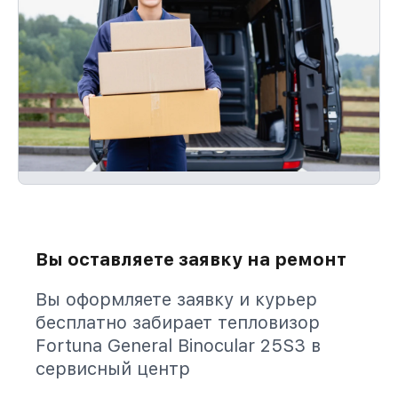
Вы оставляете заявку на ремонт
Вы оформляете заявку и курьер
бесплатно забирает тепловизор
Fortuna General Binocular 25S3 в
сервисный центр