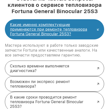
клиентов о сервисе тепловизора
Fortuna General Binocular 25S3
Какие именно комплектующие
применяются при ремонте тепловизора
Fortuna General Binocular 25S3?
Мастера используют в работе только заводские
запчасти Fortuna или качественные аналоги. На
все запчасти предоставляем гарантию.
Сколько времени выполняется
диагностика?
Возможен ли экспресс ремонт
тепловизора?
В какие сроки проводится ремонт
тепловизора Fortuna General Binocular
25S3?