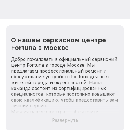
О нашем сервисном центре
Fortuna в Москве
Добро пожаловать в официальный сервисный
центр Fortuna в городе Москве. Мы
предлагаем профессиональный ремонт и
обслуживание устройств Fortuna для всех
жителей города и окрестностей. Наша
команда состоит из сертифицированных
специалистов, которые постоянно повышают
свою квалификацию, чтобы предоставить вам
лучший сервис.
Миссия нашего центра — обеспечить
качественный и доступный ремонт для
Развернуть
каждого пользователя продукции Fortuna, вне
зависимости от сложности поломки. Мы