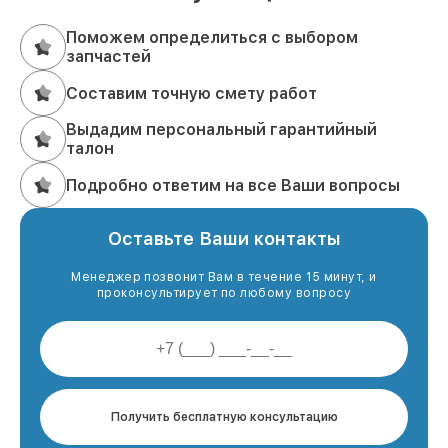
Поможем определиться с выбором
запчастей
Составим точную смету работ
Выдадим персональный гарантийный
талон
Подробно ответим на все Ваши вопросы
Оставьте Ваши контакты
Менеджер позвонит Вам в течение 15 минут, и
проконсультирует по любому вопросу
Получить бесплатную консультацию