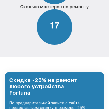
Сколько мастеров по ремонту
1
7
Скидка -25% на ремонт
любого устройства
Fortuna
По предварительной записи с сайта,
предоставляем скидку в размере -25%