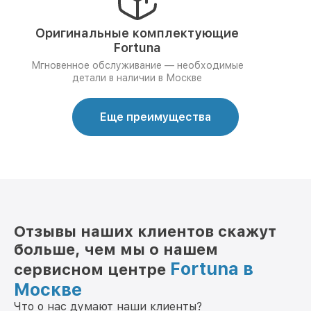
Оригинальные комплектующие
Fortuna
Мгновенное обслуживание — необходимые
детали в наличии в Москве
Еще преимущества
Отзывы наших клиентов скажут
больше, чем мы о нашем
Fortuna в
сервисном центре
Москве
Что о нас думают наши клиенты?