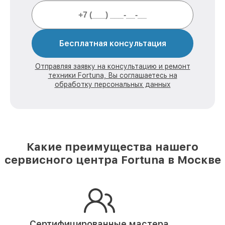
Бесплатная консультация
Отправляя заявку на консультацию и ремонт
техники Fortuna, Вы соглашаетесь на
обработку персональных данных
Какие преимущества нашего
сервисного центра Fortuna в Москве
Сертифицированные мастера