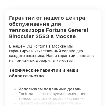
Гарантии от нашего центра
обслуживания для
тепловизора Fortuna General
Binocular 25S3 в Москве
В нашем СЦ Fortuna в Москве мы
гарантируем качественный сервис для
каждого заказчика. Наши гарантии основаны
на принципах доверия и качества.
Технические гарантии и наши
обязательства
Используем подлинные детали
Fortuna
– гарантируем применение
только заводских комплектующих.
Квалифицированные мастера
–