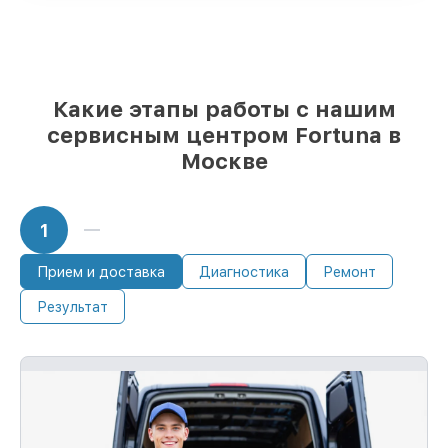
Какие этапы работы с нашим
сервисным центром Fortuna в
Москве
1
Прием и доставка
Диагностика
Ремонт
Результат