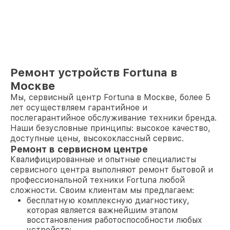
Ремонт устройств Fortuna в
Москве
Мы, сервисный центр Fortuna в Москве, более 5
лет осуществляем гарантийное и
послегарантийное обслуживание техники бренда.
Наши безусловные принципы: высокое качество,
доступные цены, высококлассный сервис.
Ремонт в сервисном центре
Квалифицированные и опытные специалисты
сервисного центра выполняют ремонт бытовой и
профессиональной техники Fortuna любой
сложности. Своим клиентам мы предлагаем:
бесплатную комплексную диагностику,
которая является важнейшим этапом
восстановления работоспособности любых
устройств;