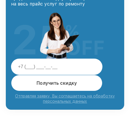
на весь прайс услуг по ремонту
25
%
OFF
Получить скидку
Отправляя заявку, Вы соглашаетесь на обработку
персональных данных